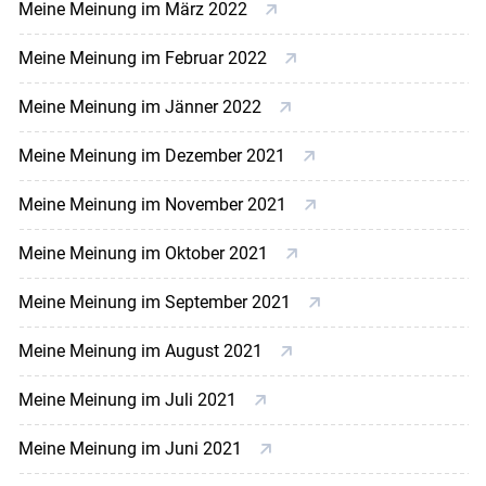
Meine Meinung im März 2022
Meine Meinung im Februar 2022
Meine Meinung im Jänner 2022
Meine Meinung im Dezember 2021
Meine Meinung im November 2021
Meine Meinung im Oktober 2021
Meine Meinung im September 2021
Meine Meinung im August 2021
Meine Meinung im Juli 2021
Meine Meinung im Juni 2021