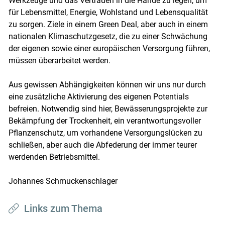
Werkzeuge und das Vertrauen in die Hände zu legen, um
für Lebensmittel, Energie, Wohlstand und Lebensqualität
zu sorgen. Ziele in einem Green Deal, aber auch in einem
nationalen Klimaschutzgesetz, die zu einer Schwächung
der eigenen sowie einer europäischen Versorgung führen,
müssen überarbeitet werden.
Aus gewissen Abhängigkeiten können wir uns nur durch
eine zusätzliche Aktivierung des eigenen Potentials
befreien. Notwendig sind hier, Bewässerungsprojekte zur
Bekämpfung der Trockenheit, ein verantwortungsvoller
Pflanzenschutz, um vorhandene Versorgungslücken zu
schließen, aber auch die Abfederung der immer teurer
werdenden Betriebsmittel.
Johannes Schmuckenschlager
Links zum Thema