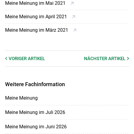
Meine Meinung im Mai 2021
Meine Meinung im April 2021
Meine Meinung im März 2021
VORIGER
ARTIKEL
NÄCHSTER
ARTIKEL
Weitere Fachinformation
Meine Meinung
Meine Meinung im Juli 2026
Meine Meinung im Juni 2026