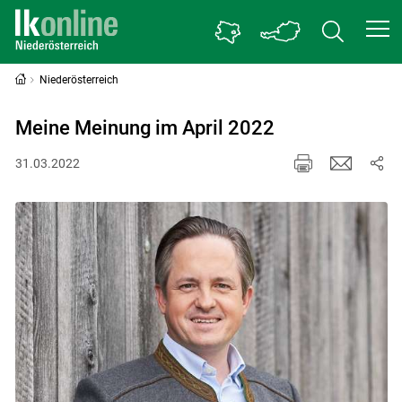
Niederösterreich
Meine Meinung im April 2022
31.03.2022