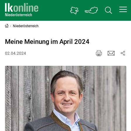
Niederösterreich
Meine Meinung im April 2024
02.04.2024