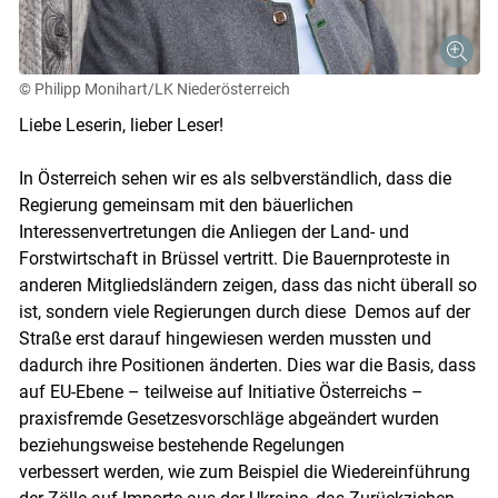
© Philipp Monihart/LK Niederösterreich
Liebe Leserin, lieber Leser!
In Österreich sehen wir es als selbverständlich, dass die
Regierung gemeinsam mit den bäuerlichen
Interessenvertretungen die Anliegen der Land- und
Forstwirtschaft in Brüssel vertritt. Die Bauernproteste in
anderen Mitgliedsländern zeigen, dass das nicht überall so
ist, sondern viele Regierungen durch diese Demos auf der
Straße erst darauf hingewiesen werden mussten und
dadurch ihre Positionen änderten. Dies war die Basis, dass
auf EU-Ebene – teilweise auf Initiative Österreichs –
praxisfremde Gesetzesvorschläge abgeändert wurden
beziehungsweise bestehende Regelungen
Skip to main content
verbessert werden, wie zum Beispiel die Wiedereinführung