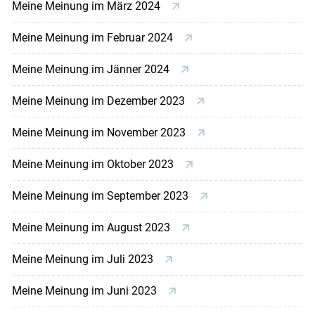
Meine Meinung im März 2024
Meine Meinung im Februar 2024
Meine Meinung im Jänner 2024
Meine Meinung im Dezember 2023
Meine Meinung im November 2023
Meine Meinung im Oktober 2023
Meine Meinung im September 2023
Meine Meinung im August 2023
Meine Meinung im Juli 2023
Meine Meinung im Juni 2023