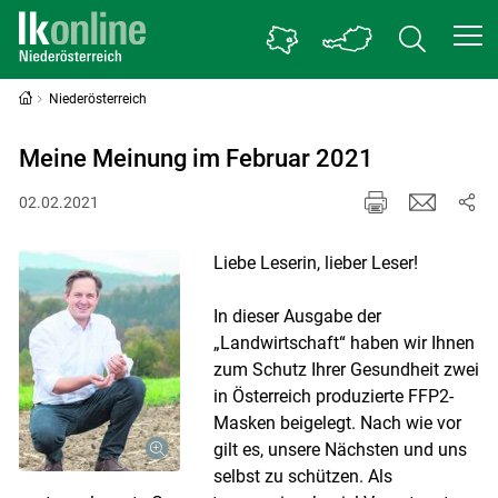
Niederösterreich
Meine Meinung im Februar 2021
02.02.2021
Liebe Leserin, lieber Leser!
In dieser Ausgabe der
„Landwirtschaft“ haben wir Ihnen
zum Schutz Ihrer Gesundheit zwei
in Österreich produzierte FFP2-
Masken beigelegt. Nach wie vor
gilt es, unsere Nächsten und uns
selbst zu schützen. Als