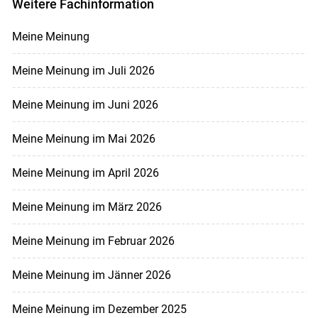
Weitere Fachinformation
Meine Meinung
Meine Meinung im Juli 2026
Meine Meinung im Juni 2026
Meine Meinung im Mai 2026
Meine Meinung im April 2026
Meine Meinung im März 2026
Meine Meinung im Februar 2026
Meine Meinung im Jänner 2026
Meine Meinung im Dezember 2025