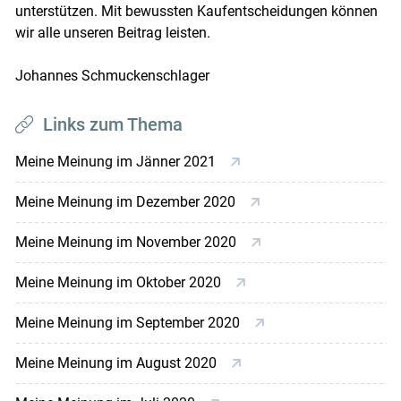
unterstützen. Mit bewussten Kaufentscheidungen können
wir alle unseren Beitrag leisten.
Johannes Schmuckenschlager
Links zum Thema
Meine Meinung im Jänner 2021
Meine Meinung im Dezember 2020
Meine Meinung im November 2020
Meine Meinung im Oktober 2020
Meine Meinung im September 2020
Meine Meinung im August 2020