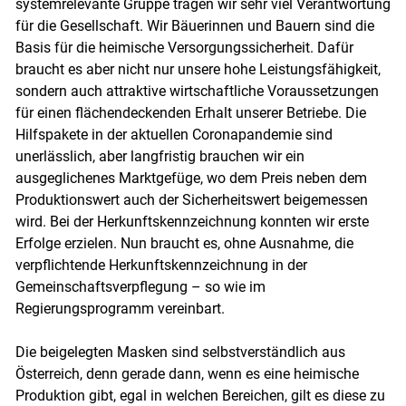
systemrelevante Gruppe tragen wir sehr viel Verantwortung
für die Gesellschaft. Wir Bäuerinnen und Bauern sind die
Basis für die heimische Versorgungssicherheit. Dafür
braucht es aber nicht nur unsere hohe Leistungsfähigkeit,
sondern auch attraktive wirtschaftliche Voraussetzungen
für einen flächendeckenden Erhalt unserer Betriebe. Die
Hilfspakete in der aktuellen Coronapandemie sind
unerlässlich, aber langfristig brauchen wir ein
ausgeglichenes Marktgefüge, wo dem Preis neben dem
Produktionswert auch der Sicherheitswert beigemessen
wird. Bei der Herkunftskennzeichnung konnten wir erste
Erfolge erzielen. Nun braucht es, ohne Ausnahme, die
verpflichtende Herkunftskennzeichnung in der
Gemeinschaftsverpflegung – so wie im
Skip to main content
Regierungsprogramm vereinbart.
Die beigelegten Masken sind selbstverständlich aus
Österreich, denn gerade dann, wenn es eine heimische
Produktion gibt, egal in welchen Bereichen, gilt es diese zu