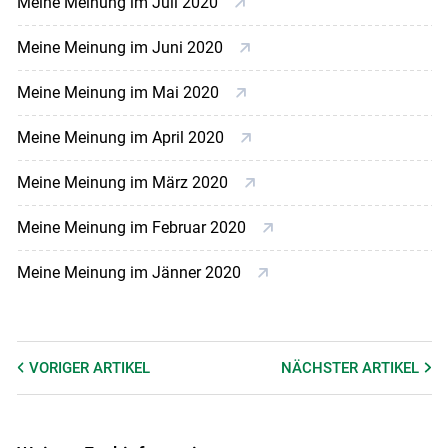
Meine Meinung im Juli 2020
Meine Meinung im Juni 2020
Meine Meinung im Mai 2020
Meine Meinung im April 2020
Meine Meinung im März 2020
Meine Meinung im Februar 2020
Meine Meinung im Jänner 2020
VORIGER
ARTIKEL
NÄCHSTER
ARTIKEL