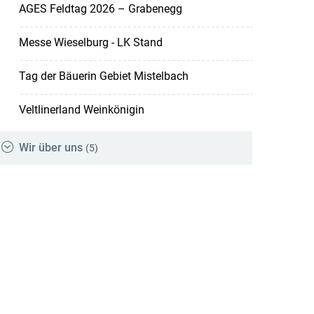
AGES Feldtag 2026 – Grabenegg
Messe Wieselburg - LK Stand
Tag der Bäuerin Gebiet Mistelbach
Veltlinerland Weinkönigin
Wir über uns
(5)