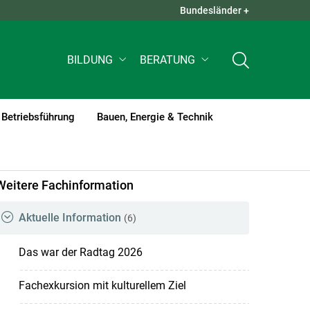
Bundesländer +
QUICK LINKS +
BILDUNG
BERATUNG
Betriebsführung
Bauen, Energie & Technik
Weitere Fachinformation
Aktuelle Information
(6)
Das war der Radtag 2026
Fachexkursion mit kulturellem Ziel