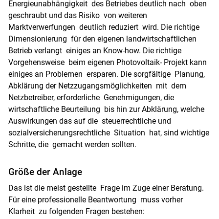
Energieunabhängigkeit des Betriebes deutlich nach oben
geschraubt und das Risiko von weiteren
Marktverwerfungen deutlich reduziert wird. Die richtige
Dimensionierung für den eigenen landwirtschaftlichen
Betrieb verlangt einiges an Know-how. Die richtige
Vorgehensweise beim eigenen Photovoltaik- Projekt kann
einiges an Problemen ersparen. Die sorgfältige Planung,
Abklärung der Netzzugangsmöglichkeiten mit dem
Netzbetreiber, erforderliche Genehmigungen, die
wirtschaftliche Beurteilung bis hin zur Abklärung, welche
Auswirkungen das auf die steuerrechtliche und
sozialversicherungsrechtliche Situation hat, sind wichtige
Schritte, die gemacht werden sollten.
Größe der Anlage
Das ist die meist gestellte Frage im Zuge einer Beratung.
Für eine professionelle Beantwortung muss vorher
Klarheit zu folgenden Fragen bestehen: