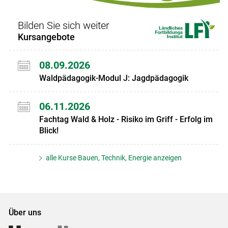
Bilden Sie sich weiter
Kursangebote
08.09.2026
Waldpädagogik-Modul J: Jagdpädagogik
06.11.2026
Fachtag Wald & Holz - Risiko im Griff - Erfolg im
Blick!
alle Kurse Bauen, Technik, Energie anzeigen
Über uns