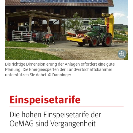
Die richtige Dimensionierung der Anlagen erfordert eine gute
Planung. Die Energieexperten der Landwirtschaftskammer
unterstützen Sie dabei.
© Danninger