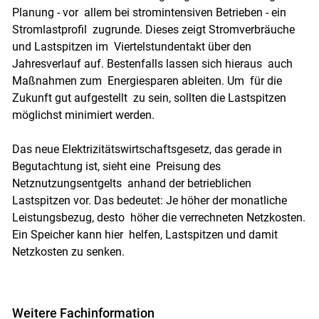
Planung - vor allem bei stromintensiven Betrieben - ein
Stromlastprofil zugrunde. Dieses zeigt Stromverbräuche
und Lastspitzen im Viertelstundentakt über den
Jahresverlauf auf. Bestenfalls lassen sich hieraus auch
Maßnahmen zum Energiesparen ableiten. Um für die
Zukunft gut aufgestellt zu sein, sollten die Lastspitzen
möglichst minimiert werden.
Das neue Elektrizitätswirtschaftsgesetz, das gerade in
Begutachtung ist, sieht eine Preisung des
Netznutzungsentgelts anhand der betrieblichen
Lastspitzen vor. Das bedeutet: Je höher der monatliche
Leistungsbezug, desto höher die verrechneten Netzkosten.
Ein Speicher kann hier helfen, Lastspitzen und damit
Netzkosten zu senken.
Weitere Fachinformation