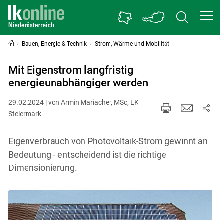
Bauen, Energie & Technik
Strom, Wärme und Mobilität
Mit Eigenstrom langfristig
energieunabhängiger werden
29.02.2024 | von Armin Mariacher, MSc, LK
Steiermark
Eigenverbrauch von Photovoltaik-Strom gewinnt an
Bedeutung - entscheidend ist die richtige
Dimensionierung.