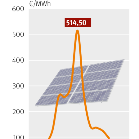
Skip to main content