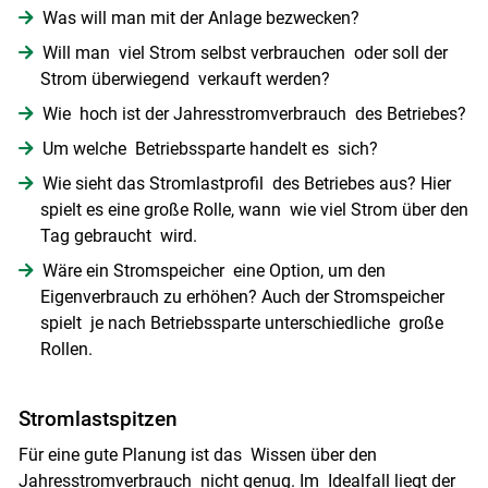
Was will man mit der Anlage bezwecken?
Will man viel Strom selbst verbrauchen oder soll der
Strom überwiegend verkauft werden?
Wie hoch ist der Jahresstromverbrauch des Betriebes?
Um welche Betriebssparte handelt es sich?
Wie sieht das Stromlastprofil des Betriebes aus? Hier
spielt es eine große Rolle, wann wie viel Strom über den
Tag gebraucht wird.
Wäre ein Stromspeicher eine Option, um den
Eigenverbrauch zu erhöhen? Auch der Stromspeicher
spielt je nach Betriebssparte unterschiedliche große
Rollen.
Stromlastspitzen
Für eine gute Planung ist das Wissen über den
Jahresstromverbrauch nicht genug. Im Idealfall liegt der