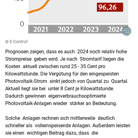
© E-Control
Prognosen zeigen, dass es auch 2024 noch relativ hohe
Strompreise geben wird. Je nach Stromtarif liegen die
Kosten aktuell zwischen rund 25 - 35 Cent pro
Kilowattstunde. Die Vergütung für den eingespeisten
Photovoltaik-Strom sinkt jedoch von Quartal zu Quartal.
Aktuell liegt sie bei unter 8 Cent je Kilowattstunde.
Dadurch gewinnen eigenverbrauchsoptimierte
Photovoltaik-Anlagen wieder stärker an Bedeutung.
Solche Anlagen rechnen sich mittlerweile deutlich
schneller als volleinspeisende Anlagen. Außerdem leisten
sie einen wichtigen Beitrag dazu, dass die