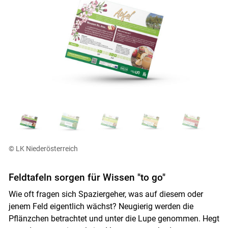
© LK Niederösterreich
Feldtafeln sorgen für Wissen "to go"
Skip to main content
Wie oft fragen sich Spaziergeher, was auf diesem oder
jenem Feld eigentlich wächst? Neugierig werden die
Pflänzchen betrachtet und unter die Lupe genommen. Hegt