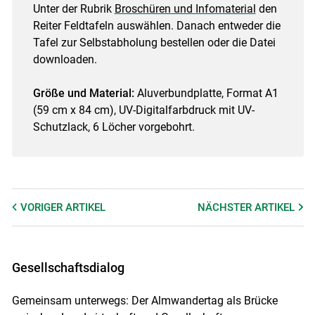
Unter der Rubrik
Broschüren und Infomaterial
den
Reiter Feldtafeln auswählen. Danach entweder die
Tafel zur Selbstabholung bestellen oder die Datei
downloaden.
Größe und Material:
Aluverbundplatte, Format A1
(59 cm x 84 cm), UV-Digitalfarbdruck mit UV-
Schutzlack, 6 Löcher vorgebohrt.
VORIGER
ARTIKEL
NÄCHSTER
ARTIKEL
Gesellschaftsdialog
Gemeinsam unterwegs: Der Almwandertag als Brücke