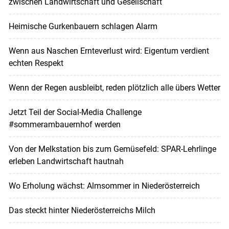
zwischen Landwirtschaft und Gesellschaft
Heimische Gurkenbauern schlagen Alarm
Wenn aus Naschen Ernteverlust wird: Eigentum verdient
echten Respekt
Wenn der Regen ausbleibt, reden plötzlich alle übers Wetter
Jetzt Teil der Social-Media Challenge
#sommerambauernhof werden
Von der Melkstation bis zum Gemüsefeld: SPAR-Lehrlinge
erleben Landwirtschaft hautnah
Wo Erholung wächst: Almsommer in Niederösterreich
Das steckt hinter Niederösterreichs Milch