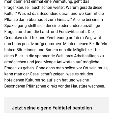
man dann erst einmal eine Vermutung, geht das
Fragenkarusell auch schon weiter: Warum gerade diese
Kultur? Was ist das Besondere daran und wo kommt die
Pflanze dann überhaupt zum Einsatz? Alleine bei einem
Spaziergang stellt sich der eine oder andere unzählige
Fragen rund um die Land- und Forstwirtschaft. Die
Gedanken sind frei und Zerstreuung auf dem Weg wird
durchaus positiv aufgenommen. Mit den neuen Feldtafeln
haben Bäuerinnen und Bauern nun die Möglichkeit für
einen Blick in die spannende Welt ihres Arbeitsalltags zu
ermöglichen und jede Menge Antworten auf mögliche
Fragen zu geben. Ohne dass man selbst vor Ort sein muss,
kann man der Gesellschaft zeigen, was es mit den
hofeigenen Kulturen so auf sich hat und welche
Besonderen Pflänzchen direkt vor der Haustüre wachsen.
Jetzt seine eigene Feldtafel bestellen