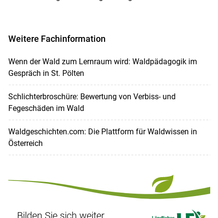
Weitere Fachinformation
Wenn der Wald zum Lernraum wird: Waldpädagogik im
Gespräch in St. Pölten
Schlichterbroschüre: Bewertung von Verbiss- und
Fegeschäden im Wald
Waldgeschichten.com: Die Plattform für Waldwissen in
Österreich
Bilden Sie sich weiter