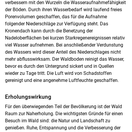
verbessern mit den Wurzeln die Wasseraufnahmefähigkeit
der Böden. Durch ihren Wasserbedarf wird laufend freies
Porenvolumen geschaffen, das für die Aufnahme
folgender Niederschläge zur Verfügung steht. Das
Kronendach kann durch die Benetzung der
Nadeloberflächen bei kurzen Starkregenereignissen relativ
viel Wasser aufnehmen. Bei anschließender Verdunstung
des Wassers wird dieser Anteil des Niederschlages nicht
mehr abflusswirksam. Der Waldboden reinigt das Wasser,
bevor es durch den Untergrund sickert und in Quellen
wieder zu Tage tritt. Die Luft wird von Schadstoffen
gereinigt und eine angenehme Luftfeuchte geschaffen.
Erholungswirkung
Für den überwiegenden Teil der Bevölkerung ist der Wald
Raum zur Naherholung. Die wichtigsten Gründe für einen
Besuch im Wald sind: die Natur und Landschaft zu
genießen. Ruhe, Entspannung und die Verbesserung der