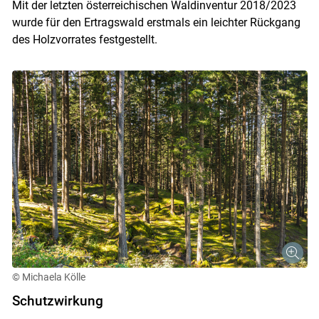
Mit der letzten österreichischen Waldinventur 2018/2023
wurde für den Ertragswald erstmals ein leichter Rückgang
des Holzvorrates festgestellt.
© Michaela Kölle
Schutzwirkung