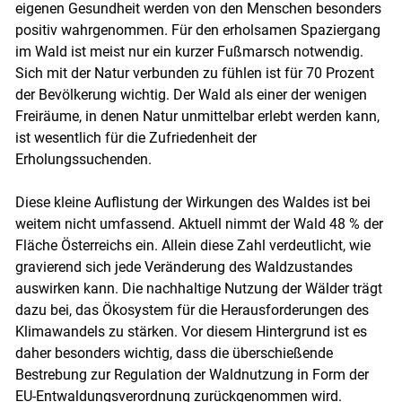
eigenen Gesundheit werden von den Menschen besonders
positiv wahrgenommen. Für den erholsamen Spaziergang
im Wald ist meist nur ein kurzer Fußmarsch notwendig.
Sich mit der Natur verbunden zu fühlen ist für 70 Prozent
der Bevölkerung wichtig. Der Wald als einer der wenigen
Freiräume, in denen Natur unmittelbar erlebt werden kann,
ist wesentlich für die Zufriedenheit der
Erholungssuchenden.
Diese kleine Auflistung der Wirkungen des Waldes ist bei
weitem nicht umfassend. Aktuell nimmt der Wald 48 % der
Fläche Österreichs ein. Allein diese Zahl verdeutlicht, wie
gravierend sich jede Veränderung des Waldzustandes
auswirken kann. Die nachhaltige Nutzung der Wälder trägt
dazu bei, das Ökosystem für die Herausforderungen des
Klimawandels zu stärken. Vor diesem Hintergrund ist es
daher besonders wichtig, dass die überschießende
Bestrebung zur Regulation der Waldnutzung in Form der
EU-Entwaldungsverordnung zurückgenommen wird.