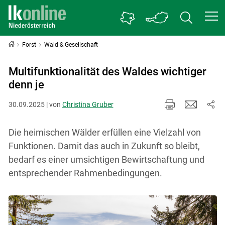
Forst
Wald & Gesellschaft
Multifunktionalität des Waldes wichtiger
denn je
30.09.2025 | von
Christina Gruber
Die heimischen Wälder erfüllen eine Vielzahl von
Funktionen. Damit das auch in Zukunft so bleibt,
bedarf es einer umsichtigen Bewirtschaftung und
entsprechender Rahmenbedingungen.