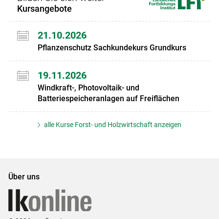
Kursangebote
21.10.2026
Pflanzenschutz Sachkundekurs Grundkurs
19.11.2026
Windkraft-, Photovoltaik- und
Batteriespeicheranlagen auf Freiflächen
alle Kurse Forst- und Holzwirtschaft anzeigen
Über uns