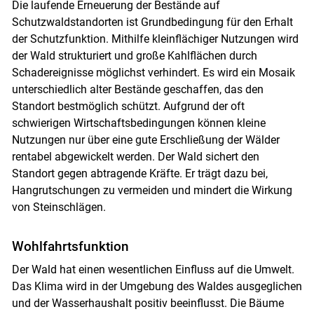
Die laufende Erneuerung der Bestände auf
Schutzwaldstandorten ist Grundbedingung für den Erhalt
der Schutzfunktion. Mithilfe kleinflächiger Nutzungen wird
der Wald strukturiert und große Kahlflächen durch
Schadereignisse möglichst verhindert. Es wird ein Mosaik
unterschiedlich alter Bestände geschaffen, das den
Standort bestmöglich schützt. Aufgrund der oft
schwierigen Wirtschaftsbedingungen können kleine
Nutzungen nur über eine gute Erschließung der Wälder
rentabel abgewickelt werden. Der Wald sichert den
Standort gegen abtragende Kräfte. Er trägt dazu bei,
Hangrutschungen zu vermeiden und mindert die Wirkung
von Steinschlägen.
Wohlfahrtsfunktion
Der Wald hat einen wesentlichen Einfluss auf die Umwelt.
Das Klima wird in der Umgebung des Waldes ausgeglichen
und der Wasserhaushalt positiv beeinflusst. Die Bäume