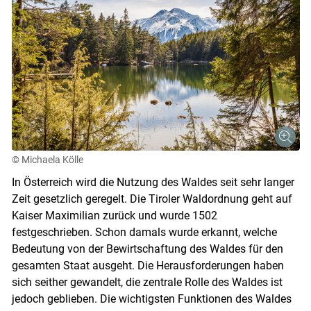
© Michaela Kölle
In Österreich wird die Nutzung des Waldes seit sehr langer
Zeit gesetzlich geregelt. Die Tiroler Waldordnung geht auf
Kaiser Maximilian zurück und wurde 1502
festgeschrieben. Schon damals wurde erkannt, welche
Bedeutung von der Bewirtschaftung des Waldes für den
gesamten Staat ausgeht. Die Herausforderungen haben
sich seither gewandelt, die zentrale Rolle des Waldes ist
jedoch geblieben. Die wichtigsten Funktionen des Waldes