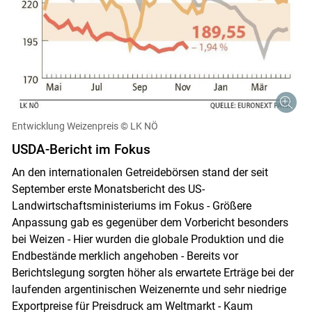
Entwicklung Weizenpreis
© LK NÖ
USDA-Bericht im Fokus
An den internationalen Getreidebörsen stand der seit
September erste Monatsbericht des US-
Landwirtschaftsministeriums im Fokus - Größere
Anpassung gab es gegenüber dem Vorbericht besonders
bei Weizen - Hier wurden die globale Produktion und die
Endbestände merklich angehoben - Bereits vor
Berichtslegung sorgten höher als erwartete Erträge bei der
laufenden argentinischen Weizenernte und sehr niedrige
Exportpreise für Preisdruck am Weltmarkt - Kaum