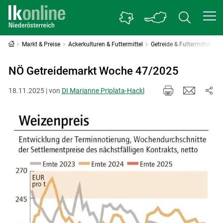
Markt & Preise
Ackerkulturen & Futtermittel
Getreide & Futtermittel
NÖ Getreidemarkt Woche 47/2025
18.11.2025 | von
DI Marianne Priplata-Hackl