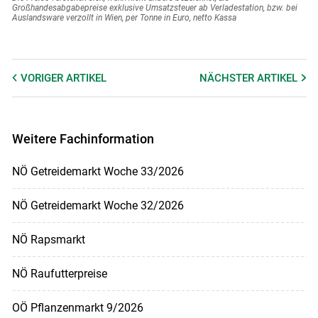
Großhandesabgabepreise exklusive Umsatzsteuer ab Verladestation, bzw. bei
Auslandsware verzollt in Wien, per Tonne in Euro, netto Kassa
VORIGER
ARTIKEL
NÄCHSTER
ARTIKEL
Weitere Fachinformation
NÖ Getreidemarkt Woche 33/2026
NÖ Getreidemarkt Woche 32/2026
NÖ Rapsmarkt
NÖ Raufutterpreise
OÖ Pflanzenmarkt 9/2026