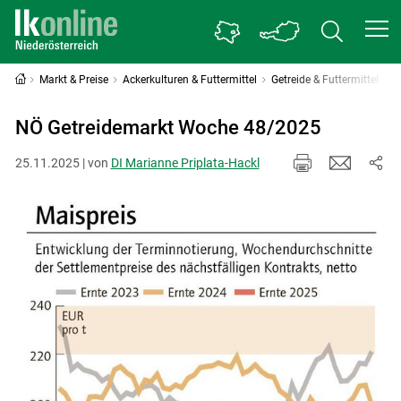
Markt & Preise
Ackerkulturen & Futtermittel
Getreide & Futtermittel
NÖ Getreidemarkt Woche 48/2025
25.11.2025 | von
DI Marianne Priplata-Hackl