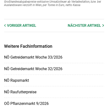
Großhandesabgabepreise exklusive Umsatzsteuer ab Verladestation, bzw. bei
Auslandsware verzollt in Wien, per Tonne in Euro, netto Kassa
VORIGER
ARTIKEL
NÄCHSTER
ARTIKEL
Weitere Fachinformation
NÖ Getreidemarkt Woche 33/2026
NÖ Getreidemarkt Woche 32/2026
NÖ Rapsmarkt
NÖ Raufutterpreise
OÖ Pflanzenmarkt 9/2026