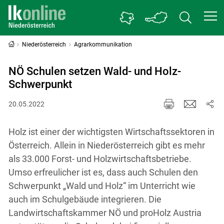
Niederösterreich
Agrarkommunikation
NÖ Schulen setzen Wald- und Holz-
Schwerpunkt
20.05.2022
Holz ist einer der wichtigsten Wirtschaftssektoren in
Österreich. Allein in Niederösterreich gibt es mehr
als 33.000 Forst- und Holzwirtschaftsbetriebe.
Umso erfreulicher ist es, dass auch Schulen den
Schwerpunkt „Wald und Holz“ im Unterricht wie
auch im Schulgebäude integrieren. Die
Landwirtschaftskammer NÖ und proHolz Austria