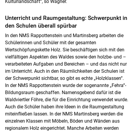
Kulturlandschaft“, so Wagner.
Unterricht und Raumgestaltung: Schwerpunkt in
den Schulen überall spürbar
In den NMS Rappottenstein und Martinsberg arbeiten die
Schülerinnen und Schüler mit der gesamten
Wertschöpfungskette Holz. Sie beschäftigen sich mit den
vielfältigen Aspekten des Waldes sowie den holzbe- und –
verarbeiteten Aufgaben und Bereichen – und das nicht nur
im Unterricht. Auch in den Räumlichkeiten der Schulen ist
der Schwerpunkt sichtbar, so gibt es echte „Holzklassen“.
In der NMS Rappottenstein wurde der sogenannte „Fehra“-
Bildungsraum geschaffen. Namensgebend dafür ist die
Waldviertler Föhre, die für die Einrichtung verwendet wurde.
Auch die Schüler haben ihre Ideen in die Raumgestaltung
miteinfließen lassen. In der NMS Martinsberg werden die
einzelnen Klassen mit Möbeln, Böden und Wänden aus
regionalem Holz eingerichtet. Manche Arbeiten werden