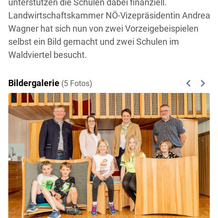
unterstützen die Schulen dabei finanziell.
Landwirtschaftskammer NÖ-Vizepräsidentin Andrea
Wagner hat sich nun von zwei Vorzeigebeispielen
selbst ein Bild gemacht und zwei Schulen im
Waldviertel besucht.
Bildergalerie
(5 Fotos)
Previous
Next