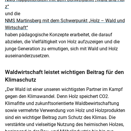
z“
und die
NMS Martinsberg mit dem Schwerpunkt „Holz – Wald und
Wirtschaft“
haben pädagogische Konzepte erarbeitet, die darauf
abzielen, die Vielfältigkeit von Holz aufzuzeigen und die
junge Generation zu ermutigen, sich mit Wald und Holz
auseinanderzusetzen.
Waldwirtschaft leistet wichtigen Beitrag für den
Klimaschutz
„Der Wald ist einer unseren wichtigsten Partner im Kampf
gegen den Klimawandel. Denn Holz speichert CO2.
Klimafitte und zukunftsorientierte Waldbewirtschaftung
sowie vermehrte Verwendung von Holz und Holzprodukten
sind ein wichtiger Beitrag zum Schutz des Klimas. Die
verstärkte und vielseitige Nutzung des heimischen Holzes,