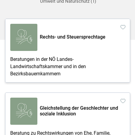
Umwelt und Naturschutz
1
Rechts- und Steuersprechtage
Beratungen in der NÖ Landes-
Landwirtschaftskammer und in den
Bezirksbauernkammern
Gleichstellung der Geschlechter und
soziale Inklusion
Beratung zu Rechtswirkungen von Ehe, Familie,