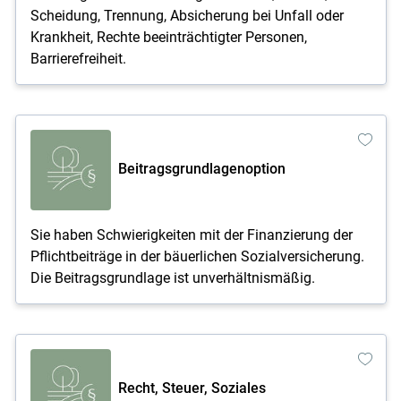
Scheidung, Trennung, Absicherung bei Unfall oder
Krankheit, Rechte beeinträchtigter Personen,
Barrierefreiheit.
Beitragsgrundlagenoption
Sie haben Schwierigkeiten mit der Finanzierung der
Pflichtbeiträge in der bäuerlichen Sozialversicherung.
Die Beitragsgrundlage ist unverhältnismäßig.
Recht, Steuer, Soziales