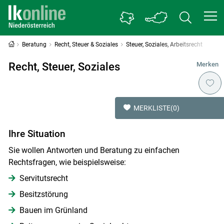
Beratung
Recht, Steuer & Soziales
Steuer, Soziales, Arbeitsrecht
Recht, Steuer, Soziales
Merken
MERKLISTE
(0)
Ihre Situation
Sie wollen Antworten und Beratung zu einfachen
Rechtsfragen, wie beispielsweise:
Servitutsrecht
Besitzstörung
Bauen im Grünland