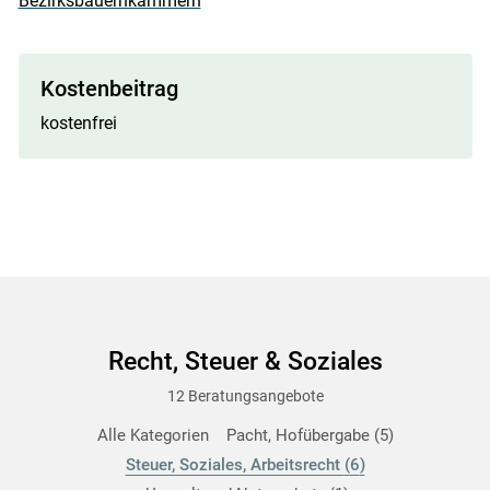
Bezirksbauernkammern
Skip to main content
Kostenbeitrag
kostenfrei
Recht, Steuer & Soziales
12 Beratungsangebote
Alle Kategorien
Pacht, Hofübergabe
5
Steuer, Soziales, Arbeitsrecht
6