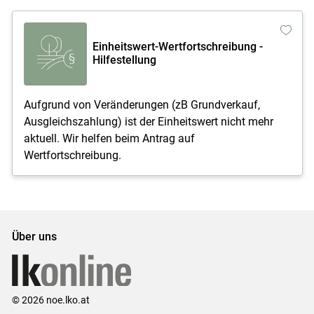
Einheitswert-Wertfortschreibung -
Hilfestellung
Aufgrund von Veränderungen (zB Grundverkauf,
Ausgleichszahlung) ist der Einheitswert nicht mehr
aktuell. Wir helfen beim Antrag auf
Wertfortschreibung.
Über uns
© 2026 noe.lko.at