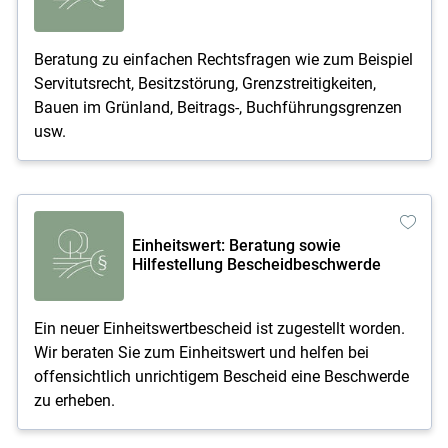
Beratung zu einfachen Rechtsfragen wie zum Beispiel
Servitutsrecht, Besitzstörung, Grenzstreitigkeiten,
Bauen im Grünland, Beitrags-, Buchführungsgrenzen
usw.
Einheitswert: Beratung sowie
Hilfestellung Bescheidbeschwerde
Ein neuer Einheitswertbescheid ist zugestellt worden.
Wir beraten Sie zum Einheitswert und helfen bei
offensichtlich unrichtigem Bescheid eine Beschwerde
zu erheben.