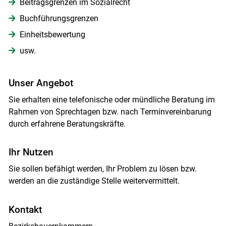
Beitragsgrenzen im Sozialrecht
Buchführungsgrenzen
Einheitsbewertung
usw.
Unser Angebot
Sie erhalten eine telefonische oder mündliche Beratung im
Rahmen von Sprechtagen bzw. nach Terminvereinbarung
durch erfahrene Beratungskräfte.
Ihr Nutzen
Sie sollen befähigt werden, Ihr Problem zu lösen bzw.
werden an die zuständige Stelle weitervermittelt.
Kontakt