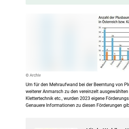
© Archiv
Um für den Mehraufwand bei der Beerntung von Pl
weiterer Anmarsch zu den vereinzelt ausgewählten
Klettertechnik etc., wurden 2023 eigene Förderung
Genauere Informationen zu diesen Förderungen gibt