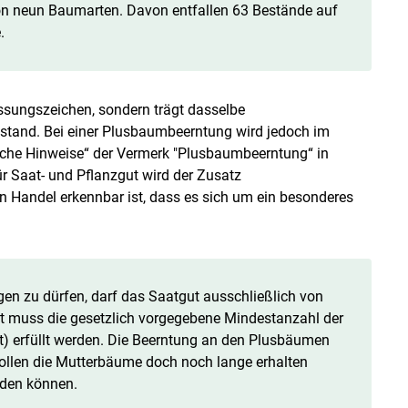
n neun Baumarten. Davon entfallen 63 Bestände auf
.
sungszeichen, sondern trägt dasselbe
estand. Bei einer Plusbaumbeerntung wird jedoch im
liche Hinweise“ der Vermerk "Plusbaumbeerntung“ in
r Saat- und Pflanzgut wird der Zusatz
 Handel erkennbar ist, dass es sich um ein besonderes
n zu dürfen, darf das Saatgut ausschließlich von
 muss die gesetzlich vorgegebene Mindestanzahl der
) erfüllt werden. Die Beerntung an den Plusbäumen
ollen die Mutterbäume doch noch lange erhalten
rden können.