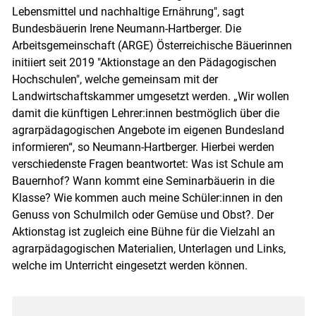
Lebensmittel und nachhaltige Ernährung", sagt
Bundesbäuerin Irene Neumann-Hartberger. Die
Arbeitsgemeinschaft (ARGE) Österreichische Bäuerinnen
initiiert seit 2019 "Aktionstage an den Pädagogischen
Hochschulen", welche gemeinsam mit der
Landwirtschaftskammer umgesetzt werden. „Wir wollen
damit die künftigen Lehrer:innen bestmöglich über die
agrarpädagogischen Angebote im eigenen Bundesland
informieren“, so Neumann-Hartberger. Hierbei werden
verschiedenste Fragen beantwortet: Was ist Schule am
Bauernhof? Wann kommt eine Seminarbäuerin in die
Klasse? Wie kommen auch meine Schüler:innen in den
Genuss von Schulmilch oder Gemüse und Obst?. Der
Aktionstag ist zugleich eine Bühne für die Vielzahl an
agrarpädagogischen Materialien, Unterlagen und Links,
welche im Unterricht eingesetzt werden können.