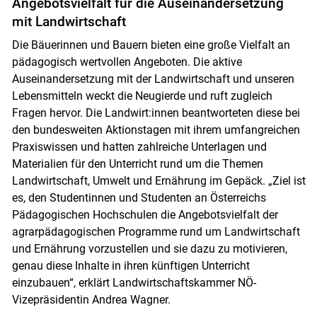
Angebotsvielfalt für die Auseinandersetzung
mit Landwirtschaft
Die Bäuerinnen und Bauern bieten eine große Vielfalt an
pädagogisch wertvollen Angeboten. Die aktive
Auseinandersetzung mit der Landwirtschaft und unseren
Lebensmitteln weckt die Neugierde und ruft zugleich
Fragen hervor. Die Landwirt:innen beantworteten diese bei
den bundesweiten Aktionstagen mit ihrem umfangreichen
Praxiswissen und hatten zahlreiche Unterlagen und
Materialien für den Unterricht rund um die Themen
Landwirtschaft, Umwelt und Ernährung im Gepäck. „Ziel ist
es, den Studentinnen und Studenten an Österreichs
Pädagogischen Hochschulen die Angebotsvielfalt der
Skip to main content
agrarpädagogischen Programme rund um Landwirtschaft
und Ernährung vorzustellen und sie dazu zu motivieren,
genau diese Inhalte in ihren künftigen Unterricht
einzubauen“, erklärt Landwirtschaftskammer NÖ-
Vizepräsidentin Andrea Wagner.