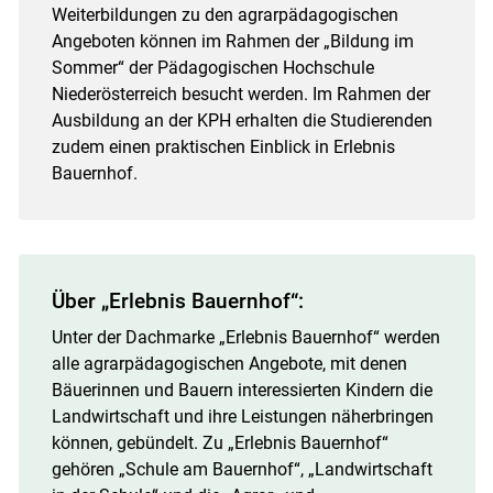
Weiterbildungen zu den agrarpädagogischen
Angeboten können im Rahmen der „Bildung im
Sommer“ der Pädagogischen Hochschule
Niederösterreich besucht werden. Im Rahmen der
Ausbildung an der KPH erhalten die Studierenden
zudem einen praktischen Einblick in Erlebnis
Bauernhof.
Über „Erlebnis Bauernhof“:
Unter der Dachmarke „Erlebnis Bauernhof“ werden
alle agrarpädagogischen Angebote, mit denen
Bäuerinnen und Bauern interessierten Kindern die
Landwirtschaft und ihre Leistungen näherbringen
können, gebündelt. Zu „Erlebnis Bauernhof“
gehören „Schule am Bauernhof“, „Landwirtschaft