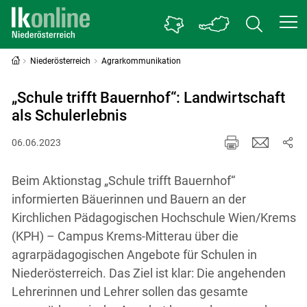
Niederösterreich
Agrarkommunikation
„Schule trifft Bauernhof“: Landwirtschaft
als Schulerlebnis
06.06.2023
Beim Aktionstag „Schule trifft Bauernhof“
informierten Bäuerinnen und Bauern an der
Kirchlichen Pädagogischen Hochschule Wien/Krems
(KPH) – Campus Krems-Mitterau über die
agrarpädagogischen Angebote für Schulen in
Niederösterreich. Das Ziel ist klar: Die angehenden
Lehrerinnen und Lehrer sollen das gesamte