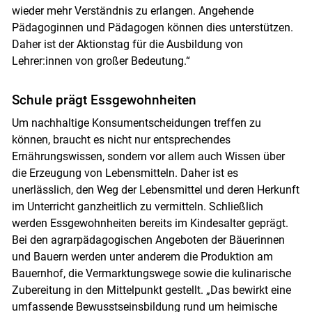
wieder mehr Verständnis zu erlangen. Angehende
Pädagoginnen und Pädagogen können dies unterstützen.
Daher ist der Aktionstag für die Ausbildung von
Lehrer:innen von großer Bedeutung.“
Schule prägt Essgewohnheiten
Um nachhaltige Konsumentscheidungen treffen zu
können, braucht es nicht nur entsprechendes
Ernährungswissen, sondern vor allem auch Wissen über
die Erzeugung von Lebensmitteln. Daher ist es
unerlässlich, den Weg der Lebensmittel und deren Herkunft
im Unterricht ganzheitlich zu vermitteln. Schließlich
werden Essgewohnheiten bereits im Kindesalter geprägt.
Bei den agrarpädagogischen Angeboten der Bäuerinnen
und Bauern werden unter anderem die Produktion am
Bauernhof, die Vermarktungswege sowie die kulinarische
Zubereitung in den Mittelpunkt gestellt. „Das bewirkt eine
umfassende Bewusstseinsbildung rund um heimische