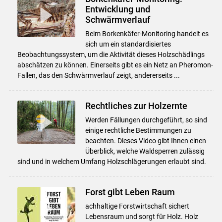
Entwicklung und
Schwärmverlauf
Beim Borkenkäfer-Monitoring handelt es
sich um ein standardisiertes
Beobachtungssystem, um die Aktivität dieses Holzschädlings
abschätzen zu können. Einerseits gibt es ein Netz an Pheromon-
Fallen, das den Schwärmverlauf zeigt, andererseits ...
Rechtliches zur Holzernte
Werden Fällungen durchgeführt, so sind
einige rechtliche Bestimmungen zu
beachten. Dieses Video gibt Ihnen einen
Überblick, welche Waldsperren zulässig
sind und in welchem Umfang Holzschlägerungen erlaubt sind.
Forst gibt Leben Raum
achhaltige Forstwirtschaft sichert
Lebensraum und sorgt für Holz. Holz