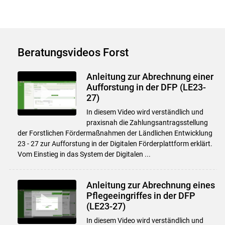
Beratungsvideos Forst
Anleitung zur Abrechnung einer
Aufforstung in der DFP (LE23-
27)
In diesem Video wird verständlich und
praxisnah die Zahlungsantragsstellung
der Forstlichen Fördermaßnahmen der Ländlichen Entwicklung
23 - 27 zur Aufforstung in der Digitalen Förderplattform erklärt.
Vom Einstieg in das System der Digitalen ...
Anleitung zur Abrechnung eines
Pflegeeingriffes in der DFP
(LE23-27)
In diesem Video wird verständlich und