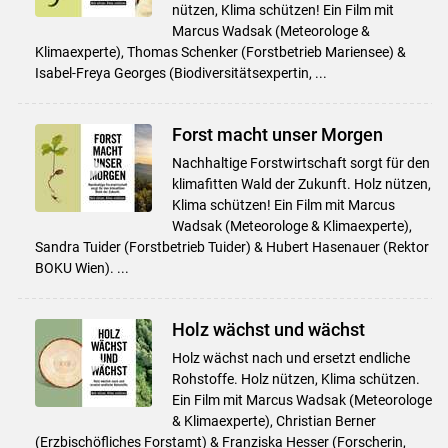
nützen, Klima schützen! Ein Film mit
Marcus Wadsak (Meteorologe &
Klimaexperte), Thomas Schenker (Forstbetrieb Mariensee) &
Isabel-Freya Georges (Biodiversitätsexpertin, ...
Forst macht unser Morgen
Nachhaltige Forstwirtschaft sorgt für den
klimafitten Wald der Zukunft. Holz nützen,
Klima schützen! Ein Film mit Marcus
Wadsak (Meteorologe & Klimaexperte),
Sandra Tuider (Forstbetrieb Tuider) & Hubert Hasenauer (Rektor
BOKU Wien). ...
Holz wächst und wächst
Holz wächst nach und ersetzt endliche
Rohstoffe. Holz nützen, Klima schützen.
Ein Film mit Marcus Wadsak (Meteorologe
& Klimaexperte), Christian Berner
(Erzbischöfliches Forstamt) & Franziska Hesser (Forscherin,