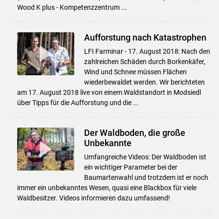
Wood K plus - Kompetenzzentrum ...
Aufforstung nach Katastrophen
LFI Farminar - 17. August 2018: Nach den
zahlreichen Schäden durch Borkenkäfer,
Wind und Schnee müssen Flächen
wiederbewaldet werden. Wir berichteten
am 17. August 2018 live von einem Waldstandort in Modsiedl
über Tipps für die Aufforstung und die ...
Der Waldboden, die große
Unbekannte
Umfangreiche Videos: Der Waldboden ist
ein wichtiger Parameter bei der
Baumartenwahl und trotzdem ist er noch
immer ein unbekanntes Wesen, quasi eine Blackbox für viele
Waldbesitzer. Videos informieren dazu umfassend!