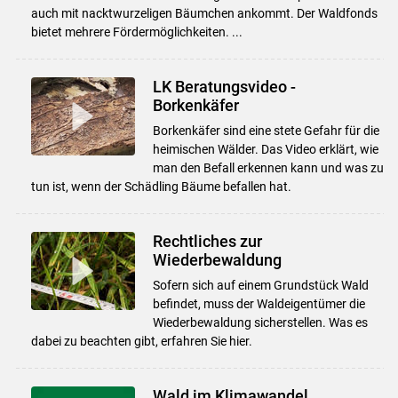
auch mit nacktwurzeligen Bäumchen ankommt. Der Waldfonds
bietet mehrere Fördermöglichkeiten. ...
LK Beratungsvideo -
Borkenkäfer
Borkenkäfer sind eine stete Gefahr für die
heimischen Wälder. Das Video erklärt, wie
man den Befall erkennen kann und was zu
tun ist, wenn der Schädling Bäume befallen hat.
Rechtliches zur
Wiederbewaldung
Sofern sich auf einem Grundstück Wald
befindet, muss der Waldeigentümer die
Wiederbewaldung sicherstellen. Was es
dabei zu beachten gibt, erfahren Sie hier.
Wald im Klimawandel