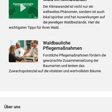
Der Klimawandel ist nicht nur ein
weltweites Phänomen, sondern ist auch
lokal spürbar und hat Auswirkungen auf
die jeweiligen Waldbestände. Hier die
wichtigsten Tipps für Ihren Wald.
Waldbauliche
Pflegemaßnahmen
Forstliche Pflegemaßnahmen fördern die
gewünschte Zusammensetzung der
Baumarten und lenken das
Zuwachspotenzial auf die vitalsten und wertvollsten Bäume.
Über uns