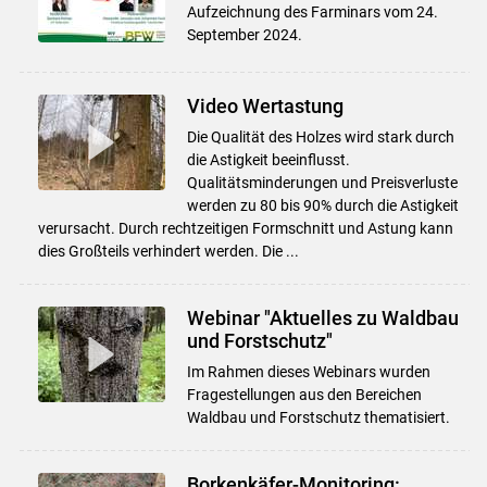
Aufzeichnung des Farminars vom 24.
September 2024.
Video Wertastung
Die Qualität des Holzes wird stark durch
die Astigkeit beeinflusst.
Qualitätsminderungen und Preisverluste
werden zu 80 bis 90% durch die Astigkeit
verursacht. Durch rechtzeitigen Formschnitt und Astung kann
dies Großteils verhindert werden. Die ...
Webinar "Aktuelles zu Waldbau
und Forstschutz"
Im Rahmen dieses Webinars wurden
Fragestellungen aus den Bereichen
Waldbau und Forstschutz thematisiert.
Borkenkäfer-Monitoring: