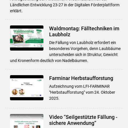
Ländlichen Entwicklung 23-27 in der Digitalen Förderplattform
erklärt.
Waldmontag: Fälltechniken im
Laubholz
Die Fällung von Laubholz erfordert ein
besonderes Vorgehen, denn Laubbäume
unterscheiden sich in Struktur, Gewicht
und Kronenform deutlich von Nadelbäumen.
Farminar Herbstaufforstung
Aufzeichnung vom LFI-FARMINAR
"Herbstaufforstung" vom 24. Oktober
2025.
Video “Seilgestützte Fällung -
sichere Anwendung“