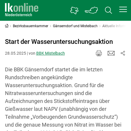
Bezirksbauernkammer
Gänserndorf und Mistelbach
Aktuelle Informat
Start der Wasseruntersuchungsaktion
28.05.2025 | von
BBK Mistelbach
Die BBK Gänserndorf startet die im letzten
Rundschreiben angekündigte
Wasseruntersuchungsaktion. Grund für die
Nitratwasseruntersuchungen sind die
Aufzeichnungen des Stickstoffeintrages über
Gießwasser laut NAPV (unabhängig von der
Teilnahme „Vorbeugenden Grundwasserschutz“)
und die genaue Messung von Nitrat im Wasser bei