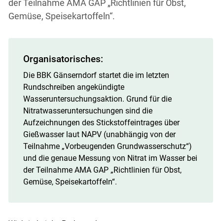
der Teilnahme AMA GAP „Richtlinien für Obst,
Gemüse, Speisekartoffeln“.
Organisatorisches:
Die BBK Gänserndorf startet die im letzten
Skip to main content
Rundschreiben angekündigte
Wasseruntersuchungsaktion. Grund für die
Nitratwasseruntersuchungen sind die
Aufzeichnungen des Stickstoffeintrages über
Gießwasser laut NAPV (unabhängig von der
Teilnahme „Vorbeugenden Grundwasserschutz“)
und die genaue Messung von Nitrat im Wasser bei
der Teilnahme AMA GAP „Richtlinien für Obst,
Gemüse, Speisekartoffeln“.