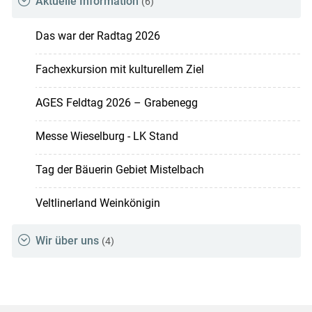
Aktuelle Information
(6)
Das war der Radtag 2026
Fachexkursion mit kulturellem Ziel
AGES Feldtag 2026 – Grabenegg
Messe Wieselburg - LK Stand
Tag der Bäuerin Gebiet Mistelbach
Veltlinerland Weinkönigin
Wir über uns
(4)