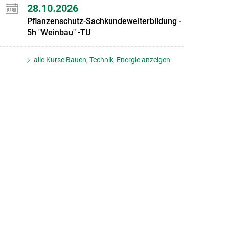
28.10.2026
Pflanzenschutz-Sachkundeweiterbildung -
5h "Weinbau" -TU
alle Kurse Bauen, Technik, Energie anzeigen