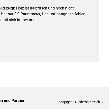
ld zeigt: Holz ist halbfrisch und noch nicht
te hat nur 0,9 Raummeter, Herkunftsangaben fehlen.
 zahlt sich immer aus.
ven und Partner
Landjugend Niederösterreich