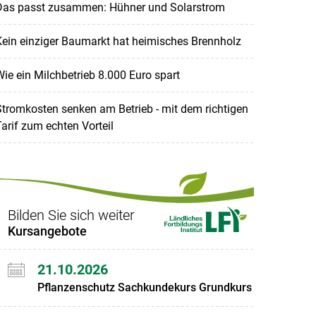
Das passt zusammen: Hühner und Solarstrom
ein einziger Baumarkt hat heimisches Brennholz
ie ein Milchbetrieb 8.000 Euro spart
tromkosten senken am Betrieb - mit dem richtigen
arif zum echten Vorteil
Bilden Sie sich weiter
Kursangebote
21.10.2026
Pflanzenschutz Sachkundekurs Grundkurs