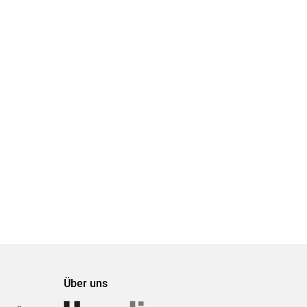
Über uns