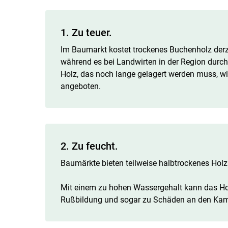
1. Zu teuer.
Im Baumarkt kostet trockenes Buchenholz derz
während es bei Landwirten in der Region durchs
Holz, das noch lange gelagert werden muss, w
angeboten.
2. Zu feucht.
Baumärkte bieten teilweise halbtrockenes Holz
Mit einem zu hohen Wassergehalt kann das Holz
Rußbildung und sogar zu Schäden an den Kam