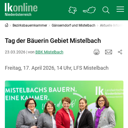
Bezirksbauernkammer
Gänserndorf und Mistelbach
Aktuelle Informat
Tag der Bäuerin Gebiet Mistelbach
23.03.2026 | von
BBK Mistelbach
Freitag, 17. April 2026, 14 Uhr, LFS Mistelbach