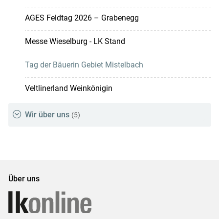
AGES Feldtag 2026 – Grabenegg
Messe Wieselburg - LK Stand
Tag der Bäuerin Gebiet Mistelbach
Veltlinerland Weinkönigin
Wir über uns
(5)
Über uns