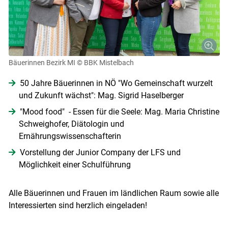
Bäuerinnen Bezirk MI
© BBK Mistelbach
Skip to main content
50 Jahre Bäuerinnen in NÖ "Wo Gemeinschaft wurzelt
und Zukunft wächst": Mag. Sigrid Haselberger
"Mood food" - Essen für die Seele: Mag. Maria Christine
Schweighofer, Diätologin und
Ernährungswissenschafterin
Vorstellung der Junior Company der LFS und
Möglichkeit einer Schulführung
Alle Bäuerinnen und Frauen im ländlichen Raum sowie alle
Interessierten sind herzlich eingeladen!