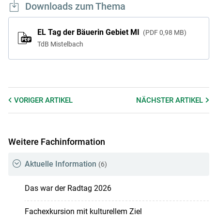
Downloads zum Thema
EL Tag der Bäuerin Gebiet MI
PDF
0,98 MB
TdB Mistelbach
VORIGER
ARTIKEL
NÄCHSTER
ARTIKEL
Weitere Fachinformation
Aktuelle Information
(6)
Das war der Radtag 2026
Fachexkursion mit kulturellem Ziel