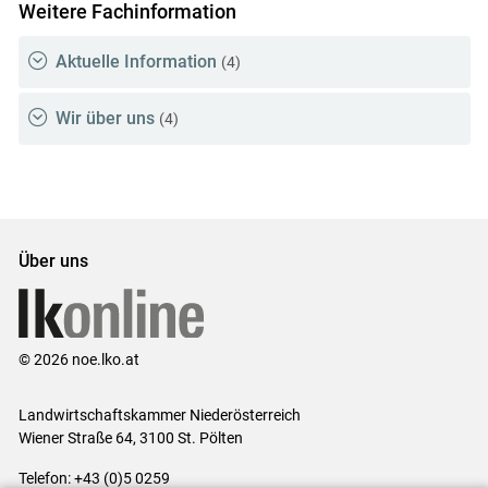
Weitere Fachinformation
Aktuelle Information
(4)
Wir über uns
(4)
Über uns
© 2026 noe.lko.at
Landwirtschaftskammer Niederösterreich
Wiener Straße 64, 3100 St. Pölten
Telefon: +43 (0)5 0259