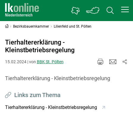
Bezirksbauernkammer
Lilienfeld und St. Pölten
Tierhaltererklärung -
Kleinstbetriebsregelung
15.02.2024 | von
BBK St. Pölten
Tierhaltererklärung - Kleinstbetriebsregelung
Links zum Thema
Skip to main content
Tierhaltererklärung - Kleinstbetriebsregelung