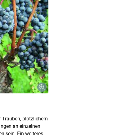
 Trauben, plötzlichem
ungen an einzelnen
n sein. Ein weiteres