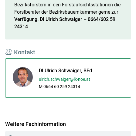
Bezirksförstern in den Forstaufsichtsstationen die
Forstberater der Bezirksbauernkammer gerne zur
Verfügung. DI Ulrich Schwaiger – 0664/602 59
24314
Kontakt
DI Ulrich Schwaiger, BEd
ulrich.schwaiger@lk-noe.at
M 0664 60 259 24314
Weitere Fachinformation