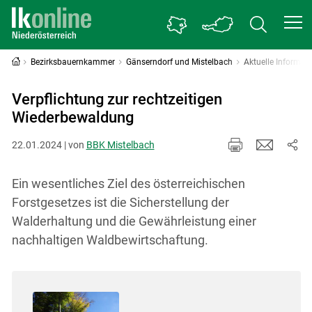
Bezirksbauernkammer
Gänserndorf und Mistelbach
Aktuelle Informat
Verpflichtung zur rechtzeitigen
Wiederbewaldung
22.01.2024 | von
BBK Mistelbach
Ein wesentliches Ziel des österreichischen
Forstgesetzes ist die Sicherstellung der
Walderhaltung und die Gewährleistung einer
nachhaltigen Waldbewirtschaftung.