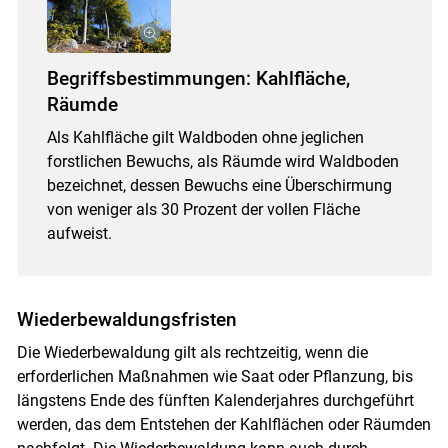
Begriffsbestimmungen: Kahlfläche,
Räumde
Als Kahlfläche gilt Waldboden ohne jeglichen
forstlichen Bewuchs, als Räumde wird Waldboden
bezeichnet, dessen Bewuchs eine Überschirmung
von weniger als 30 Prozent der vollen Fläche
aufweist.
Wiederbewaldungsfristen
Die Wiederbewaldung gilt als rechtzeitig, wenn die
erforderlichen Maßnahmen wie Saat oder Pflanzung, bis
Skip to main content
längstens Ende des fünften Kalenderjahres durchgeführt
werden, das dem Entstehen der Kahlflächen oder Räumden