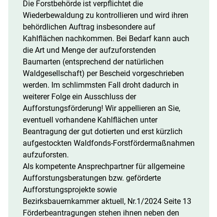
Die Forstbehörde ist verpflichtet die
Wiederbewaldung zu kontrollieren und wird ihren
behördlichen Auftrag insbesondere auf
Kahlflächen nachkommen. Bei Bedarf kann auch
die Art und Menge der aufzuforstenden
Baumarten (entsprechend der natürlichen
Waldgesellschaft) per Bescheid vorgeschrieben
werden. Im schlimmsten Fall droht dadurch in
weiterer Folge ein Ausschluss der
Aufforstungsförderung! Wir appellieren an Sie,
eventuell vorhandene Kahlflächen unter
Beantragung der gut dotierten und erst kürzlich
aufgestockten Waldfonds-Forstfördermaßnahmen
aufzuforsten.
Als kompetente Ansprechpartner für allgemeine
Aufforstungsberatungen bzw. geförderte
Aufforstungsprojekte sowie
Bezirksbauernkammer aktuell, Nr.1/2024 Seite 13
Förderbeantragungen stehen ihnen neben den