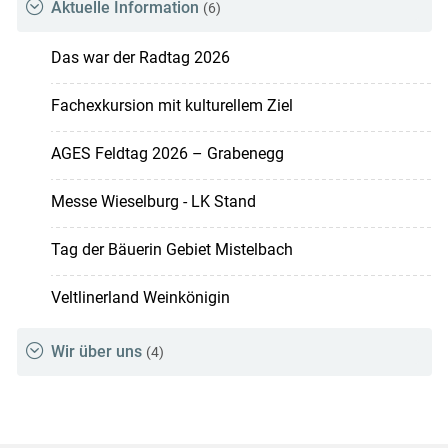
Aktuelle Information
(6)
Das war der Radtag 2026
Fachexkursion mit kulturellem Ziel
AGES Feldtag 2026 – Grabenegg
Messe Wieselburg - LK Stand
Tag der Bäuerin Gebiet Mistelbach
Veltlinerland Weinkönigin
Wir über uns
(4)