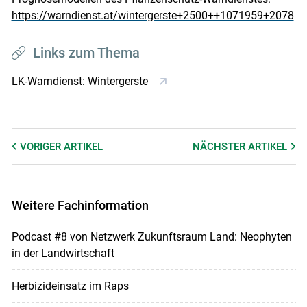
https://warndienst.at/wintergerste+2500++1071959+2078
Links zum Thema
LK-Warndienst: Wintergerste
VORIGER
ARTIKEL
NÄCHSTER
ARTIKEL
Weitere Fachinformation
Podcast #8 von Netzwerk Zukunftsraum Land: Neophyten
in der Landwirtschaft
Herbizideinsatz im Raps