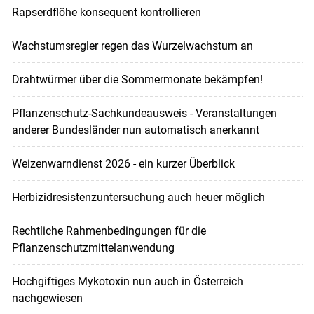
Rapserdflöhe konsequent kontrollieren
Wachstumsregler regen das Wurzelwachstum an
Drahtwürmer über die Sommermonate bekämpfen!
Pflanzenschutz-Sachkundeausweis - Veranstaltungen
anderer Bundesländer nun automatisch anerkannt
Weizenwarndienst 2026 - ein kurzer Überblick
Herbizidresistenzuntersuchung auch heuer möglich
Rechtliche Rahmenbedingungen für die
Pflanzenschutzmittelanwendung
Hochgiftiges Mykotoxin nun auch in Österreich
nachgewiesen