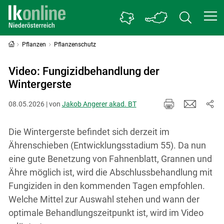
Pflanzen
Pflanzenschutz
Video: Fungizidbehandlung der
Wintergerste
08.05.2026 | von
Jakob Angerer akad. BT
Die Wintergerste befindet sich derzeit im
Ährenschieben (Entwicklungsstadium 55). Da nun
eine gute Benetzung von Fahnenblatt, Grannen und
Ähre möglich ist, wird die Abschlussbehandlung mit
Fungiziden in den kommenden Tagen empfohlen.
Welche Mittel zur Auswahl stehen und wann der
optimale Behandlungszeitpunkt ist, wird im Video