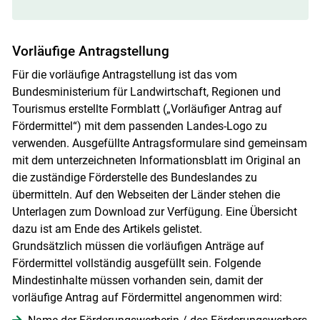
Vorläufige Antragstellung
Für die vorläufige Antragstellung ist das vom
Bundesministerium für Landwirtschaft, Regionen und
Tourismus erstellte Formblatt („Vorläufiger Antrag auf
Fördermittel“) mit dem passenden Landes-Logo zu
verwenden. Ausgefüllte Antragsformulare sind gemeinsam
mit dem unterzeichneten Informationsblatt im Original an
die zuständige Förderstelle des Bundeslandes zu
übermitteln. Auf den Webseiten der Länder stehen die
Unterlagen zum Download zur Verfügung. Eine Übersicht
dazu ist am Ende des Artikels gelistet.
Grundsätzlich müssen die vorläufigen Anträge auf
Fördermittel vollständig ausgefüllt sein. Folgende
Mindestinhalte müssen vorhanden sein, damit der
vorläufige Antrag auf Fördermittel angenommen wird: