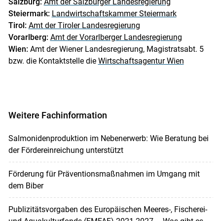
Salzburg:
Amt der Salzburger Landesregierung
Steiermark:
Landwirtschaftskammer Steiermark
Tirol:
Amt der Tiroler Landesregierung
Vorarlberg:
Amt der Vorarlberger Landesregierung
Wien:
Amt der Wiener Landesregierung, Magistratsabt. 5
bzw. die Kontaktstelle die
Wirtschaftsagentur Wien
Weitere Fachinformation
Salmonidenproduktion im Nebenerwerb: Wie Beratung bei
der Fördereinreichung unterstützt
Förderung für Präventionsmaßnahmen im Umgang mit
dem Biber
Publizitätsvorgaben des Europäischen Meeres-, Fischerei-