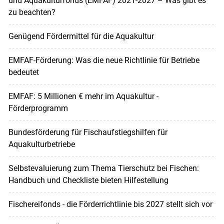
und Aquakulturfonds (EMFAF) 2021-2027 – Was gibt es
zu beachten?
Genügend Fördermittel für die Aquakultur
EMFAF-Förderung: Was die neue Richtlinie für Betriebe
bedeutet
EMFAF: 5 Millionen € mehr im Aquakultur -
Förderprogramm
Bundesförderung für Fischaufstiegshilfen für
Aquakulturbetriebe
Selbstevaluierung zum Thema Tierschutz bei Fischen:
Handbuch und Checkliste bieten Hilfestellung
Fischereifonds - die Förderrichtlinie bis 2027 stellt sich vor