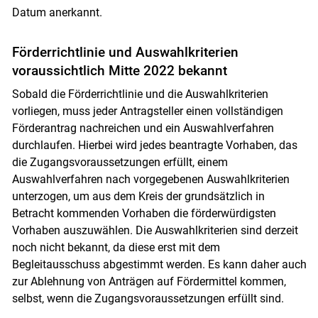
Datum anerkannt.
Förderrichtlinie und Auswahlkriterien
voraussichtlich Mitte 2022 bekannt
Sobald die Förderrichtlinie und die Auswahlkriterien
vorliegen, muss jeder Antragsteller einen vollständigen
Förderantrag nachreichen und ein Auswahlverfahren
durchlaufen. Hierbei wird jedes beantragte Vorhaben, das
die Zugangsvoraussetzungen erfüllt, einem
Auswahlverfahren nach vorgegebenen Auswahlkriterien
unterzogen, um aus dem Kreis der grundsätzlich in
Betracht kommenden Vorhaben die förderwürdigsten
Vorhaben auszuwählen. Die Auswahlkriterien sind derzeit
noch nicht bekannt, da diese erst mit dem
Begleitausschuss abgestimmt werden. Es kann daher auch
zur Ablehnung von Anträgen auf Fördermittel kommen,
selbst, wenn die Zugangsvoraussetzungen erfüllt sind.