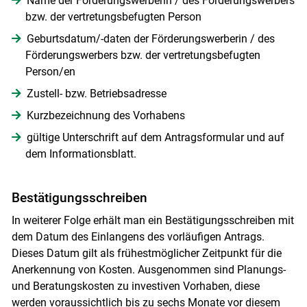
Name der Förderungswerberin / des Förderungswerbers
bzw. der vertretungsbefugten Person
Geburtsdatum/-daten der Förderungswerberin / des
Förderungswerbers bzw. der vertretungsbefugten
Person/en
Zustell- bzw. Betriebsadresse
Kurzbezeichnung des Vorhabens
gültige Unterschrift auf dem Antragsformular und auf
dem Informationsblatt.
Bestätigungsschreiben
In weiterer Folge erhält man ein Bestätigungsschreiben mit
dem Datum des Einlangens des vorläufigen Antrags.
Dieses Datum gilt als frühestmöglicher Zeitpunkt für die
Anerkennung von Kosten. Ausgenommen sind Planungs-
und Beratungskosten zu investiven Vorhaben, diese
werden voraussichtlich bis zu sechs Monate vor diesem