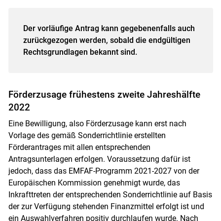
Der vorläufige Antrag kann gegebenenfalls auch
zurückgezogen werden, sobald die endgültigen
Rechtsgrundlagen bekannt sind.
Förderzusage frühestens zweite Jahreshälfte
2022
Eine Bewilligung, also Förderzusage kann erst nach
Vorlage des gemäß Sonderrichtlinie erstellten
Förderantrages mit allen entsprechenden
Antragsunterlagen erfolgen. Voraussetzung dafür ist
jedoch, dass das EMFAF-Programm 2021-2027 von der
Europäischen Kommission genehmigt wurde, das
Inkrafttreten der entsprechenden Sonderrichtlinie auf Basis
der zur Verfügung stehenden Finanzmittel erfolgt ist und
ein Auswahlverfahren positiv durchlaufen wurde. Nach