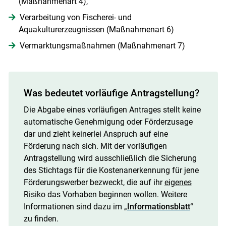
(Maßnahmenart 4),
Verarbeitung von Fischerei- und
Aquakulturerzeugnissen (Maßnahmenart 6)
Vermarktungsmaßnahmen (Maßnahmenart 7)
Was bedeutet vorläufige Antragstellung?
Skip to main content
Die Abgabe eines vorläufigen Antrages stellt keine
automatische Genehmigung oder Förderzusage
dar und zieht keinerlei Anspruch auf eine
Förderung nach sich. Mit der vorläufigen
Antragstellung wird ausschließlich die Sicherung
des Stichtags für die Kostenanerkennung für jene
Förderungswerber bezweckt, die auf ihr
eigenes
Risiko
das Vorhaben beginnen wollen. Weitere
Informationen sind dazu im „
Informationsblatt
“
zu finden.