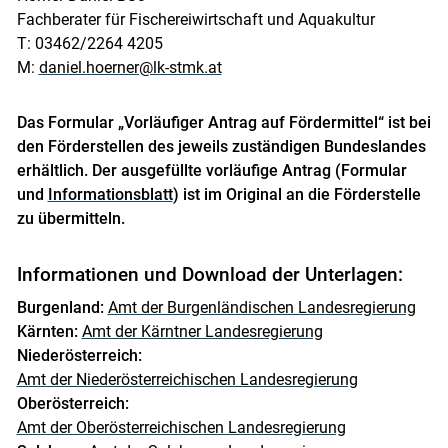
Fachberater für Fischereiwirtschaft und Aquakultur
T: 03462/2264 4205
M:
daniel.hoerner@lk-stmk.at
Das Formular „Vorläufiger Antrag auf Fördermittel“ ist bei
den Förderstellen des jeweils zuständigen Bundeslandes
erhältlich. Der ausgefüllte vorläufige Antrag (Formular
und
Informationsblatt
) ist im Original an die Förderstelle
zu übermitteln.
Informationen und Download der Unterlagen:
Burgenland:
Amt der Burgenländischen Landesregierung
Kärnten:
Amt der Kärntner Landesregierung
Niederösterreich:
Amt der Niederösterreichischen Landesregierung
Oberösterreich:
Amt der Oberösterreichischen Landesregierung