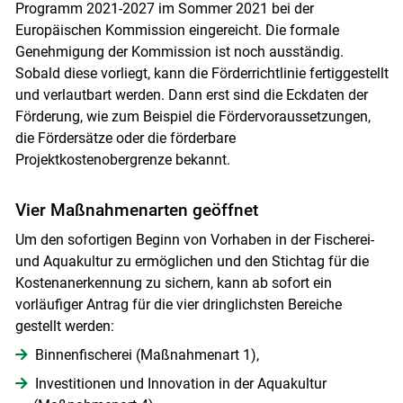
Programm 2021-2027 im Sommer 2021 bei der
Europäischen Kommission eingereicht. Die formale
Genehmigung der Kommission ist noch ausständig.
Sobald diese vorliegt, kann die Förderrichtlinie fertiggestellt
und verlautbart werden. Dann erst sind die Eckdaten der
Förderung, wie zum Beispiel die Fördervoraussetzungen,
die Fördersätze oder die förderbare
Projektkostenobergrenze bekannt.
Vier Maßnahmenarten geöffnet
Um den sofortigen Beginn von Vorhaben in der Fischerei-
und Aquakultur zu ermöglichen und den Stichtag für die
Kostenanerkennung zu sichern, kann ab sofort ein
vorläufiger Antrag für die vier dringlichsten Bereiche
gestellt werden:
Binnenfischerei (Maßnahmenart 1),
Investitionen und Innovation in der Aquakultur