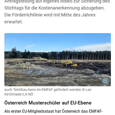
Antragstellung auf eigenes Risiko zur Sicherung des
Stichtags für die Kostenanerkennung abzugeben.
Die Förderrichtlinie wird mit Mitte des Jahres
erwartet.
auch Teichbau kann im EMFAF gefördert werden
© Leo
Kirchmaier/LK NÖ
Österreich Musterschüler auf EU-Ebene
Als erster EU-Mitgliedsstaat hat Österreich das EMFAF-