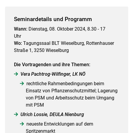
Seminardetails und Programm
Wann:
Dienstag, 08. Oktober 2024, 8.30 - 17
Skip to main content
Uhr
Wo:
Tagungssaal BLT Wieselburg, Rottenhauser
Straße 1, 3250 Wieselburg
Die Vortragenden und ihre Themen:
Vera Pachtrog-Wilfinger, LK NÖ
rechtliche Rahmenbedingungen beim
Einsatz von Pflanzenschutzmittel; Lagerung
von PSM und Arbeitsschutz beim Umgang
mit PSM
Ulrich Lossie, DEULA Nienburg
neueste Entwicklungen auf dem
Spritzenmarkt