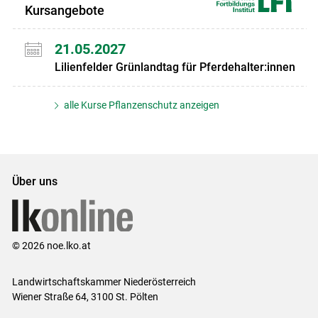
Kursangebote
21.05.2027
Lilienfelder Grünlandtag für Pferdehalter:innen
alle Kurse Pflanzenschutz anzeigen
Über uns
© 2026 noe.lko.at
Landwirtschaftskammer Niederösterreich
Wiener Straße 64, 3100 St. Pölten