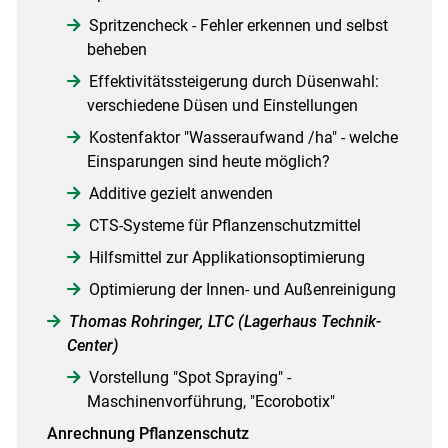
Spritzencheck - Fehler erkennen und selbst
beheben
Effektivitätssteigerung durch Düsenwahl:
verschiedene Düsen und Einstellungen
Kostenfaktor "Wasseraufwand /ha" - welche
Einsparungen sind heute möglich?
Additive gezielt anwenden
CTS-Systeme für Pflanzenschutzmittel
Hilfsmittel zur Applikationsoptimierung
Optimierung der Innen- und Außenreinigung
Thomas Rohringer, LTC (Lagerhaus Technik-
Center)
Vorstellung "Spot Spraying" -
Maschinenvorführung, "Ecorobotix"
Anrechnung
Pflanzenschutz