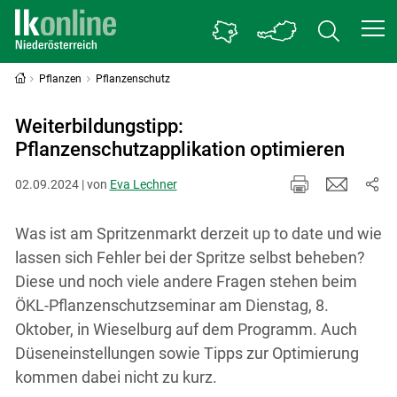
Pflanzen
Pflanzenschutz
Weiterbildungstipp:
Pflanzenschutzapplikation optimieren
02.09.2024 | von
Eva Lechner
Was ist am Spritzenmarkt derzeit up to date und wie
lassen sich Fehler bei der Spritze selbst beheben?
Diese und noch viele andere Fragen stehen beim
ÖKL-Pflanzenschutzseminar am Dienstag, 8.
Oktober, in Wieselburg auf dem Programm. Auch
Düseneinstellungen sowie Tipps zur Optimierung
kommen dabei nicht zu kurz.