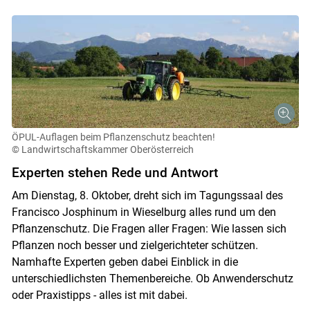
ÖPUL-Auflagen beim Pflanzenschutz beachten!
© Landwirtschaftskammer Oberösterreich
Experten stehen Rede und Antwort
Am Dienstag, 8. Oktober, dreht sich im Tagungssaal des
Francisco Josphinum in Wieselburg alles rund um den
Pflanzenschutz. Die Fragen aller Fragen: Wie lassen sich
Pflanzen noch besser und zielgerichteter schützen.
Namhafte Experten geben dabei Einblick in die
unterschiedlichsten Themenbereiche. Ob Anwenderschutz
oder Praxistipps - alles ist mit dabei.