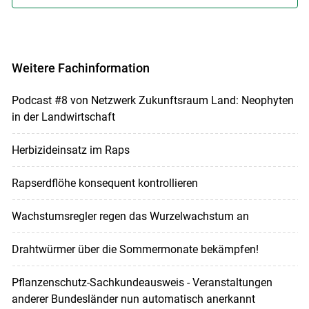
Weitere Fachinformation
Podcast #8 von Netzwerk Zukunftsraum Land: Neophyten
in der Landwirtschaft
Herbizideinsatz im Raps
Rapserdflöhe konsequent kontrollieren
Wachstumsregler regen das Wurzelwachstum an
Drahtwürmer über die Sommermonate bekämpfen!
Pflanzenschutz-Sachkundeausweis - Veranstaltungen
anderer Bundesländer nun automatisch anerkannt