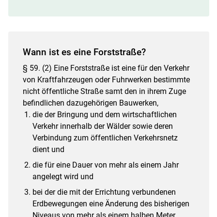
Wann ist es eine Forststraße?
§ 59. (2) Eine Forststraße ist eine für den Verkehr
von Kraftfahrzeugen oder Fuhrwerken bestimmte
nicht öffentliche Straße samt den in ihrem Zuge
befindlichen dazugehörigen Bauwerken,
die der Bringung und dem wirtschaftlichen
Verkehr innerhalb der Wälder sowie deren
Verbindung zum öffentlichen Verkehrsnetz
dient und
die für eine Dauer von mehr als einem Jahr
angelegt wird und
bei der die mit der Errichtung verbundenen
Erdbewegungen eine Änderung des bisherigen
Niveaus von mehr als einem halben Meter