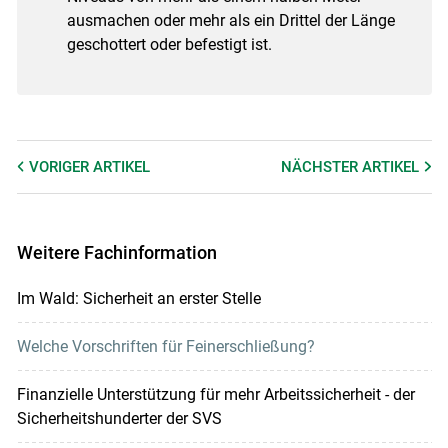
ausmachen oder mehr als ein Drittel der Länge
geschottert oder befestigt ist.
VORIGER
ARTIKEL
NÄCHSTER
ARTIKEL
Weitere Fachinformation
Im Wald: Sicherheit an erster Stelle
Welche Vorschriften für Feinerschließung?
Finanzielle Unterstützung für mehr Arbeitssicherheit - der
Sicherheitshunderter der SVS