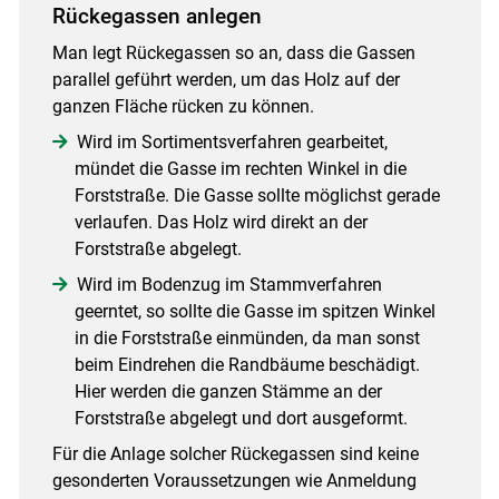
Rückegassen anlegen
Man legt Rückegassen so an, dass die Gassen
parallel geführt werden, um das Holz auf der
ganzen Fläche rücken zu können.
Wird im Sortimentsverfahren gearbeitet,
mündet die Gasse im rechten Winkel in die
Forststraße. Die Gasse sollte möglichst gerade
verlaufen. Das Holz wird direkt an der
Forststraße abgelegt.
Wird im Bodenzug im Stammverfahren
geerntet, so sollte die Gasse im spitzen Winkel
in die Forststraße einmünden, da man sonst
beim Eindrehen die Randbäume beschädigt.
Hier werden die ganzen Stämme an der
Forststraße abgelegt und dort ausgeformt.
Für die Anlage solcher Rückegassen sind keine
gesonderten Voraussetzungen wie Anmeldung