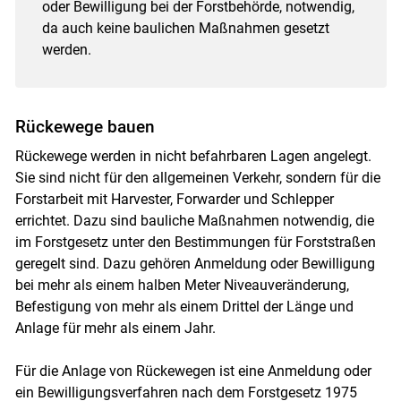
oder Bewilligung bei der Forstbehörde, notwendig,
da auch keine baulichen Maßnahmen gesetzt
werden.
Rückewege bauen
Rückewege werden in nicht befahrbaren Lagen angelegt.
Sie sind nicht für den allgemeinen Verkehr, sondern für die
Forstarbeit mit Harvester, Forwarder und Schlepper
errichtet. Dazu sind bauliche Maßnahmen notwendig, die
im Forstgesetz unter den Bestimmungen für Forststraßen
geregelt sind. Dazu gehören Anmeldung oder Bewilligung
bei mehr als einem halben Meter Niveauveränderung,
Befestigung von mehr als einem Drittel der Länge und
Anlage für mehr als einem Jahr.
Für die Anlage von Rückewegen ist eine Anmeldung oder
ein Bewilligungsverfahren nach dem Forstgesetz 1975