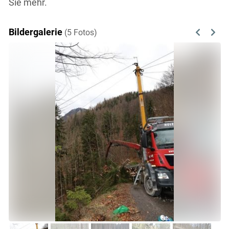
Sie mehr.
Bildergalerie
(5 Fotos)
Previous
Next