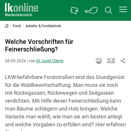
Forst
Arbeits- & Forsttechnik
Welche Vorschriften für
Feinerschließung?
28.05.2026 | von
DI Josef Öllerer
LKW-befahrbare Forststraßen sind das Grundgerüst
für die Waldbewirtschaftung. Man muss sie noch
mit Rückegassen, Rückewegen und Seilgassen
verdichten. Mit Hilfe dieser Feinerschließung kann
man Bäume schlägern und Holz bringen. Welche
Variante man wählt, wie man sie am besten anlegt
und welche Vorgaben zu erfüllen sind? Hier erfahren