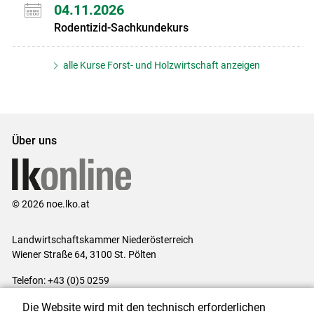
04.11.2026
Rodentizid-Sachkundekurs
alle Kurse Forst- und Holzwirtschaft anzeigen
Über uns
© 2026 noe.lko.at
Landwirtschaftskammer Niederösterreich
Wiener Straße 64, 3100 St. Pölten
Telefon: +43 (0)5 0259
E-Mail:
office@lk-noe.at
Die Website wird mit den technisch erforderlichen