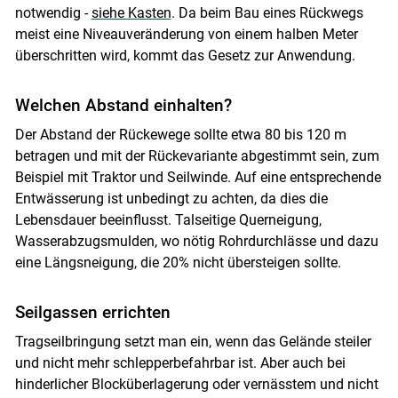
notwendig -
siehe Kasten
. Da beim Bau eines Rückwegs
meist eine Niveauveränderung von einem halben Meter
überschritten wird, kommt das Gesetz zur Anwendung.
Welchen Abstand einhalten?
Der Abstand der Rückewege sollte etwa 80 bis 120 m
betragen und mit der Rückevariante abgestimmt sein, zum
Beispiel mit Traktor und Seilwinde. Auf eine entsprechende
Entwässerung ist unbedingt zu achten, da dies die
Lebensdauer beeinflusst. Talseitige Querneigung,
Wasserabzugsmulden, wo nötig Rohrdurchlässe und dazu
eine Längsneigung, die 20% nicht übersteigen sollte.
Seilgassen errichten
Tragseilbringung setzt man ein, wenn das Gelände steiler
und nicht mehr schlepperbefahrbar ist. Aber auch bei
hinderlicher Blocküberlagerung oder vernässtem und nicht