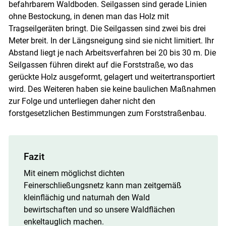
befahrbarem Waldboden. Seilgassen sind gerade Linien
ohne Bestockung, in denen man das Holz mit
Tragseilgeräten bringt. Die Seilgassen sind zwei bis drei
Meter breit. In der Längsneigung sind sie nicht limitiert. Ihr
Abstand liegt je nach Arbeitsverfahren bei 20 bis 30 m. Die
Seilgassen führen direkt auf die Forststraße, wo das
gerückte Holz ausgeformt, gelagert und weitertransportiert
wird. Des Weiteren haben sie keine baulichen Maßnahmen
zur Folge und unterliegen daher nicht den
forstgesetzlichen Bestimmungen zum Forststraßenbau.
Fazit
Mit einem möglichst dichten
Feinerschließungsnetz kann man zeitgemäß
kleinflächig und naturnah den Wald
bewirtschaften und so unsere Waldflächen
enkeltauglich machen.