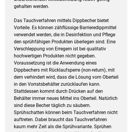
gehalten werden.
Das Tauchverfahren mittels Dippbecher bietet
Vorteile. Es können zähflüssige Barrieredippmittel
verwendet werden, die in Desinfektion und Pflege
den sprühfähigen Produkten überlegen sind. Eine
Verschleppung von Erregern ist bei qualitativ
hochwertigen Produkten nicht gegeben.
Voraussetzung ist die Anwendung eines
Dippbechers mit Rücklaufsperre (non-return), mit
dem verhindert wird, dass die Lösung vom Oberteil
in den Vorratsbehälter zurücklaufen kann.
Stattdessen kommt durch Drücken auf den
Behälter immer neues Mittel ins Oberteil. Natürlich
sind diese Becher täglich zu säubern.
Sprühschatten können beim Tauchverfahren nicht
auftreten. Dabei braucht das Tauchverfahren
kaum mehr Zeit als die Sprühvariante. Sprühen