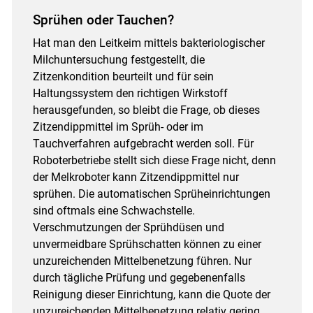
Sprühen oder Tauchen?
Hat man den Leitkeim mittels bakteriologischer
Milchuntersuchung festgestellt, die
Zitzenkondition beurteilt und für sein
Haltungssystem den richtigen Wirkstoff
herausgefunden, so bleibt die Frage, ob dieses
Zitzendippmittel im Sprüh- oder im
Tauchverfahren aufgebracht werden soll. Für
Roboterbetriebe stellt sich diese Frage nicht, denn
der Melkroboter kann Zitzendippmittel nur
sprühen. Die automatischen Sprüheinrichtungen
sind oftmals eine Schwachstelle.
Verschmutzungen der Sprühdüsen und
unvermeidbare Sprühschatten können zu einer
unzureichenden Mittelbenetzung führen. Nur
durch tägliche Prüfung und gegebenenfalls
Reinigung dieser Einrichtung, kann die Quote der
unzureichenden Mittelbenetzung relativ gering