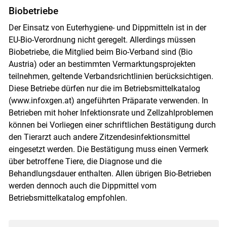
Biobetriebe
Der Einsatz von Euterhygiene- und Dippmitteln ist in der
EU-Bio-Verordnung nicht geregelt. Allerdings müssen
Biobetriebe, die Mitglied beim Bio-Verband sind (Bio
Austria) oder an bestimmten Vermarktungsprojekten
teilnehmen, geltende Verbandsrichtlinien berücksichtigen.
Diese Betriebe dürfen nur die im Betriebsmittelkatalog
(www.infoxgen.at) angeführten Präparate verwenden. In
Betrieben mit hoher Infektionsrate und Zellzahlproblemen
können bei Vorliegen einer schriftlichen Bestätigung durch
den Tierarzt auch andere Zitzendesinfektionsmittel
eingesetzt werden. Die Bestätigung muss einen Vermerk
über betroffene Tiere, die Diagnose und die
Behandlungsdauer enthalten. Allen übrigen Bio-Betrieben
werden dennoch auch die Dippmittel vom
Betriebsmittelkatalog empfohlen.