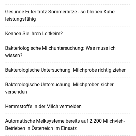
Gesunde Euter trotz Sommerhitze - so bleiben Kühe
leistungsfähig
Kennen Sie Ihren Leitkeim?
Bakteriologische Milchuntersuchung: Was muss ich
wissen?
Bakterologische Untersuchung: Milchprobe richtig ziehen
Bakterologische Untersuchung: Milchproben sicher
versenden
Hemmstoffe in der Milch vermeiden
Automatische Melksysteme bereits auf 2.200 Milchvieh-
Betrieben in Österreich im Einsatz