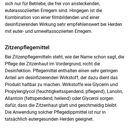
sich nur für Betriebe, die frei von ansteckenden,
euterassoziierten Erregern sind. Hingegen ist die
Kombination von einer filmbildenden und einer
desinfizierenden Wirkung sehr empfehlenswert bei Herden
mit euter- und umweltassoziierten Erregern.
Zitzenpflegemittel
Bei Zitzenpflegemitteln steht, wie der Name schon sagt, die
Pflege der Zitzenhaut im Vordergrund, nicht die
Desinfektion. Pflegemittel enthalten einen sehr geringen
Anteil am desinfizierenden Wirkstoff, der dazu dient das
Produkt haltbar zu machen. Wirkstoffe wie Glycerin und
Propylenglycol (feuchtigkeitsspendend, pflegend), Lanolin,
Allantoin (fettspendend, heilend) oder Glycerol sorgen
dafür, dass die Zitzenhaut glatt und geschmeidig bleibt.
Die Anwendung solcher Pflegedippmittel ist nur in
tatsächlich eutergesunden Herden geeignet.