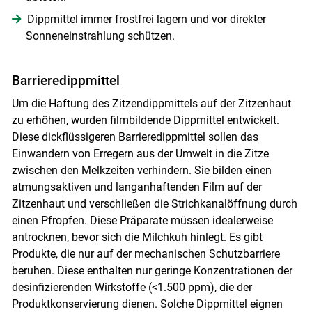
Dippmittel immer frostfrei lagern und vor direkter
Sonneneinstrahlung schützen.
Barrieredippmittel
Um die Haftung des Zitzendippmittels auf der Zitzenhaut
zu erhöhen, wurden filmbildende Dippmittel entwickelt.
Diese dickflüssigeren Barrieredippmittel sollen das
Einwandern von Erregern aus der Umwelt in die Zitze
zwischen den Melkzeiten verhindern. Sie bilden einen
atmungsaktiven und langanhaftenden Film auf der
Zitzenhaut und verschließen die Strichkanalöffnung durch
einen Pfropfen. Diese Präparate müssen idealerweise
antrocknen, bevor sich die Milchkuh hinlegt. Es gibt
Produkte, die nur auf der mechanischen Schutzbarriere
beruhen. Diese enthalten nur geringe Konzentrationen der
desinfizierenden Wirkstoffe (<1.500 ppm), die der
Produktkonservierung dienen. Solche Dippmittel eignen