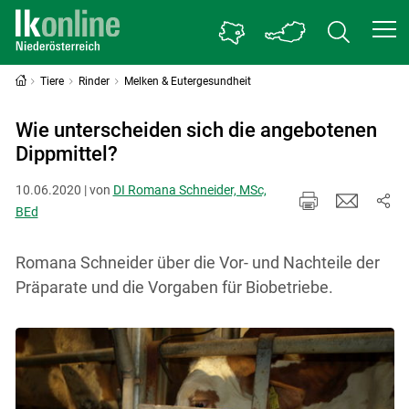
Tiere
Rinder
Melken & Eutergesundheit
Wie unterscheiden sich die angebotenen
Dippmittel?
10.06.2020 | von
DI Romana Schneider, MSc,
BEd
Romana Schneider über die Vor- und Nachteile der
Präparate und die Vorgaben für Biobetriebe.