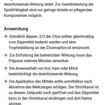
desinfizierende Wirkung leidet. Zur Gewährleistung der
Sprühfähigkeit sind nur geringe Anteile an pflegenden
Komponenten möglich.
Anwendung
Gründlich dippen: 2/3 der Zitze sollten gleichmäßig
vom Dippmittel bedeckt werden und eine
Tropfenbildung an der Zitzenspitze ist erwünscht.
Zur Entfaltung der bakteriziden Wirkung muss das
Präparat mehrere Minuten einwirken.
Die Anwesenheit von Kot, Harn oder Milch
beeinträchtigt die desinfizierende Wirkung.
Die Applikation des Mittels sollte unmittelbar nach
Abnahme des Melkzeuges erfolgen. Der Strichkanal ist
zu diesem Zeitpunkt noch geöffnet und das Dippmittel
kann in den Strichkanal eindringen und dort Keime
abtöten.