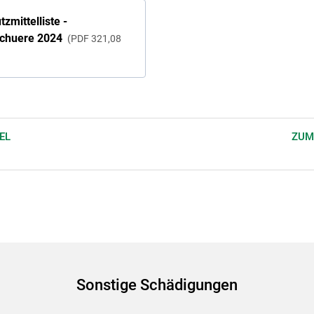
zmittelliste -
chuere 2024
PDF
321,08
EL
ZUM
Sonstige Schädigungen