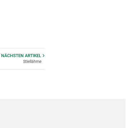
 NÄCHSTEN
ARTIKEL
Stiellähme