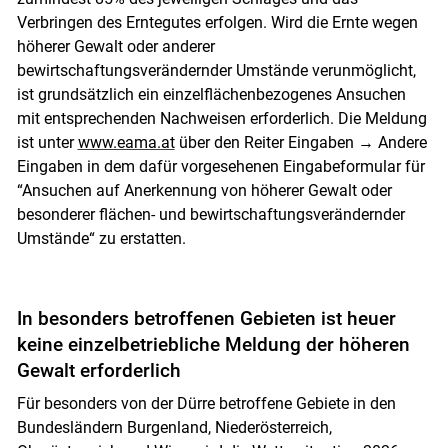
Verbringen des Erntegutes erfolgen. Wird die Ernte wegen
höherer Gewalt oder anderer
bewirtschaftungsverändernder Umstände verunmöglicht,
ist grundsätzlich ein einzelflächenbezogenes Ansuchen
mit entsprechenden Nachweisen erforderlich. Die Meldung
ist unter
www.eama.at
über den Reiter Eingaben → Andere
Eingaben in dem dafür vorgesehenen Eingabeformular für
“Ansuchen auf Anerkennung von höherer Gewalt oder
besonderer flächen- und bewirtschaftungsverändernder
Umstände“ zu erstatten.
In besonders betroffenen Gebieten ist heuer
keine einzelbetriebliche Meldung der höheren
Gewalt erforderlich
Für besonders von der Dürre betroffene Gebiete in den
Bundesländern Burgenland, Niederösterreich,