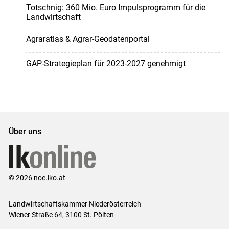
Totschnig: 360 Mio. Euro Impulsprogramm für die
Landwirtschaft
Agraratlas & Agrar-Geodatenportal
GAP-Strategieplan für 2023-2027 genehmigt
Über uns
© 2026 noe.lko.at
Landwirtschaftskammer Niederösterreich
Wiener Straße 64, 3100 St. Pölten