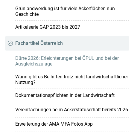
Grünlandwerdung ist für viele Ackerflächen nun
Geschichte
Artikelserie GAP 2023 bis 2027
Fachartikel Österreich
Dürre 2026: Erleichterungen bei ÖPUL und bei der
Ausgleichszulage
Wann gibt es Beihilfen trotz nicht landwirtschaftlicher
Nutzung?
Dokumentationspflichten in der Landwirtschaft
Vereinfachungen beim Ackerstatuserhalt bereits 2026
Erweiterung der AMA MFA Fotos App