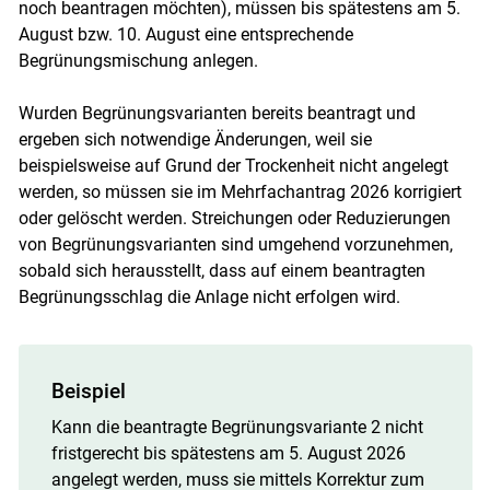
noch beantragen möchten), müssen bis spätestens am 5.
August bzw. 10. August eine entsprechende
Begrünungsmischung anlegen.
Wurden Begrünungsvarianten bereits beantragt und
ergeben sich notwendige Änderungen, weil sie
beispielsweise auf Grund der Trockenheit nicht angelegt
werden, so müssen sie im Mehrfachantrag 2026 korrigiert
oder gelöscht werden. Streichungen oder Reduzierungen
von Begrünungsvarianten sind umgehend vorzunehmen,
sobald sich herausstellt, dass auf einem beantragten
Begrünungsschlag die Anlage nicht erfolgen wird.
Beispiel
Kann die beantragte Begrünungsvariante 2 nicht
fristgerecht bis spätestens am 5. August 2026
angelegt werden, muss sie mittels Korrektur zum