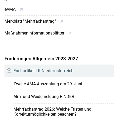
eAMA
Merkblatt "Mehrfachantrag"
Maßnahmeninformationsblätter
Förderungen Allgemein 2023-2027
Fachartikel LK Niederösterreich
Zweite AMA-Auszahlung am 29. Juni
Alm- und Weidemeldung RINDER
Mehrfachantrag 2026: Welche Fristen und
Korrekturmöglichkeiten beachten?