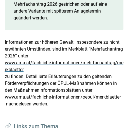
Mehrfachantrag 2026 gestrichen oder auf eine
andere Variante mit späterem Anlagetermin
geändert werden.
Informationen zur höheren Gewalt, insbesondere zu nicht
erwähnten Umständen, sind im Merkblatt “Mehrfachantrag
2026“ unter
www.ama.at/fachliche-informationen/mehrfachantrag/me
rkblaetter
zu finden. Detaillierte Erläuterungen zu den geltenden
Förderverpflichtungen der ÖPUL-Maßnahmen können in
den Maßnahmeninformationsblättern unter
www.ama.at/fachliche-informationen/oepul/merkblaetter
nachgelesen werden.
Links zum Thema