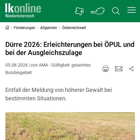
Förderungen
Allgemein
Österreichweit
Dürre 2026: Erleichterungen bei ÖPUL und
bei der Ausgleichszulage
05.08.2026 | von AMA - Gültigkeit: gesamtes
Bundesgebiet
Entfall der Meldung von höherer Gewalt bei
bestimmten Situationen.