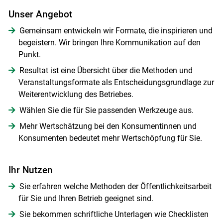
Unser Angebot
Gemeinsam entwickeln wir Formate, die inspirieren und
begeistern. Wir bringen Ihre Kommunikation auf den
Punkt.
Resultat ist eine Übersicht über die Methoden und
Veranstaltungsformate als Entscheidungsgrundlage zur
Weiterentwicklung des Betriebes.
Wählen Sie die für Sie passenden Werkzeuge aus.
Mehr Wertschätzung bei den Konsumentinnen und
Konsumenten bedeutet mehr Wertschöpfung für Sie.
Ihr Nutzen
Skip to main content
Sie erfahren welche Methoden der Öffentlichkeitsarbeit
für Sie und Ihren Betrieb geeignet sind.
Sie bekommen schriftliche Unterlagen wie Checklisten