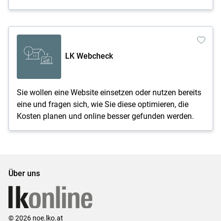
LK Webcheck
Sie wollen eine Website einsetzen oder nutzen bereits
eine und fragen sich, wie Sie diese optimieren, die
Kosten planen und online besser gefunden werden.
Über uns
© 2026 noe.lko.at