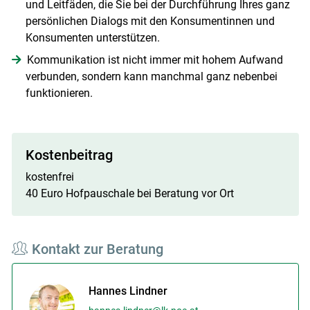
und Leitfäden, die Sie bei der Durchführung Ihres ganz
persönlichen Dialogs mit den Konsumentinnen und
Konsumenten unterstützen.
Kommunikation ist nicht immer mit hohem Aufwand
verbunden, sondern kann manchmal ganz nebenbei
funktionieren.
Kostenbeitrag
kostenfrei
40 Euro Hofpauschale bei Beratung vor Ort
Kontakt zur Beratung
Hannes Lindner