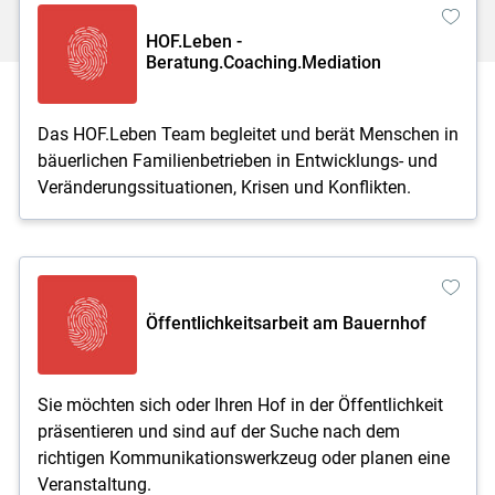
HOF.Leben -
Beratung.Coaching.Mediation
Das HOF.Leben Team begleitet und berät Menschen in
bäuerlichen Familienbetrieben in Entwicklungs- und
Veränderungssituationen, Krisen und Konflikten.
Öffentlichkeitsarbeit am Bauernhof
Sie möchten sich oder Ihren Hof in der Öffentlichkeit
präsentieren und sind auf der Suche nach dem
richtigen Kommunikationswerkzeug oder planen eine
Veranstaltung.