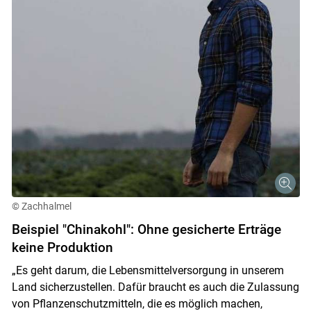
© Zachhalmel
Beispiel "Chinakohl": Ohne gesicherte Erträge
keine Produktion
„Es geht darum, die Lebensmittelversorgung in unserem
Land sicherzustellen. Dafür braucht es auch die Zulassung
von Pflanzenschutzmitteln, die es möglich machen,