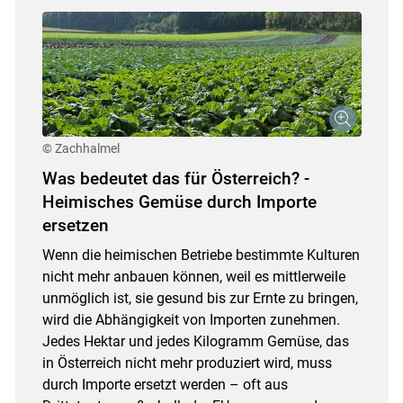
© Zachhalmel
Was bedeutet das für Österreich? -
Heimisches Gemüse durch Importe
ersetzen
Wenn die heimischen Betriebe bestimmte Kulturen
nicht mehr anbauen können, weil es mittlerweile
unmöglich ist, sie gesund bis zur Ernte zu bringen,
wird die Abhängigkeit von Importen zunehmen.
Jedes Hektar und jedes Kilogramm Gemüse, das
in Österreich nicht mehr produziert wird, muss
durch Importe ersetzt werden – oft aus