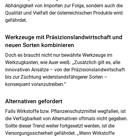
Abhängigkeit von Importen zur Folge, sondern auch die
Qualität und Vielfalt der österreichischen Produkte wird
gefährdet.
Werkzeuge mit Präsizionslandwirtschaft und
neuen Sorten kombinieren
Doch es braucht nicht nur bewährte Werkzeuge im
Werkzugkasten, wie Auer weiß: „Zusätzlich gilt es, alle
innovativen Ansätze – von der Präzisionslandwirtschaft
bis zur Züchtung widerstandsfähigerer Sorten –
konsequent voranzutreiben.“
Alternativen gefordert
Falls Wirkstoffe bzw. Pflanzenschutzmittel wegfallen, ist
die Verfügbarkeit von Alternativen oftmals nicht gegeben.
Sollte dieser Trend weiter fortgesetzt werden, ist die
Versorgungssicherheit gefährdet.
„Wenn Wirkstoffe