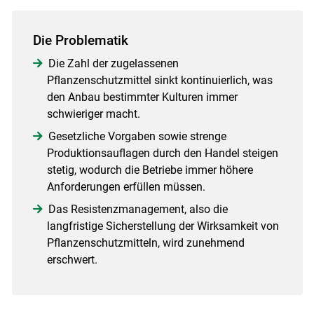
Die Problematik
Die Zahl der zugelassenen
Pflanzenschutzmittel sinkt kontinuierlich, was
den Anbau bestimmter Kulturen immer
schwieriger macht.
Gesetzliche Vorgaben sowie strenge
Produktionsauflagen durch den Handel steigen
stetig, wodurch die Betriebe immer höhere
Anforderungen erfüllen müssen.
Das Resistenzmanagement, also die
langfristige Sicherstellung der Wirksamkeit von
Pflanzenschutzmitteln, wird zunehmend
erschwert.