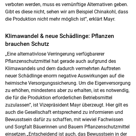
verboten werden, muss es vernünftige Alternativen geben.
Gibt es diese nicht, sehen wir am Beispiel Chinakohl, dass
die Produktion nicht mehr möglich ist“, erklärt Mayr.
Klimawandel & neue Schädlinge: Pflanzen
brauchen Schutz
„Eine alternativlose Verringerung verfügbarerer
Pflanzenschutzmittel hat gerade auch aufgrund des
Klimawandels und dem dadurch vermehrten Auftreten
neuer Schädlinge enorm negative Auswirkungen auf die
heimische Versorgungssicherung. Um die Eigenversorgung
zu erhöhen, mindestens aber zu erhalten, ist es notwendig,
die für die Produktion erforderlichen Betriebsmittel
zuzulassen“, ist Vizepräsident Mayr überzeugt. Hier gilt es
auch die Gesellschaft entsprechend zu informieren und
Bewusstsein dafür zu schaffen, mit wieviel Fachwissen
und Sorgfalt Bäuerinnen und Bauern Pflanzenschutzmittel
einsetzen
.
„Entscheidend ist auch, das Bewusstsein in der