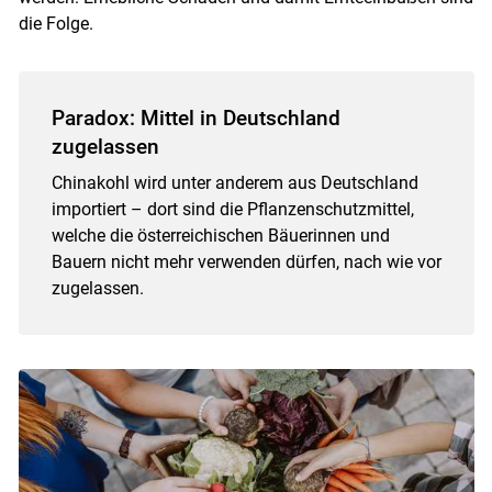
die Folge.
Paradox: Mittel in Deutschland
zugelassen
Chinakohl wird unter anderem aus Deutschland
importiert – dort sind die Pflanzenschutzmittel,
welche die österreichischen Bäuerinnen und
Bauern nicht mehr verwenden dürfen, nach wie vor
zugelassen.