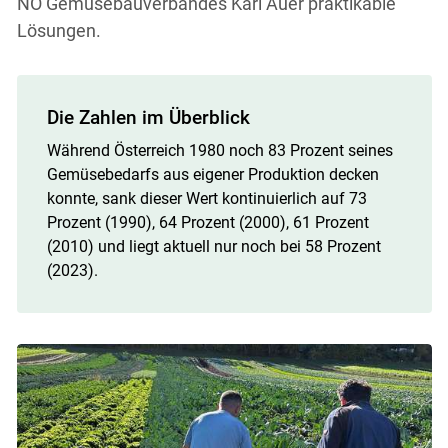
NÖ Gemüsebauverbandes Karl Auer praktikable
Lösungen.
Die Zahlen im Überblick
Während Österreich 1980 noch 83 Prozent seines
Gemüsebedarfs aus eigener Produktion decken
konnte, sank dieser Wert kontinuierlich auf 73
Prozent (1990), 64 Prozent (2000), 61 Prozent
(2010) und liegt aktuell nur noch bei 58 Prozent
(2023).