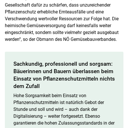
Gesellschaft dafür zu schärfen, dass unzureichender
Pflanzenschutz erhebliche Ernteausfälle und eine
Verschwendung wertvoller Ressourcen zur Folge hat. Die
heimische Gemüseversorgung darf keinesfalls weiter
eingeschränkt, sondern sollte vielmehr gezielt ausgebaut
werden“, so der Obmann des NÖ Gemüsebauverbandes.
Sachkundig, professionell und sorgsam:
Bäuerinnen und Bauern überlassen beim
Einsatz von Pflanzenschutzmitteln nichts
dem Zufall
Hohe Sorgsamkeit beim Einsatz von
Pflanzenschutzmitteln ist natürlich Gebot der
Stunde und soll und wird – auch dank der
Digitalisierung – weiter fortgesetzt. Ebenso
garantieren die hohen Zulassungsstandards in der