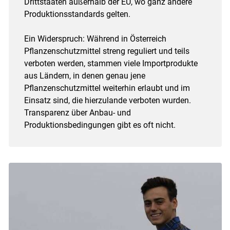
Drittstaaten außerhalb der EU, wo ganz andere
Produktionsstandards gelten.
Ein Widerspruch: Während in Österreich
Pflanzenschutzmittel streng reguliert und teils
verboten werden, stammen viele Importprodukte
aus Ländern, in denen genau jene
Pflanzenschutzmittel weiterhin erlaubt und im
Einsatz sind, die hierzulande verboten wurden.
Transparenz über Anbau- und
Produktionsbedingungen gibt es oft nicht.