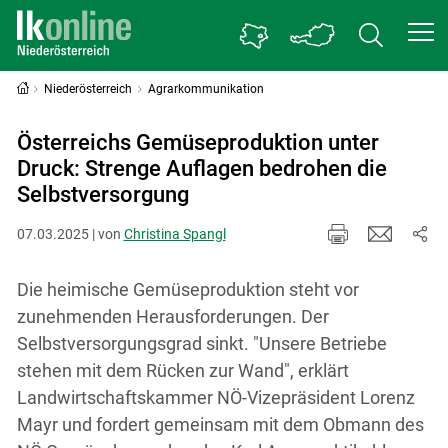
Niederösterreich
Agrarkommunikation
Österreichs Gemüseproduktion unter
Druck: Strenge Auflagen bedrohen die
Selbstversorgung
07.03.2025 | von
Christina Spangl
Die heimische Gemüseproduktion steht vor
zunehmenden Herausforderungen. Der
Selbstversorgungsgrad sinkt. "Unsere Betriebe
stehen mit dem Rücken zur Wand", erklärt
Landwirtschaftskammer NÖ-Vizepräsident Lorenz
Mayr und fordert gemeinsam mit dem Obmann des