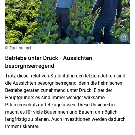
© Zachhalmel
Betriebe unter Druck - Aussichten
besorgniserregend
Trotz dieser relativen Stabilität in den letzten Jahren sind
die Aussichten besorgniserregend, denn die heimischen
Betriebe geraten zunehmend unter Druck. Einer der
Hauptgründe: es sind immer weniger wirksame
Pflanzenschutzmittel zugelassen. Diese Unsicherheit
macht es für viele Bäuerinnen und Bauern unmöglich,
langfristig zu planen. Auch Investitionen werden dadurch
immer riskanter.