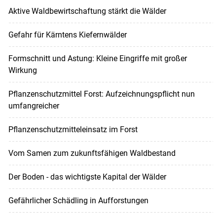
Aktive Waldbewirtschaftung stärkt die Wälder
Gefahr für Kärntens Kiefernwälder
Formschnitt und Astung: Kleine Eingriffe mit großer
Wirkung
Pflanzenschutzmittel Forst: Aufzeichnungspflicht nun
umfangreicher
Pflanzenschutzmitteleinsatz im Forst
Vom Samen zum zukunftsfähigen Waldbestand
Der Boden - das wichtigste Kapital der Wälder
Gefährlicher Schädling in Aufforstungen