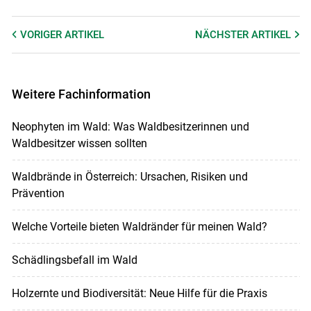
VORIGER
ARTIKEL
NÄCHSTER
ARTIKEL
Weitere Fachinformation
Neophyten im Wald: Was Waldbesitzerinnen und
Waldbesitzer wissen sollten
Waldbrände in Österreich: Ursachen, Risiken und
Prävention
Welche Vorteile bieten Waldränder für meinen Wald?
Schädlingsbefall im Wald
Holzernte und Biodiversität: Neue Hilfe für die Praxis