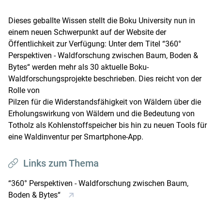
Dieses geballte Wissen stellt die Boku University nun in
einem neuen Schwerpunkt auf der Website der
Öffentlichkeit zur Verfügung: Unter dem Titel “360°
Perspektiven - Waldforschung zwischen Baum, Boden &
Bytes“ werden mehr als 30 aktuelle Boku-
Waldforschungsprojekte beschrieben. Dies reicht von der
Rolle von
Pilzen für die Widerstandsfähigkeit von Wäldern über die
Erholungswirkung von Wäldern und die Bedeutung von
Totholz als Kohlenstoffspeicher bis hin zu neuen Tools für
eine Waldinventur per Smartphone-App.
Links zum Thema
“360° Perspektiven - Waldforschung zwischen Baum,
Boden & Bytes“