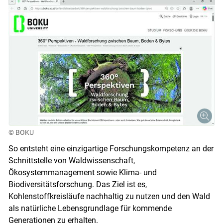
© BOKU
So entsteht eine einzigartige Forschungskompetenz an der
Schnittstelle von Waldwissenschaft,
Ökosystemmanagement sowie Klima- und
Biodiversitätsforschung. Das Ziel ist es,
Kohlenstoffkreisläufe nachhaltig zu nutzen und den Wald
als natürliche Lebensgrundlage für kommende
Skip to main content
Generationen zu erhalten.