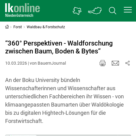
Forst
Waldbau & Forstschutz
“360° Perspektiven - Waldforschung
zwischen Baum, Boden & Bytes“
10.03.2026 | von BauernJournal
An der Boku University bündeln
Wissenschafterinnen und Wissenschafter aus
unterschiedlichen Fachbereichen ihr Wissen - von
klimaangepassten Baumarten über Waldökologie
bis zu digitalen Hightech-Lösungen für die
Forstwirtschaft.