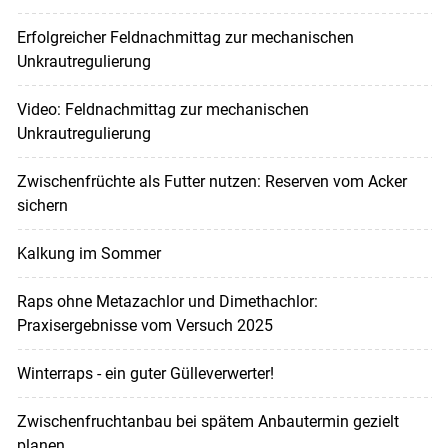
Erfolgreicher Feldnachmittag zur mechanischen
Unkrautregulierung
Video: Feldnachmittag zur mechanischen
Unkrautregulierung
Zwischenfrüchte als Futter nutzen: Reserven vom Acker
sichern
Kalkung im Sommer
Raps ohne Metazachlor und Dimethachlor:
Praxisergebnisse vom Versuch 2025
Winterraps - ein guter Gülleverwerter!
Zwischenfruchtanbau bei spätem Anbautermin gezielt
planen