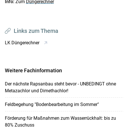
Info:
Zum
Düngerechner
Links zum Thema
LK Düngerechner
Weitere Fachinformation
Der nächste Rapsanbau steht bevor - UNBEDINGT ohne
Metazachlor und Dimethachlor!
Feldbegehung "Bodenbearbeitung im Sommer"
Förderung für Maßnahmen zum Wasserrückhalt: bis zu
80% Zuschuss