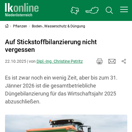
Pflanzen
Boden-, Wasserschutz & Düngung
Auf Stickstoffbilanzierung nicht
vergessen
22.10.2025 | von
Dipl.-Ing. Christine Petritz
Es ist zwar noch ein wenig Zeit, aber bis zum 31.
Jänner 2026 ist die gesamtbetriebliche
Düngebilanzierung für das Wirtschaftsjahr 2025
abzuschließen.