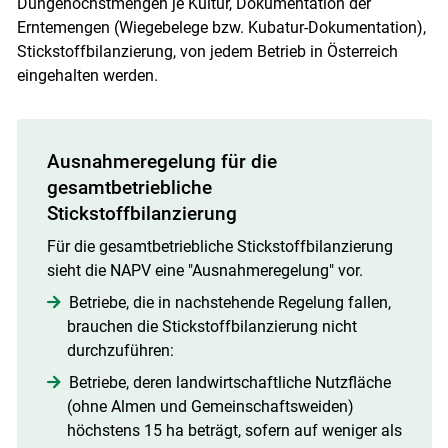
Düngehöchstmengen je Kultur, Dokumentation der
Erntemengen (Wiegebelege bzw. Kubatur-Dokumentation),
Stickstoffbilanzierung, von jedem Betrieb in Österreich
eingehalten werden.
Skip to main content
Ausnahmeregelung für die
gesamtbetriebliche
Stickstoffbilanzierung
Für die gesamtbetriebliche Stickstoffbilanzierung
sieht die NAPV eine "Ausnahmeregelung" vor.
Betriebe, die in nachstehende Regelung fallen,
brauchen die Stickstoffbilanzierung nicht
durchzuführen:
Betriebe, deren landwirtschaftliche Nutzfläche
(ohne Almen und Gemeinschaftsweiden)
höchstens 15 ha beträgt, sofern auf weniger als