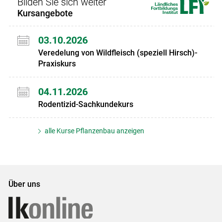
Bilden Sie sich weiter
Kursangebote
03.10.2026
Veredelung von Wildfleisch (speziell Hirsch)-
Praxiskurs
04.11.2026
Rodentizid-Sachkundekurs
alle Kurse Pflanzenbau anzeigen
Über uns