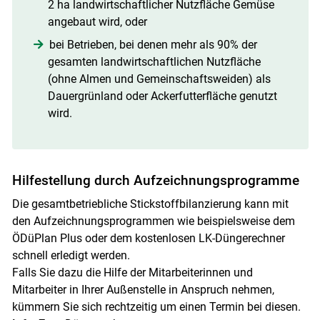
2 ha landwirtschaftlicher Nutzfläche Gemüse
angebaut wird, oder
bei Betrieben, bei denen mehr als 90% der
gesamten landwirtschaftlichen Nutzfläche
(ohne Almen und Gemeinschaftsweiden) als
Dauergrünland oder Ackerfutterfläche genutzt
wird.
Hilfestellung durch Aufzeichnungsprogramme
Die gesamtbetriebliche Stickstoffbilanzierung kann mit
den Aufzeichnungsprogrammen wie beispielsweise dem
ÖDüPlan Plus oder dem kostenlosen LK-Düngerechner
schnell erledigt werden.
Falls Sie dazu die Hilfe der Mitarbeiterinnen und
Mitarbeiter in Ihrer Außenstelle in Anspruch nehmen,
kümmern Sie sich rechtzeitig um einen Termin bei diesen.