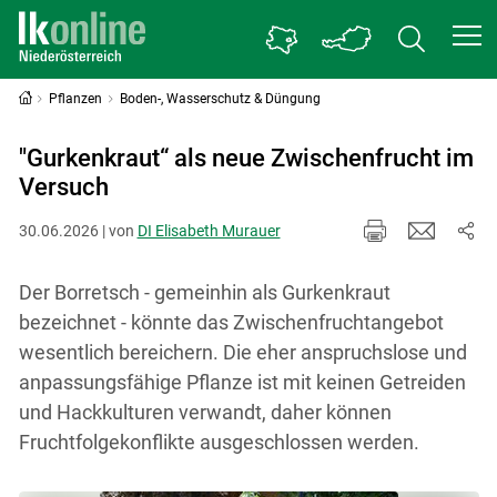
Pflanzen
Boden-, Wasserschutz & Düngung
"Gurkenkraut“ als neue Zwischenfrucht im
Versuch
30.06.2026 | von
DI Elisabeth Murauer
Der Borretsch - gemeinhin als Gurkenkraut
bezeichnet - könnte das Zwischenfruchtangebot
wesentlich bereichern. Die eher anspruchslose und
anpassungsfähige Pflanze ist mit keinen Getreiden
und Hackkulturen verwandt, daher können
Fruchtfolgekonflikte ausgeschlossen werden.