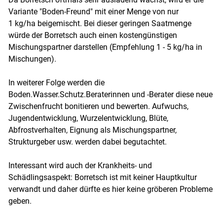
Variante "Boden-Freund" mit einer Menge von nur
1 kg/ha beigemischt. Bei dieser geringen Saatmenge
würde der Borretsch auch einen kostengünstigen
Mischungspartner darstellen (Empfehlung 1 - 5 kg/ha in
Mischungen).
In weiterer Folge werden die
Boden.Wasser.Schutz.Beraterinnen und -Berater diese neue
Zwischenfrucht bonitieren und bewerten. Aufwuchs,
Jugendentwicklung, Wurzelentwicklung, Blüte,
Abfrostverhalten, Eignung als Mischungspartner,
Strukturgeber usw. werden dabei begutachtet.
Interessant wird auch der Krankheits- und
Schädlingsaspekt: Borretsch ist mit keiner Hauptkultur
verwandt und daher dürfte es hier keine gröberen Probleme
geben.