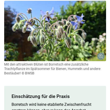
Mit den attraktiven Blüten ist Borretsch eine zusätzliche
Trachtpflanze im Spätsommer für Bienen, Hummeln und andere
Bestäuber!
© BWSB
Einschätzung für die Praxis
Borretsch wird keine etablierte Zwischenfrucht