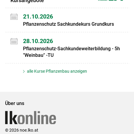
Kursangebote
21.10.2026
Pflanzenschutz Sachkundekurs Grundkurs
28.10.2026
Pflanzenschutz-Sachkundeweiterbildung - 5h
"Weinbau" -TU
alle Kurse Pflanzenbau anzeigen
Über uns
© 2026 noe.lko.at