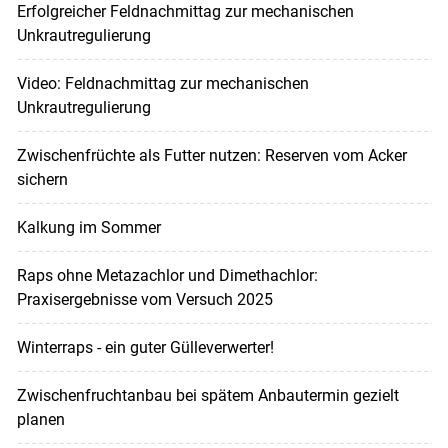
Erfolgreicher Feldnachmittag zur mechanischen
Unkrautregulierung
Video: Feldnachmittag zur mechanischen
Unkrautregulierung
Zwischenfrüchte als Futter nutzen: Reserven vom Acker
sichern
Kalkung im Sommer
Raps ohne Metazachlor und Dimethachlor:
Praxisergebnisse vom Versuch 2025
Winterraps - ein guter Gülleverwerter!
Zwischenfruchtanbau bei spätem Anbautermin gezielt
planen