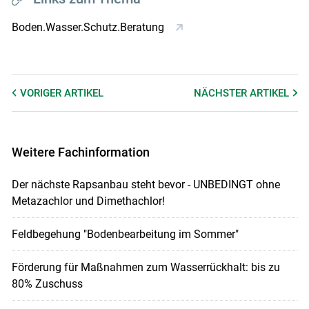
Boden.Wasser.Schutz.Beratung
VORIGER
ARTIKEL
NÄCHSTER
ARTIKEL
Weitere Fachinformation
Der nächste Rapsanbau steht bevor - UNBEDINGT ohne
Metazachlor und Dimethachlor!
Feldbegehung "Bodenbearbeitung im Sommer"
Förderung für Maßnahmen zum Wasserrückhalt: bis zu
80% Zuschuss