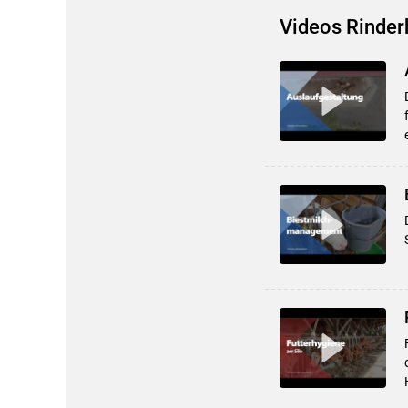
Videos Rinder