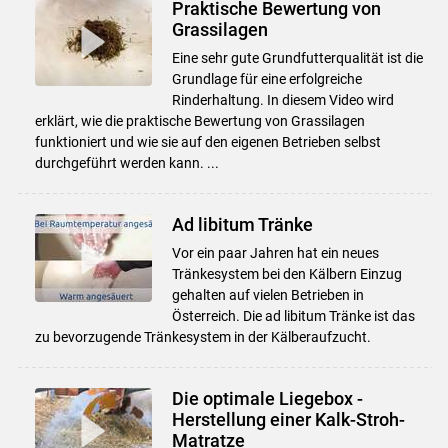
Praktische Bewertung von
Grassilagen
Eine sehr gute Grundfutterqualität ist die
Grundlage für eine erfolgreiche
Rinderhaltung. In diesem Video wird
erklärt, wie die praktische Bewertung von Grassilagen
funktioniert und wie sie auf den eigenen Betrieben selbst
durchgeführt werden kann. ...
Ad libitum Tränke
Vor ein paar Jahren hat ein neues
Tränkesystem bei den Kälbern Einzug
gehalten auf vielen Betrieben in
Österreich. Die ad libitum Tränke ist das
zu bevorzugende Tränkesystem in der Kälberaufzucht.
Die optimale Liegebox -
Herstellung einer Kalk-Stroh-
Matratze