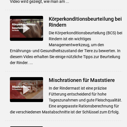
Video wird gezeigt, wie man am ...
Körperkonditionsbeurteilung bei
Rindern
Die Körperkonditionsbeurteilung (BCS) bei
Rindern ist ein wichtiges
Managementwerkzeug, um den
Ernährungs- und Gesundheitszustand der Tiere zu bewerten. In
diesem Video erhalten Sie einige nützliche Tipps zur Beurteilung
der Rinder. ...
Mischrationen für Maststiere
In der Rindermast ist eine präzise
Fütterung entscheidend für hohe
Tageszunahmen und gute Fleischqualität.
Eine angepasste Rationsberechnung für
die verschiedenen Mastabschnitte ist der Schlüssel zum Erfolg.