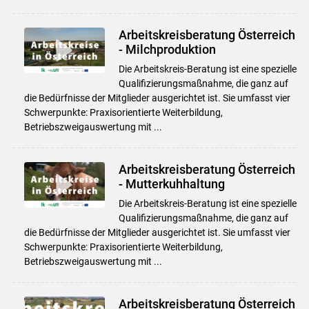
Arbeitskreisberatung Österreich
- Milchproduktion
Die Arbeitskreis-Beratung ist eine spezielle
Qualifizierungsmaßnahme, die ganz auf
die Bedürfnisse der Mitglieder ausgerichtet ist. Sie umfasst vier
Schwerpunkte: Praxisorientierte Weiterbildung,
Betriebszweigauswertung mit ...
Arbeitskreisberatung Österreich
- Mutterkuhhaltung
Die Arbeitskreis-Beratung ist eine spezielle
Qualifizierungsmaßnahme, die ganz auf
die Bedürfnisse der Mitglieder ausgerichtet ist. Sie umfasst vier
Schwerpunkte: Praxisorientierte Weiterbildung,
Betriebszweigauswertung mit ...
Arbeitskreisberatung Österreich