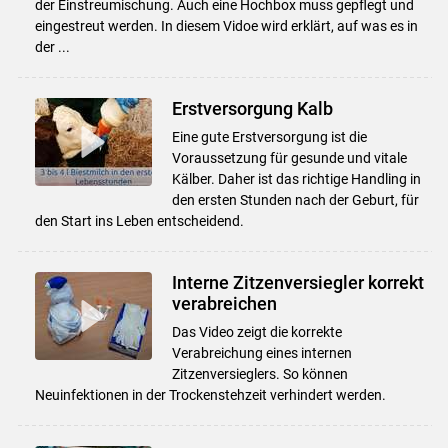
der Einstreumischung. Auch eine Hochbox muss gepflegt und
eingestreut werden. In diesem Vidoe wird erklärt, auf was es in
der ...
Erstversorgung Kalb
Eine gute Erstversorgung ist die
Voraussetzung für gesunde und vitale
Kälber. Daher ist das richtige Handling in
den ersten Stunden nach der Geburt, für
den Start ins Leben entscheidend.
Interne Zitzenversiegler korrekt
verabreichen
Das Video zeigt die korrekte
Verabreichung eines internen
Zitzenversieglers. So können
Neuinfektionen in der Trockenstehzeit verhindert werden.