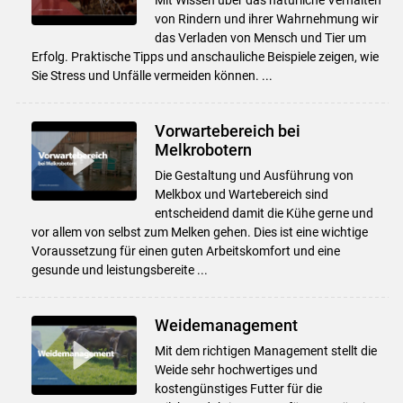
von Rindern und ihrer Wahrnehmung wir
das Verladen von Mensch und Tier um
Erfolg. Praktische Tipps und anschauliche Beispiele zeigen, wie
Sie Stress und Unfälle vermeiden können. ...
Vorwartebereich bei
Melkrobotern
Die Gestaltung und Ausführung von
Melkbox und Wartebereich sind
entscheidend damit die Kühe gerne und
vor allem von selbst zum Melken gehen. Dies ist eine wichtige
Voraussetzung für einen guten Arbeitskomfort und eine
gesunde und leistungsbereite ...
Weidemanagement
Mit dem richtigen Management stellt die
Weide sehr hochwertiges und
kostengünstiges Futter für die