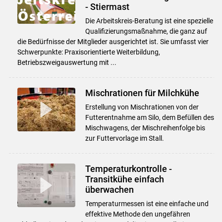
- Stiermast
Die Arbeitskreis-Beratung ist eine spezielle
Qualifizierungsmaßnahme, die ganz auf
die Bedürfnisse der Mitglieder ausgerichtet ist. Sie umfasst vier
Schwerpunkte: Praxisorientierte Weiterbildung,
Betriebszweigauswertung mit ...
Mischrationen für Milchkühe
Erstellung von Mischrationen von der
Futterentnahme am Silo, dem Befüllen des
Mischwagens, der Mischreihenfolge bis
zur Futtervorlage im Stall.
Temperaturkontrolle -
Transitkühe einfach
überwachen
Temperaturmessen ist eine einfache und
effektive Methode den ungefähren