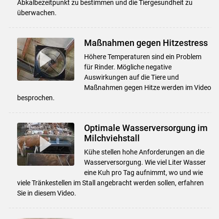
Abkalbezeitpunkt zu bestimmen und die Tiergesundheit zu
überwachen.
Maßnahmen gegen Hitzestress
Höhere Temperaturen sind ein Problem
für Rinder. Mögliche negative
Auswirkungen auf die Tiere und
Maßnahmen gegen Hitze werden im Video
besprochen.
Optimale Wasserversorgung im
Milchviehstall
Kühe stellen hohe Anforderungen an die
Wasserversorgung. Wie viel Liter Wasser
eine Kuh pro Tag aufnimmt, wo und wie
viele Tränkestellen im Stall angebracht werden sollen, erfahren
Sie in diesem Video.