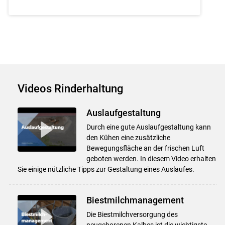
Videos Rinderhaltung
Auslaufgestaltung
Durch eine gute Auslaufgestaltung kann
den Kühen eine zusätzliche
Bewegungsfläche an der frischen Luft
geboten werden. In diesem Video erhalten
Sie einige nützliche Tipps zur Gestaltung eines Auslaufes.
Biestmilchmanagement
Die Biestmilchversorgung des
neugeborenen Kalbes ist die wichtigste