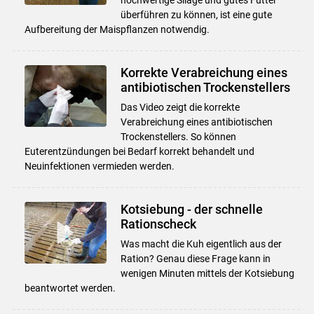
überführen zu können, ist eine gute
Aufbereitung der Maispflanzen notwendig.
Korrekte Verabreichung eines
antibiotischen Trockenstellers
Das Video zeigt die korrekte
Verabreichung eines antibiotischen
Trockenstellers. So können
Euterentzündungen bei Bedarf korrekt behandelt und
Neuinfektionen vermieden werden.
Kotsiebung - der schnelle
Rationscheck
Was macht die Kuh eigentlich aus der
Ration? Genau diese Frage kann in
wenigen Minuten mittels der Kotsiebung
beantwortet werden.