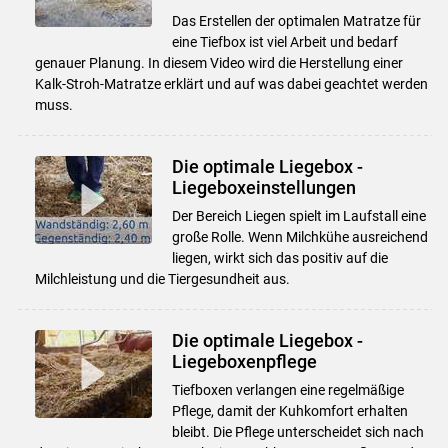
Das Erstellen der optimalen Matratze für
eine Tiefbox ist viel Arbeit und bedarf
genauer Planung. In diesem Video wird die Herstellung einer
Kalk-Stroh-Matratze erklärt und auf was dabei geachtet werden
muss.
Die optimale Liegebox -
Liegeboxeinstellungen
Der Bereich Liegen spielt im Laufstall eine
große Rolle. Wenn Milchkühe ausreichend
liegen, wirkt sich das positiv auf die
Milchleistung und die Tiergesundheit aus.
Die optimale Liegebox -
Liegeboxenpflege
Tiefboxen verlangen eine regelmäßige
Pflege, damit der Kuhkomfort erhalten
bleibt. Die Pflege unterscheidet sich nach