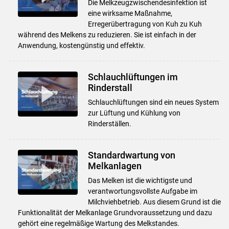
Die Melkzeugzwischendesinfektion ist
eine wirksame Maßnahme,
Erregerübertragung von Kuh zu Kuh
während des Melkens zu reduzieren. Sie ist einfach in der
Anwendung, kostengünstig und effektiv.
Schlauchlüftungen im
Rinderstall
Schlauchlüftungen sind ein neues System
zur Lüftung und Kühlung von
Rinderställen.
Standardwartung von
Melkanlagen
Das Melken ist die wichtigste und
verantwortungsvollste Aufgabe im
Milchviehbetrieb. Aus diesem Grund ist die
Funktionalität der Melkanlage Grundvoraussetzung und dazu
gehört eine regelmäßige Wartung des Melkstandes.