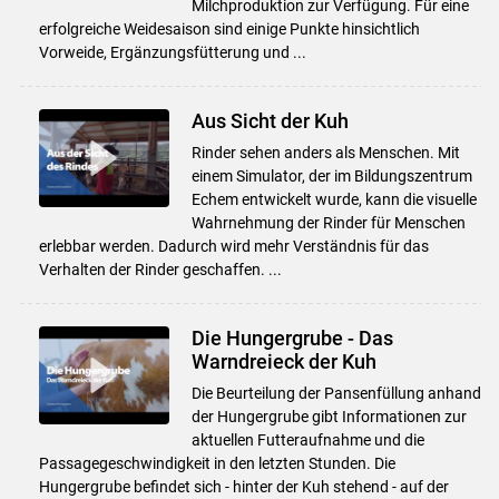
Milchproduktion zur Verfügung. Für eine
erfolgreiche Weidesaison sind einige Punkte hinsichtlich
Vorweide, Ergänzungsfütterung und ...
Aus Sicht der Kuh
Rinder sehen anders als Menschen. Mit
einem Simulator, der im Bildungszentrum
Echem entwickelt wurde, kann die visuelle
Wahrnehmung der Rinder für Menschen
erlebbar werden. Dadurch wird mehr Verständnis für das
Verhalten der Rinder geschaffen. ...
Die Hungergrube - Das
Warndreieck der Kuh
Die Beurteilung der Pansenfüllung anhand
der Hungergrube gibt Informationen zur
aktuellen Futteraufnahme und die
Passagegeschwindigkeit in den letzten Stunden. Die
Hungergrube befindet sich - hinter der Kuh stehend - auf der