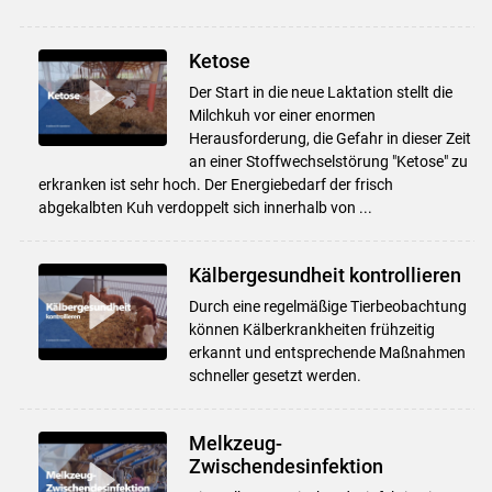
Ketose
Der Start in die neue Laktation stellt die
Milchkuh vor einer enormen
Herausforderung, die Gefahr in dieser Zeit
an einer Stoffwechselstörung "Ketose" zu
erkranken ist sehr hoch. Der Energiebedarf der frisch
abgekalbten Kuh verdoppelt sich innerhalb von ...
Kälbergesundheit kontrollieren
Durch eine regelmäßige Tierbeobachtung
können Kälberkrankheiten frühzeitig
erkannt und entsprechende Maßnahmen
schneller gesetzt werden.
Melkzeug-
Zwischendesinfektion