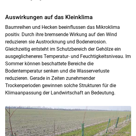
Auswirkungen auf das Kleinklima
Baumreihen und Hecken beeinflussen das Mikroklima
positiv. Durch ihre bremsende Wirkung auf den Wind
reduzieren sie Austrocknung und Bodenerosion.
Gleichzeitig entsteht im Schutzbereich der Gehölze ein
ausgeglicheneres Temperatur- und Feuchtigkeitsniveau. Im
Sommer können beschattete Bereiche die
Bodentemperatur senken und die Wasserverluste
reduzieren. Gerade in Zeiten zunehmender
Trockenperioden gewinnen solche Strukturen für die
Klimaanpassung der Landwirtschaft an Bedeutung.