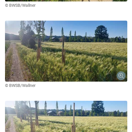
© BWSB/Wallner
© BWSB/Wallner