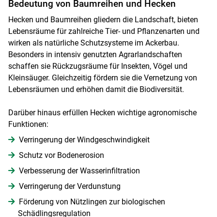
Bedeutung von Baumreihen und Hecken
Hecken und Baumreihen gliedern die Landschaft, bieten
Lebensräume für zahlreiche Tier- und Pflanzenarten und
wirken als natürliche Schutzsysteme im Ackerbau.
Besonders in intensiv genutzten Agrarlandschaften
schaffen sie Rückzugsräume für Insekten, Vögel und
Kleinsäuger. Gleichzeitig fördern sie die Vernetzung von
Lebensräumen und erhöhen damit die Biodiversität.
Darüber hinaus erfüllen Hecken wichtige agronomische
Funktionen:
Verringerung der Windgeschwindigkeit
Schutz vor Bodenerosion
Verbesserung der Wasserinfiltration
Verringerung der Verdunstung
Förderung von Nützlingen zur biologischen
Schädlingsregulation