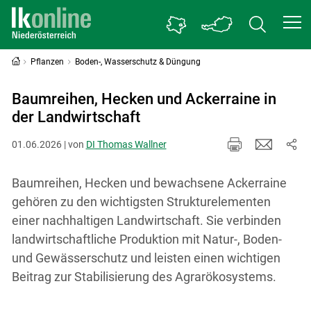
Pflanzen
Boden-, Wasserschutz & Düngung
Baumreihen, Hecken und Ackerraine in
der Landwirtschaft
01.06.2026 | von
DI Thomas Wallner
Baumreihen, Hecken und bewachsene Ackerraine
gehören zu den wichtigsten Strukturelementen
einer nachhaltigen Landwirtschaft. Sie verbinden
landwirtschaftliche Produktion mit Natur-, Boden-
und Gewässerschutz und leisten einen wichtigen
Beitrag zur Stabilisierung des Agrarökosystems.