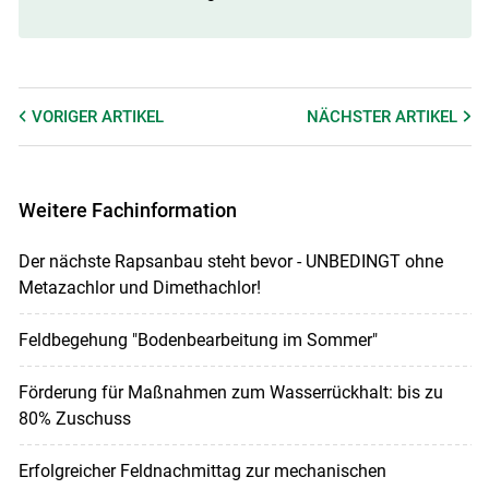
VORIGER
ARTIKEL
NÄCHSTER
ARTIKEL
Weitere Fachinformation
Der nächste Rapsanbau steht bevor - UNBEDINGT ohne
Metazachlor und Dimethachlor!
Feldbegehung "Bodenbearbeitung im Sommer"
Förderung für Maßnahmen zum Wasserrückhalt: bis zu
80% Zuschuss
Erfolgreicher Feldnachmittag zur mechanischen