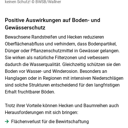
keinen Schutz!
© BWSB/Wallner
Positive Auswirkungen auf Boden- und
Gewässerschutz
Bewachsene Randstreifen und Hecken reduzieren
Oberflächenabfluss und verhindern, dass Bodenpartikel,
Dünger oder Pflanzenschutzmittel in Gewässer gelangen.
Sie wirken als natürliche Filterzonen und verbessern
dadurch die Wasserqualität. Gleichzeitig schützen sie den
Boden vor Wasser- und Winderosion. Besonders an
Hanglagen oder in Regionen mit intensiven Niederschlägen
sind solche Strukturen entscheidend für den langfristigen
Erhalt fruchtbarer Böden.
Trotz ihrer Vorteile können Hecken und Baumreihen auch
Herausforderungen mit sich bringen:
Flächenverlust für die Bewirtschaftung