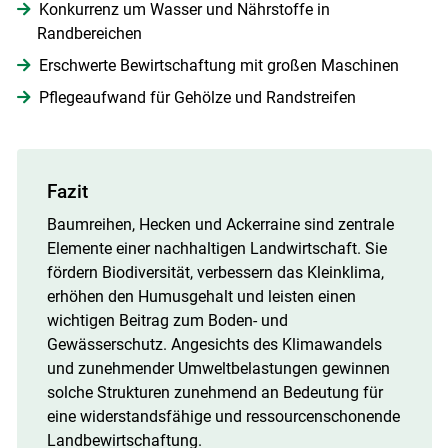
Konkurrenz um Wasser und Nährstoffe in
Randbereichen
Erschwerte Bewirtschaftung mit großen Maschinen
Pflegeaufwand für Gehölze und Randstreifen
Fazit
Baumreihen, Hecken und Ackerraine sind zentrale
Elemente einer nachhaltigen Landwirtschaft. Sie
fördern Biodiversität, verbessern das Kleinklima,
erhöhen den Humusgehalt und leisten einen
wichtigen Beitrag zum Boden- und
Gewässerschutz. Angesichts des Klimawandels
und zunehmender Umweltbelastungen gewinnen
solche Strukturen zunehmend an Bedeutung für
eine widerstandsfähige und ressourcenschonende
Landbewirtschaftung.