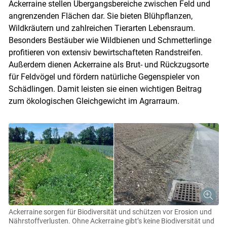
Ackerraine stellen Übergangsbereiche zwischen Feld und
angrenzenden Flächen dar. Sie bieten Blühpflanzen,
Wildkräutern und zahlreichen Tierarten Lebensraum.
Besonders Bestäuber wie Wildbienen und Schmetterlinge
profitieren von extensiv bewirtschafteten Randstreifen.
Außerdem dienen Ackerraine als Brut- und Rückzugsorte
für Feldvögel und fördern natürliche Gegenspieler von
Schädlingen. Damit leisten sie einen wichtigen Beitrag
zum ökologischen Gleichgewicht im Agrarraum.
Ackerraine sorgen für Biodiversität und schützen vor Erosion und
Nährstoffverlusten. Ohne Ackerraine gibt’s keine Biodiversität und