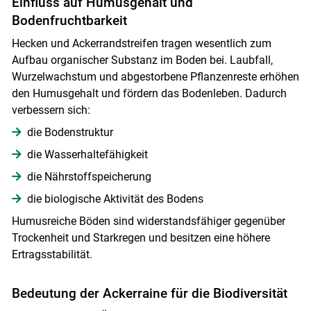
Einfluss auf Humusgehalt und
Bodenfruchtbarkeit
Hecken und Ackerrandstreifen tragen wesentlich zum
Aufbau organischer Substanz im Boden bei. Laubfall,
Wurzelwachstum und abgestorbene Pflanzenreste erhöhen
den Humusgehalt und fördern das Bodenleben. Dadurch
verbessern sich:
die Bodenstruktur
die Wasserhaltefähigkeit
die Nährstoffspeicherung
die biologische Aktivität des Bodens
Humusreiche Böden sind widerstandsfähiger gegenüber
Trockenheit und Starkregen und besitzen eine höhere
Ertragsstabilität.
Bedeutung der Ackerraine für die Biodiversität