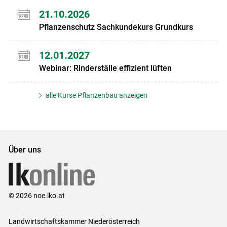
21.10.2026
Pflanzenschutz Sachkundekurs Grundkurs
12.01.2027
Webinar: Rinderställe effizient lüften
alle Kurse Pflanzenbau anzeigen
Über uns
© 2026 noe.lko.at
Landwirtschaftskammer Niederösterreich