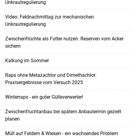
Unkrautregulierung
Video: Feldnachmittag zur mechanischen
Unkrautregulierung
Zwischenfrüchte als Futter nutzen: Reserven vom Acker
sichern
Kalkung im Sommer
Raps ohne Metazachlor und Dimethachlor:
Praxisergebnisse vom Versuch 2025
Winterraps - ein guter Gülleverwerter!
Zwischenfruchtanbau bei spätem Anbautermin gezielt
planen
Müll auf Feldern & Wiesen - ein wachsendes Problem