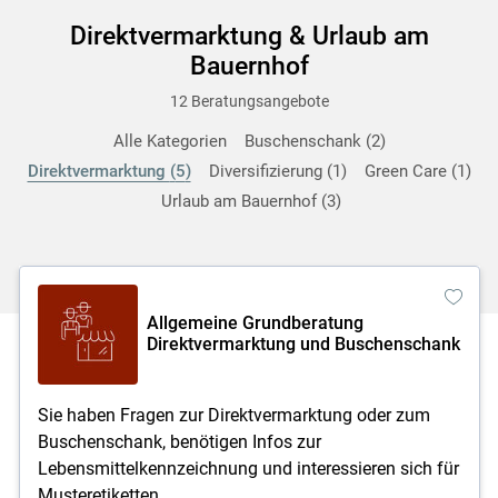
Direktvermarktung & Urlaub am
Bauernhof
12 Beratungsangebote
Alle Kategorien
Buschenschank
2
Direktvermarktung
5
Diversifizierung
1
Green Care
1
Urlaub am Bauernhof
3
Allgemeine Grundberatung
Direktvermarktung und Buschenschank
Sie haben Fragen zur Direktvermarktung oder zum
Buschenschank, benötigen Infos zur
Lebensmittelkennzeichnung und interessieren sich für
Musteretiketten.