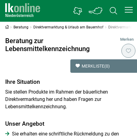
Beratung
Direktvermarktung & Urlaub am Bauernhof
Direktvermarktu
Beratung zur
Merken
Lebensmittelkennzeichnung
MERKLISTE
(0)
Ihre Situation
Sie stellen Produkte im Rahmen der bäuerlichen
Direktvermarktung her und haben Fragen zur
Lebensmittelkennzeichnung.
Unser Angebot
Sie erhalten eine schriftliche Rückmeldung zu den