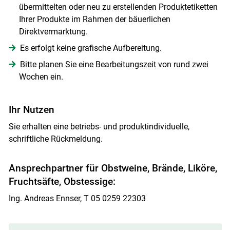
übermittelten oder neu zu erstellenden Produktetiketten
Ihrer Produkte im Rahmen der bäuerlichen
Direktvermarktung.
Es erfolgt keine grafische Aufbereitung.
Bitte planen Sie eine Bearbeitungszeit von rund zwei
Wochen ein.
Ihr Nutzen
Sie erhalten eine betriebs- und produktindividuelle,
schriftliche Rückmeldung.
Ansprechpartner für Obstweine, Brände, Liköre,
Fruchtsäfte, Obstessige:
Ing. Andreas Ennser, T 05 0259 22303