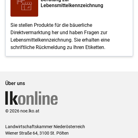
Lebensmittelkennzeichnung
Sie stellen Produkte für die bäuerliche
Direktvermarktung her und haben Fragen zur
Lebensmittelkennzeichnung. Sie erhalten eine
schriftliche Rückmeldung zu Ihren Etiketten.
Über uns
© 2026 noe.lko.at
Landwirtschaftskammer Niederösterreich
Wiener Straße 64, 3100 St. Pölten