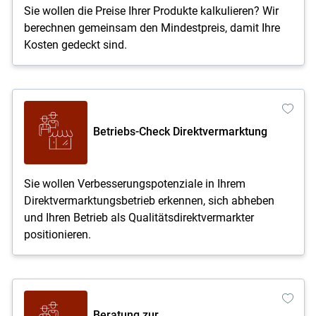
Sie wollen die Preise Ihrer Produkte kalkulieren? Wir
berechnen gemeinsam den Mindestpreis, damit Ihre
Kosten gedeckt sind.
Betriebs-Check Direktvermarktung
Sie wollen Verbesserungspotenziale in Ihrem
Direktvermarktungsbetrieb erkennen, sich abheben
und Ihren Betrieb als Qualitätsdirektvermarkter
positionieren.
Beratung zur