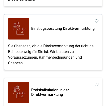
Einstiegsberatung Direktvermarktung
Sie überlegen, ob die Direktvermarktung der richtige
Betriebszweig für Sie ist. Wir beraten zu
Voraussetzungen, Rahmenbedingungen und
Chancen.
Preiskalkulation in der
Direktvermarktung