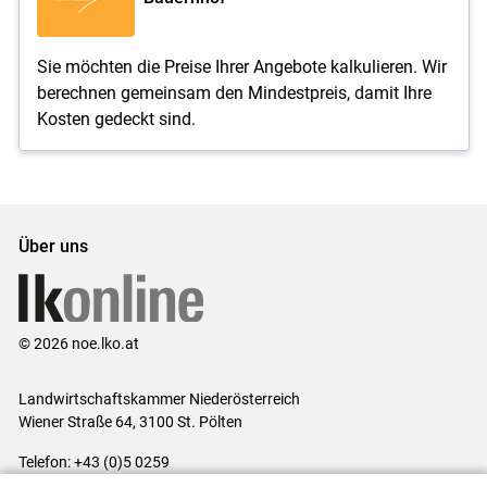
Sie möchten die Preise Ihrer Angebote kalkulieren. Wir
berechnen gemeinsam den Mindestpreis, damit Ihre
Kosten gedeckt sind.
Über uns
© 2026 noe.lko.at
Landwirtschaftskammer Niederösterreich
Wiener Straße 64, 3100 St. Pölten
Telefon: +43 (0)5 0259
E-Mail:
office@lk-noe.at