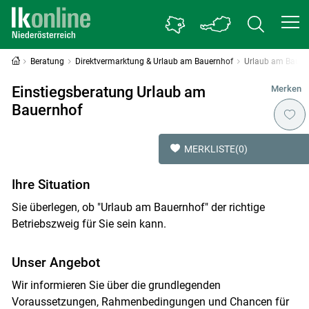
Beratung
Direktvermarktung & Urlaub am Bauernhof
Urlaub am Bauer
Einstiegsberatung Urlaub am
Merken
Bauernhof
MERKLISTE
(0)
Ihre Situation
Sie überlegen, ob "Urlaub am Bauernhof" der richtige
Betriebszweig für Sie sein kann.
Unser Angebot
Wir informieren Sie über die grundlegenden
Voraussetzungen, Rahmenbedingungen und Chancen für