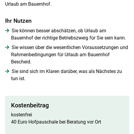
Urlaub am Bauernhof.
Ihr Nutzen
Sie können besser abschätzen, ob Urlaub am
Bauernhof der richtige Betriebszweig für Sie sein kann.
Sie wissen über die wesentlichen Voraussetzungen und
Rahmenbedingungen für Urlaub am Bauernhof
Bescheid.
Sie sind sich im Klaren darüber, was als Nächstes zu
tun ist.
Skip to main content
Kostenbeitrag
kostenfrei
40 Euro Hofpauschale bei Beratung vor Ort