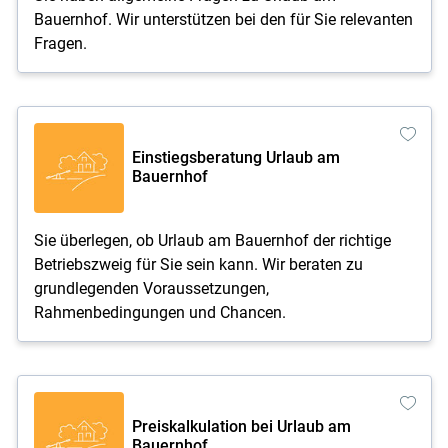
Bauernhof. Wir unterstützen bei den für Sie relevanten
Fragen.
Einstiegsberatung Urlaub am
Bauernhof
Sie überlegen, ob Urlaub am Bauernhof der richtige
Betriebszweig für Sie sein kann. Wir beraten zu
grundlegenden Voraussetzungen,
Rahmenbedingungen und Chancen.
Preiskalkulation bei Urlaub am
Bauernhof