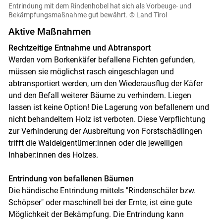
Entrindung mit dem Rindenhobel hat sich als Vorbeuge- und
Bekämpfungsmaßnahme gut bewährt.
© Land Tirol
Aktive Maßnahmen
Rechtzeitige Entnahme und Abtransport
Werden vom Borkenkäfer befallene Fichten gefunden,
müssen sie möglichst rasch eingeschlagen und
abtransportiert werden, um den Wiederausflug der Käfer
und den Befall weiterer Bäume zu verhindern. Liegen
lassen ist keine Option! Die Lagerung von befallenem und
nicht behandeltem Holz ist verboten. Diese Verpflichtung
zur Verhinderung der Ausbreitung von Forstschädlingen
trifft die Waldeigentümer:innen oder die jeweiligen
Inhaber:innen des Holzes.
Entrindung von befallenen Bäumen
Die händische Entrindung mittels "Rindenschäler bzw.
Schöpser" oder maschinell bei der Ernte, ist eine gute
Möglichkeit der Bekämpfung. Die Entrindung kann