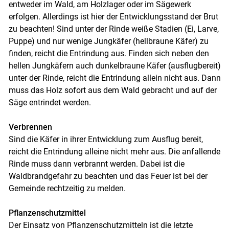
entweder im Wald, am Holzlager oder im Sägewerk
erfolgen. Allerdings ist hier der Entwicklungsstand der Brut
zu beachten! Sind unter der Rinde weiße Stadien (Ei, Larve,
Puppe) und nur wenige Jungkäfer (hellbraune Käfer) zu
finden, reicht die Entrindung aus. Finden sich neben den
hellen Jungkäfern auch dunkelbraune Käfer (ausflugbereit)
unter der Rinde, reicht die Entrindung allein nicht aus. Dann
muss das Holz sofort aus dem Wald gebracht und auf der
Säge entrindet werden.
Verbrennen
Sind die Käfer in ihrer Entwicklung zum Ausflug bereit,
reicht die Entrindung alleine nicht mehr aus. Die anfallende
Rinde muss dann verbrannt werden. Dabei ist die
Waldbrandgefahr zu beachten und das Feuer ist bei der
Gemeinde rechtzeitig zu melden.
Pflanzenschutzmittel
Der Einsatz von Pflanzenschutzmitteln ist die letzte