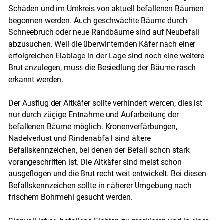
Schäden und im Umkreis von aktuell befallenen Bäumen
begonnen werden. Auch geschwächte Bäume durch
Schneebruch oder neue Randbäume sind auf Neubefall
abzusuchen. Weil die überwinternden Käfer nach einer
erfolgreichen Eiablage in der Lage sind noch eine weitere
Brut anzulegen, muss die Besiedlung der Bäume rasch
erkannt werden.
Der Ausflug der Altkäfer sollte verhindert werden, dies ist
Skip to main content
nur durch zügige Entnahme und Aufarbeitung der
befallenen Bäume möglich. Kronenverfärbungen,
Nadelverlust und Rindenabfall sind ältere
Befallskennzeichen, bei denen der Befall schon stark
vorangeschritten ist. Die Altkäfer sind meist schon
ausgeflogen und die Brut recht weit entwickelt. Bei diesen
Befallskennzeichen sollte in näherer Umgebung nach
frischem Bohrmehl gesucht werden.