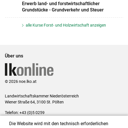
Erwerb land- und forstwirtschaftlicher
Grundstücke - Grundverkehr und Steuer
alle Kurse Forst- und Holzwirtschaft anzeigen
Über uns
© 2026 noe.lko.at
Landwirtschaftskammer Niederösterreich
Wiener Straße 64, 3100 St. Pölten
Telefon: +43 (0)5 0259
E-Mail:
office@lk-noe.at
Die Website wird mit den technisch erforderlichen