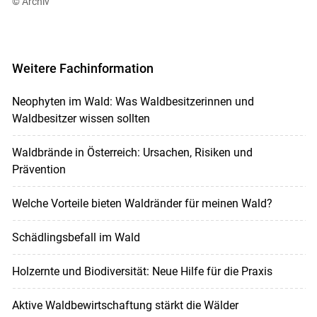
© Archiv
Weitere Fachinformation
Neophyten im Wald: Was Waldbesitzerinnen und
Waldbesitzer wissen sollten
Waldbrände in Österreich: Ursachen, Risiken und
Prävention
Welche Vorteile bieten Waldränder für meinen Wald?
Schädlingsbefall im Wald
Holzernte und Biodiversität: Neue Hilfe für die Praxis
Aktive Waldbewirtschaftung stärkt die Wälder