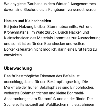
Waldhygiene "Sauber aus dem Winter!". Ausgenommen
davon sind Bloche, die als Fangbaum verwendet werden.
Hacken und Kleinschneiden
Bei jeder Nutzung bleiben Stammabschnitte, Ast- und
Kronenmaterial im Wald zurück. Durch Hacken und
Kleinschneiden des Materials kommt es zur Austrocknung
und somit ist es für den Buchdrucker und weitere
Borkenkäferarten nicht möglich, darin eine Brut fertig zu
entwickeln.
Überwachung
Das frühestmögliche Erkennen des Befalls ist
ausschlaggebend für den Bekämpfungserfolg. Die
Merkmale der frühen Befallsphase sind Einbohrlöcher,
verharzte Bohrmehltrichter und kleine Bohrmehl-
Ansammlungen am Stammfuß und an der Rinde. Die
Suche sollte speziell auf Waldflächen mit letztjährigen