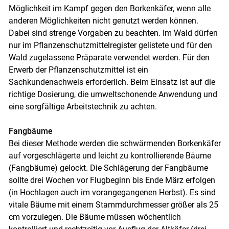
Möglichkeit im Kampf gegen den Borkenkäfer, wenn alle
anderen Möglichkeiten nicht genutzt werden können.
Dabei sind strenge Vorgaben zu beachten. Im Wald dürfen
nur im Pflanzenschutzmittelregister gelistete und für den
Wald zugelassene Präparate verwendet werden. Für den
Erwerb der Pflanzenschutzmittel ist ein
Sachkundenachweis erforderlich. Beim Einsatz ist auf die
richtige Dosierung, die umweltschonende Anwendung und
eine sorgfältige Arbeitstechnik zu achten.
Fangbäume
Bei dieser Methode werden die schwärmenden Borkenkäfer
auf vorgeschlägerte und leicht zu kontrollierende Bäume
(Fangbäume) gelockt. Die Schlägerung der Fangbäume
sollte drei Wochen vor Flugbeginn bis Ende März erfolgen
(in Hochlagen auch im vorangegangenen Herbst). Es sind
vitale Bäume mit einem Stammdurchmesser größer als 25
cm vorzulegen. Die Bäume müssen wöchentlich