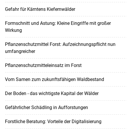
Gefahr für Kärntens Kiefernwälder
Formschnitt und Astung: Kleine Eingriffe mit großer
Wirkung
Pflanzenschutzmittel Forst: Aufzeichnungspflicht nun
umfangreicher
Pflanzenschutzmitteleinsatz im Forst
Vom Samen zum zukunftsfähigen Waldbestand
Der Boden - das wichtigste Kapital der Wälder
Gefährlicher Schädling in Aufforstungen
Forstliche Beratung: Vorteile der Digitalisierung