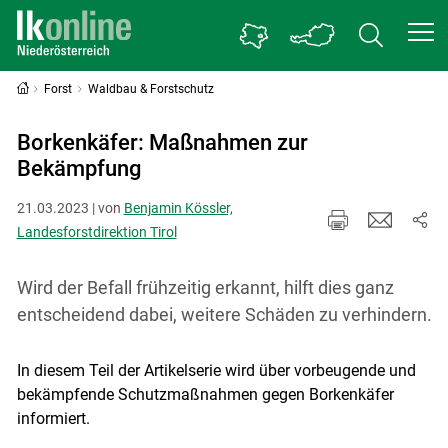
Forst
Waldbau & Forstschutz
Borkenkäfer: Maßnahmen zur
Bekämpfung
21.03.2023 | von
Benjamin Kössler,
Landesforstdirektion Tirol
Wird der Befall frühzeitig erkannt, hilft dies ganz
entscheidend dabei, weitere Schäden zu verhindern.
In diesem Teil der Artikelserie wird über vorbeugende und
bekämpfende Schutzmaßnahmen gegen Borkenkäfer
informiert.