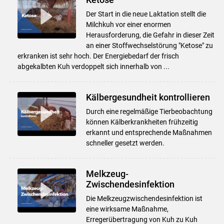
Der Start in die neue Laktation stellt die
Milchkuh vor einer enormen
Herausforderung, die Gefahr in dieser Zeit
an einer Stoffwechselstörung "Ketose" zu
erkranken ist sehr hoch. Der Energiebedarf der frisch
abgekalbten Kuh verdoppelt sich innerhalb von ...
Kälbergesundheit kontrollieren
Durch eine regelmäßige Tierbeobachtung
können Kälberkrankheiten frühzeitig
erkannt und entsprechende Maßnahmen
schneller gesetzt werden.
Melkzeug-
Zwischendesinfektion
Die Melkzeugzwischendesinfektion ist
eine wirksame Maßnahme,
Erregerübertragung von Kuh zu Kuh