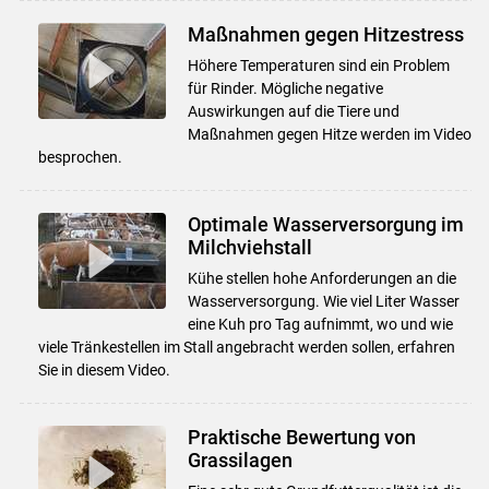
Maßnahmen gegen Hitzestress
Höhere Temperaturen sind ein Problem
für Rinder. Mögliche negative
Auswirkungen auf die Tiere und
Maßnahmen gegen Hitze werden im Video
besprochen.
Optimale Wasserversorgung im
Milchviehstall
Kühe stellen hohe Anforderungen an die
Wasserversorgung. Wie viel Liter Wasser
eine Kuh pro Tag aufnimmt, wo und wie
viele Tränkestellen im Stall angebracht werden sollen, erfahren
Sie in diesem Video.
Praktische Bewertung von
Grassilagen