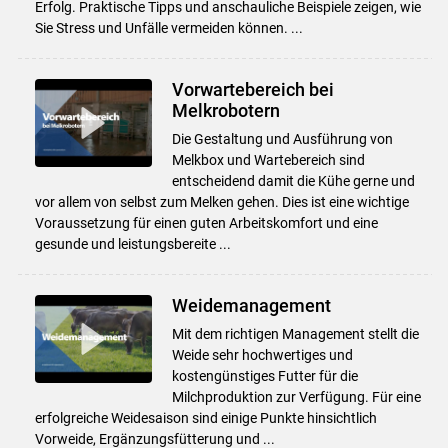
Erfolg. Praktische Tipps und anschauliche Beispiele zeigen, wie
Sie Stress und Unfälle vermeiden können. ...
Vorwartebereich bei
Melkrobotern
Die Gestaltung und Ausführung von
Melkbox und Wartebereich sind
entscheidend damit die Kühe gerne und
vor allem von selbst zum Melken gehen. Dies ist eine wichtige
Voraussetzung für einen guten Arbeitskomfort und eine
gesunde und leistungsbereite ...
Weidemanagement
Mit dem richtigen Management stellt die
Weide sehr hochwertiges und
kostengünstiges Futter für die
Milchproduktion zur Verfügung. Für eine
erfolgreiche Weidesaison sind einige Punkte hinsichtlich
Vorweide, Ergänzungsfütterung und ...