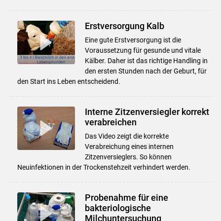
Erstversorgung Kalb
Eine gute Erstversorgung ist die
Voraussetzung für gesunde und vitale
Kälber. Daher ist das richtige Handling in
den ersten Stunden nach der Geburt, für
den Start ins Leben entscheidend.
Interne Zitzenversiegler korrekt
verabreichen
Das Video zeigt die korrekte
Verabreichung eines internen
Zitzenversieglers. So können
Neuinfektionen in der Trockenstehzeit verhindert werden.
Probenahme für eine
bakteriologische
Milchuntersuchung