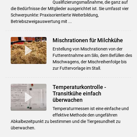
Qualifizierungsmaßnahme, die ganz auf
die Bedürfnisse der Mitglieder ausgerichtet ist. Sie umfasst vier
Schwerpunkte: Praxisorientierte Weiterbildung,
Betriebszweigauswertung mit ...
Mischrationen für Milchkühe
Erstellung von Mischrationen von der
Futterentnahme am Silo, dem Befüllen des
Mischwagens, der Mischreihenfolge bis
zur Futtervorlage im Stall.
Temperaturkontrolle -
Transitkühe einfach
überwachen
Temperaturmessen ist eine einfache und
effektive Methode den ungefähren
Abkalbezeitpunkt zu bestimmen und die Tiergesundheit zu
überwachen.