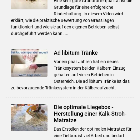
Eine sehr gute Grundfutterqualität ist die
Grundlage für eine erfolgreiche
Rinderhaltung. In diesem Video wird
erklärt, wie die praktische Bewertung von Grassilagen
funktioniert und wie sie auf den eigenen Betrieben selbst
durchgeführt werden kann. ...
Ad libitum Tränke
Vor ein paar Jahren hat ein neues
Tränkesystem bei den Kälbern Einzug
gehalten auf vielen Betrieben in
Österreich. Die ad libitum Tränke ist das
zu bevorzugende Tränkesystem in der Kälberaufzucht.
Die optimale Liegebox -
Herstellung einer Kalk-Stroh-
Matratze
Das Erstellen der optimalen Matratze für
eine Tiefbox ist viel Arbeit und bedarf