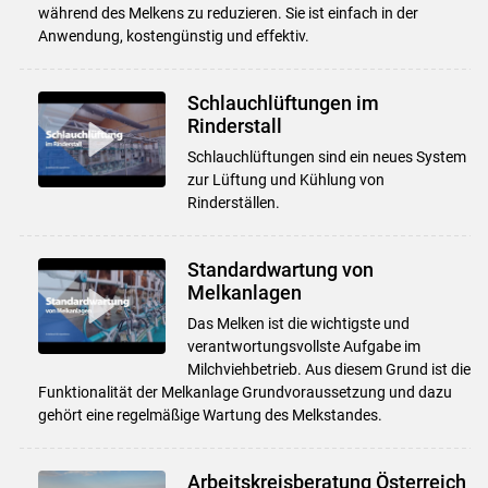
während des Melkens zu reduzieren. Sie ist einfach in der
Anwendung, kostengünstig und effektiv.
Schlauchlüftungen im
Rinderstall
Schlauchlüftungen sind ein neues System
zur Lüftung und Kühlung von
Rinderställen.
Standardwartung von
Melkanlagen
Das Melken ist die wichtigste und
verantwortungsvollste Aufgabe im
Milchviehbetrieb. Aus diesem Grund ist die
Funktionalität der Melkanlage Grundvoraussetzung und dazu
gehört eine regelmäßige Wartung des Melkstandes.
Arbeitskreisberatung Österreich