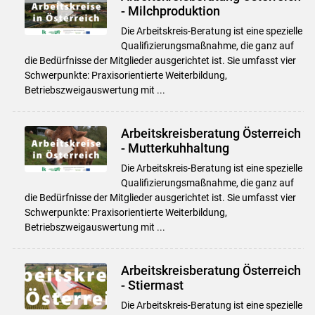
- Milchproduktion
Die Arbeitskreis-Beratung ist eine spezielle
Qualifizierungsmaßnahme, die ganz auf
die Bedürfnisse der Mitglieder ausgerichtet ist. Sie umfasst vier
Schwerpunkte: Praxisorientierte Weiterbildung,
Betriebszweigauswertung mit ...
Arbeitskreisberatung Österreich
- Mutterkuhhaltung
Die Arbeitskreis-Beratung ist eine spezielle
Qualifizierungsmaßnahme, die ganz auf
die Bedürfnisse der Mitglieder ausgerichtet ist. Sie umfasst vier
Schwerpunkte: Praxisorientierte Weiterbildung,
Betriebszweigauswertung mit ...
Arbeitskreisberatung Österreich
- Stiermast
Die Arbeitskreis-Beratung ist eine spezielle