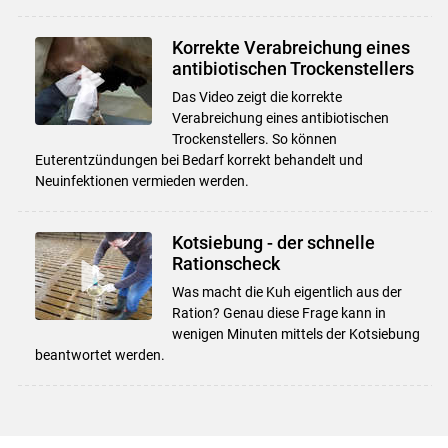
Korrekte Verabreichung eines
antibiotischen Trockenstellers
Das Video zeigt die korrekte
Verabreichung eines antibiotischen
Trockenstellers. So können
Euterentzündungen bei Bedarf korrekt behandelt und
Neuinfektionen vermieden werden.
Kotsiebung - der schnelle
Rationscheck
Was macht die Kuh eigentlich aus der
Ration? Genau diese Frage kann in
wenigen Minuten mittels der Kotsiebung
beantwortet werden.