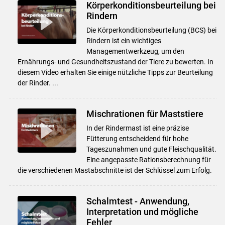
Körperkonditionsbeurteilung bei
Rindern
Die Körperkonditionsbeurteilung (BCS) bei
Rindern ist ein wichtiges
Managementwerkzeug, um den
Ernährungs- und Gesundheitszustand der Tiere zu bewerten. In
diesem Video erhalten Sie einige nützliche Tipps zur Beurteilung
der Rinder. ...
Mischrationen für Maststiere
In der Rindermast ist eine präzise
Fütterung entscheidend für hohe
Tageszunahmen und gute Fleischqualität.
Eine angepasste Rationsberechnung für
die verschiedenen Mastabschnitte ist der Schlüssel zum Erfolg.
Schalmtest - Anwendung,
Interpretation und mögliche
Fehler