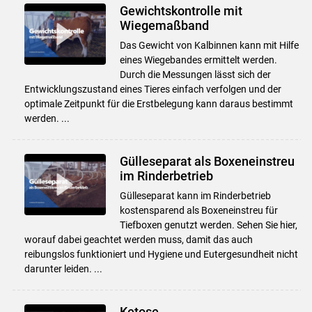
Gewichtskontrolle mit
Wiegemaßband
Das Gewicht von Kalbinnen kann mit Hilfe
eines Wiegebandes ermittelt werden.
Durch die Messungen lässt sich der
Entwicklungszustand eines Tieres einfach verfolgen und der
optimale Zeitpunkt für die Erstbelegung kann daraus bestimmt
werden. ...
Gülleseparat als Boxeneinstreu
im Rinderbetrieb
Gülleseparat kann im Rinderbetrieb
kostensparend als Boxeneinstreu für
Tiefboxen genutzt werden. Sehen Sie hier,
worauf dabei geachtet werden muss, damit das auch
reibungslos funktioniert und Hygiene und Eutergesundheit nicht
darunter leiden. ...
Ketose