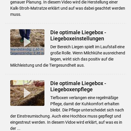
genauer Planung. In diesem Video wird die Herstellung einer
Kalk-Stroh-Matratze erklärt und auf was dabei geachtet werden
muss.
Die optimale Liegebox -
Liegeboxeinstellungen
Der Bereich Liegen spielt im Laufstall eine
große Rolle. Wenn Milchkühe ausreichend
liegen, wirkt sich das positiv auf die
Milchleistung und die Tiergesundheit aus.
Die optimale Liegebox -
Liegeboxenpflege
Tiefboxen verlangen eine regelmäßige
Pflege, damit der Kuhkomfort erhalten
bleibt. Die Pflege unterscheidet sich nach
der Einstreumischung. Auch eine Hochbox muss gepflegt und
eingestreut werden. In diesem Vidoe wird erklärt, auf was es in
der ...