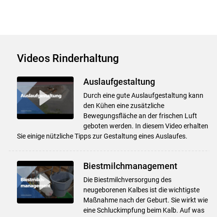
Videos Rinderhaltung
Auslaufgestaltung
Durch eine gute Auslaufgestaltung kann
den Kühen eine zusätzliche
Bewegungsfläche an der frischen Luft
geboten werden. In diesem Video erhalten
Sie einige nützliche Tipps zur Gestaltung eines Auslaufes.
Biestmilchmanagement
Die Biestmilchversorgung des
neugeborenen Kalbes ist die wichtigste
Maßnahme nach der Geburt. Sie wirkt wie
eine Schluckimpfung beim Kalb. Auf was