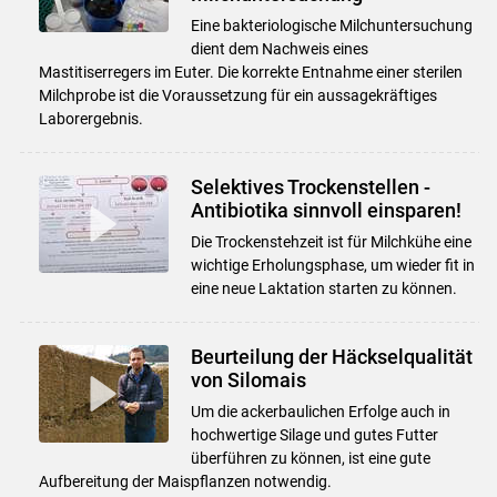
Eine bakteriologische Milchuntersuchung
dient dem Nachweis eines
Mastitiserregers im Euter. Die korrekte Entnahme einer sterilen
Milchprobe ist die Voraussetzung für ein aussagekräftiges
Laborergebnis.
Selektives Trockenstellen -
Antibiotika sinnvoll einsparen!
Die Trockenstehzeit ist für Milchkühe eine
wichtige Erholungsphase, um wieder fit in
eine neue Laktation starten zu können.
Beurteilung der Häckselqualität
von Silomais
Um die ackerbaulichen Erfolge auch in
hochwertige Silage und gutes Futter
überführen zu können, ist eine gute
Aufbereitung der Maispflanzen notwendig.