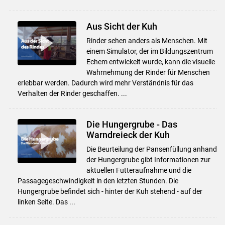
Aus Sicht der Kuh
Rinder sehen anders als Menschen. Mit
einem Simulator, der im Bildungszentrum
Echem entwickelt wurde, kann die visuelle
Wahrnehmung der Rinder für Menschen
erlebbar werden. Dadurch wird mehr Verständnis für das
Verhalten der Rinder geschaffen. ...
Die Hungergrube - Das
Warndreieck der Kuh
Die Beurteilung der Pansenfüllung anhand
der Hungergrube gibt Informationen zur
aktuellen Futteraufnahme und die
Passagegeschwindigkeit in den letzten Stunden. Die
Hungergrube befindet sich - hinter der Kuh stehend - auf der
linken Seite. Das ...