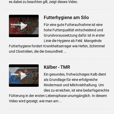
es dabei zu beachten gilt, zeigt dieses Video.
Futterhygiene am Silo
Für eine gute Futteraufnahme ist eine
hohe Futterqualität entscheidend und
Grundvoraussetzung dafür ist in erster
Linie die Hygiene ab Feld. Mangelnde
Futterhygiene fordert Krankheitserreger wie Hefen, Schimmel
und Clostridien, die die Gesundheit ...
Kälber - TMR
Ein gesundes, frohwüchsiges Kalb dient
als Grundlage für eine erfolgreiche
Rindermast und Milchviehhaltung. Um
dies zu erreichen, ist eine bedarfsgerechte
Fütterung in der ersten Lebensphase unumgänglich. In diesem
Video wird gezeigt, wie man am ...