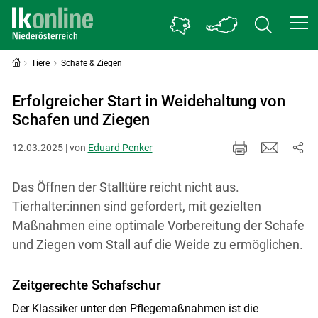
Tiere
Schafe & Ziegen
Erfolgreicher Start in Weidehaltung von
Schafen und Ziegen
12.03.2025 | von
Eduard Penker
Das Öffnen der Stalltüre reicht nicht aus.
Tierhalter:innen sind gefordert, mit gezielten
Maßnahmen eine optimale Vorbereitung der Schafe
und Ziegen vom Stall auf die Weide zu ermöglichen.
Zeitgerechte Schafschur
Der Klassiker unter den Pflegemaßnahmen ist die