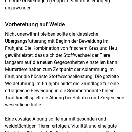
erhöhte Dosierungen (Doppelte Schafdosierungen)
anzuwenden.
Vorbereitung auf Weide
Nicht unerwähnt bleiben sollte die klassische
Übergangsfütterung mit Beginn der Beweidung im
Frühjahr. Die Kombination von frischem Gras und Heu
gewährleistet, dass sich der Stoffwechsel der Tiere
langsam auf die neuen Gegebenheiten einstellen kann.
Muttertiere haben zum Zeitpunkt der Ablammung im
Frühjahr die höchste Stoffwechselleistung. Die gezielte
Weideführung im Frühjahr bildet die Grundlage für eine
erfolgreiche Beweidung in die Sommermonate hinein.
Traditionell spielt die Alpung bei Schafen und Ziegen eine
wesentliche Rolle.
Eine etwaige Alpung sollte nur mit gesunden und
weidetüchtigen Tieren erfolgen. Vitalität und eine gute