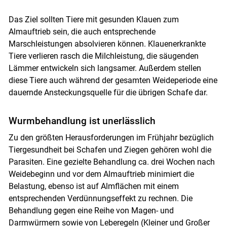
Das Ziel sollten Tiere mit gesunden Klauen zum
Almauftrieb sein, die auch entsprechende
Marschleistungen absolvieren können. Klauenerkrankte
Tiere verlieren rasch die Milchleistung, die säugenden
Lämmer entwickeln sich langsamer. Außerdem stellen
diese Tiere auch während der gesamten Weideperiode eine
dauernde Ansteckungsquelle für die übrigen Schafe dar.
Wurmbehandlung ist unerlässlich
Zu den größten Herausforderungen im Frühjahr bezüglich
Tiergesundheit bei Schafen und Ziegen gehören wohl die
Parasiten. Eine gezielte Behandlung ca. drei Wochen nach
Weidebeginn und vor dem Almauftrieb minimiert die
Belastung, ebenso ist auf Almflächen mit einem
entsprechenden Verdünnungseffekt zu rechnen. Die
Behandlung gegen eine Reihe von Magen- und
Darmwürmern sowie von Leberegeln (Kleiner und Großer