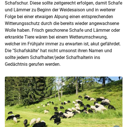
Schafschur. Diese sollte zeitgerecht erfolgen, damit Schafe
und Lämmer zu Beginn der Weidesaison und in weiterer
Folge bei einer etwaigen Alpung einen entsprechenden
Witterungsschutz durch die bereits wieder angewachsene
Wolle haben. Frisch geschorene Schafe und Lämmer oder
erkrankte Tiere wären bei einem Wetterumschwung,
welcher im Frühjahr immer zu erwarten ist, akut gefährdet.
Die "Schafskälte" hat nicht umsonst ihren Namen und
sollte jedem Schafhalter/jeder Schafhalterin ins
Gedächtnis gerufen werden.