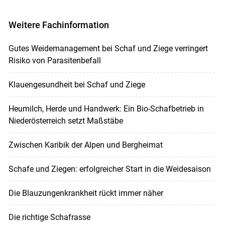
Weitere Fachinformation
Gutes Weidemanagement bei Schaf und Ziege verringert
Risiko von Parasitenbefall
Klauengesundheit bei Schaf und Ziege
Heumilch, Herde und Handwerk: Ein Bio-Schafbetrieb in
Niederösterreich setzt Maßstäbe
Zwischen Karibik der Alpen und Bergheimat
Schafe und Ziegen: erfolgreicher Start in die Weidesaison
Die Blauzungenkrankheit rückt immer näher
Die richtige Schafrasse