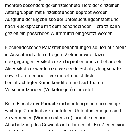
mehrere besonders gekennzeichnete Tiere der einzelnen
Altersgruppen mit Einzelbefunden beprobt werden.
Aufgrund der Ergebnisse der Untersuchungsanstalt und
nach Rücksprache mit dem behandelnden Tierarzt kann
gezielt ein passendes Wurmmittel eingesetzt werden.
Flächendeckende Parasiten­behandlungen sollten nur mehr
in Ausnahmefällen erfolgen. Vielmehr wird dazu
übergegangen, Risikotiere zu beproben und zu behandeln.
Als Risikotiere werden erstweidende Schafe, Jungschafe
sowie Lämmer und Tiere mit offensichtlich
beeinträchtigter Körperkondition und sichtbaren
Verschmutzungen (Verkotungen) eingestuft.
Beim Einsatz der Parasitenbehandlung sind noch einige
wichtige Grundsätze zu befolgen. Unterdosierungen sind
zu vermeiden (Wurmresistenzen), und die genaue
Abschätzung des Gewichts ist erforderlich. Bei Ziegen sind