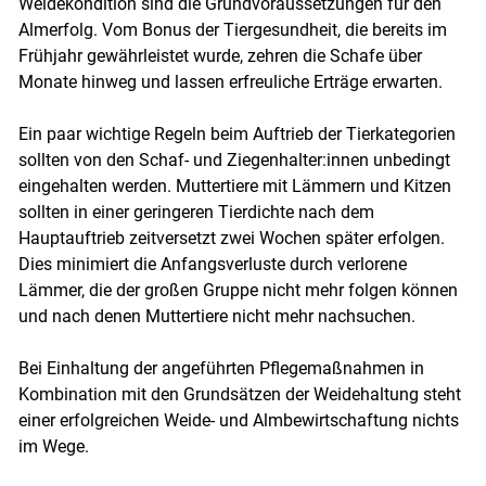
Weidekondition sind die Grundvoraussetzungen für den
Almerfolg. Vom Bonus der Tiergesundheit, die bereits im
Frühjahr gewährleistet wurde, zehren die Schafe über
Monate hinweg und lassen erfreuliche Erträge erwarten.
Ein paar wichtige Regeln beim Auftrieb der Tierkategorien
sollten von den Schaf- und Ziegenhalter:innen unbedingt
eingehalten werden. Muttertiere mit Lämmern und Kitzen
sollten in einer geringeren Tierdichte nach dem
Hauptauftrieb zeitversetzt zwei Wochen später erfolgen.
Dies minimiert die Anfangsverluste durch verlorene
Lämmer, die der großen Gruppe nicht mehr folgen können
und nach denen Muttertiere nicht mehr nachsuchen.
Bei Einhaltung der angeführten Pflegemaßnahmen in
Kombination mit den Grundsätzen der Weidehaltung steht
einer erfolgreichen Weide- und Almbewirtschaftung nichts
im Wege.