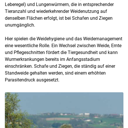
Leberegel) und Lungenwürmern, die in entsprechender
Tieranzahl und wiederkehrender Weidenutzung auf
denselben Flächen erfolgt, ist bei Schafen und Ziegen
unumgänglich.
Hier spielen die Weidehygiene und das Weidemanagement
eine wesentliche Rolle. Ein Wechsel zwischen Weide, Ernte
und Pflegeschnitten fördert die Tiergesundheit und kann
Wurmerkrankungen bereits im Anfangsstadium
einschränken. Schafe und Ziegen, die ständig auf einer
Standweide gehalten werden, sind einem erhöhten
Parasitendruck ausgesetzt.