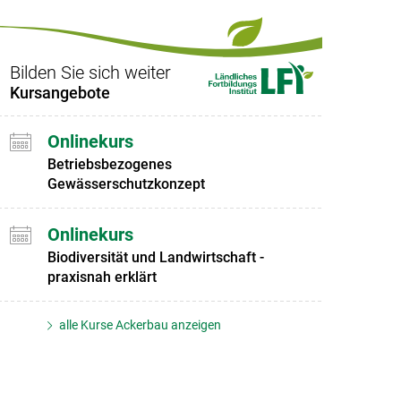
Bilden Sie sich weiter
Kursangebote
Onlinekurs
Betriebsbezogenes
Gewässerschutzkonzept
Onlinekurs
Biodiversität und Landwirtschaft -
praxisnah erklärt
alle Kurse Ackerbau anzeigen