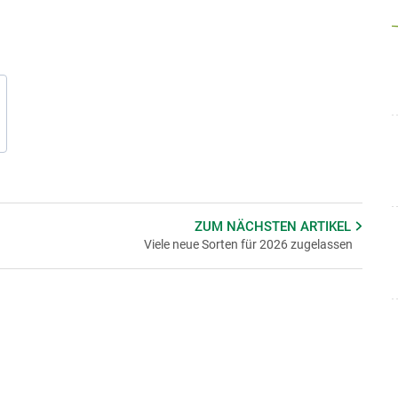
ZUM NÄCHSTEN
ARTIKEL
Viele neue Sorten für 2026 zugelassen