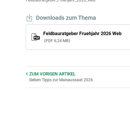
Downloads zum Thema
Feldbauratgeber Fruehjahr 2026 Web
PDF
6,24 MB
ZUM VORIGEN
ARTIKEL
Sieben Tipps zur Maisaussaat 2026