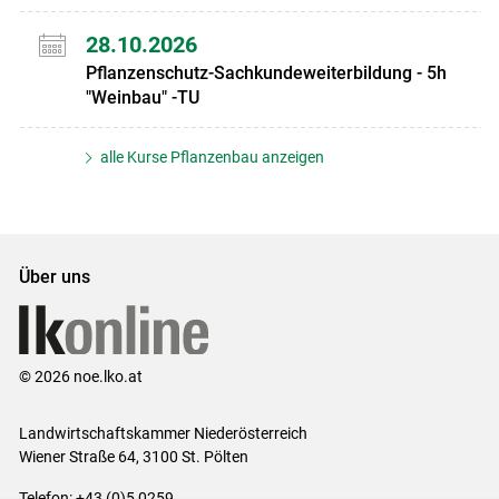
28.10.2026
Pflanzenschutz-Sachkundeweiterbildung - 5h
"Weinbau" -TU
alle Kurse Pflanzenbau anzeigen
Über uns
© 2026 noe.lko.at
Landwirtschaftskammer Niederösterreich
Wiener Straße 64, 3100 St. Pölten
Telefon: +43 (0)5 0259