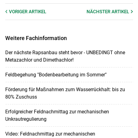
VORIGER
ARTIKEL
NÄCHSTER
ARTIKEL
Weitere Fachinformation
Der nächste Rapsanbau steht bevor - UNBEDINGT ohne
Metazachlor und Dimethachlor!
Feldbegehung "Bodenbearbeitung im Sommer"
Förderung für Maßnahmen zum Wasserrückhalt: bis zu
80% Zuschuss
Erfolgreicher Feldnachmittag zur mechanischen
Unkrautregulierung
Video: Feldnachmittag zur mechanischen