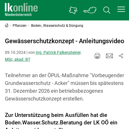
Pflanzen
Boden-, Wasserschutz & Düngung
Gewässerschutzkonzept - Anleitungsvideo
09.10.2024 | von
Ing. Patrick Falkensteiner,
MSc, akad. BT
Teilnehmer an der ÖPUL-Maßnahme "Vorbeugender
Grundwasserschutz - Acker" müssen bis spätestens
31. Dezember 2026 ein betriebsbezogenes
Gewässerschutzkonzept erstellen.
Zur Unterstützung beim Ausfüllen hat die
Boden.Wasser.Schutz.Beratung der LK OÖ ein