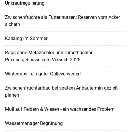
Unkrautregulierung
Zwischenfrüchte als Futter nutzen: Reserven vom Acker
sichern
Kalkung im Sommer
Raps ohne Metazachlor und Dimethachlor:
Praxisergebnisse vom Versuch 2025
Winterraps - ein guter Gülleverwerter!
Zwischenfruchtanbau bei spätem Anbautermin gezielt
planen
Müll auf Feldern & Wiesen - ein wachsendes Problem
Wassermanager Begrünung