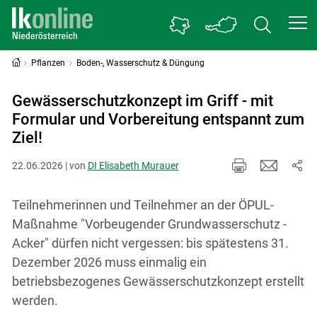
Pflanzen
Boden-, Wasserschutz & Düngung
Gewässerschutzkonzept im Griff - mit
Formular und Vorbereitung entspannt zum
Ziel!
22.06.2026 | von
DI Elisabeth Murauer
Teilnehmerinnen und Teilnehmer an der ÖPUL-
Maßnahme "Vorbeugender Grundwasserschutz -
Acker" dürfen nicht vergessen: bis spätestens 31.
Dezember 2026 muss einmalig ein
betriebsbezogenes Gewässerschutzkonzept erstellt
werden.