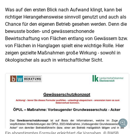
Was auf den ersten Blick nach Aufwand klingt, kann bei
richtiger Herangehensweise sinnvoll genutzt und auch als
Chance für den eigenen Betrieb gesehen werden. Denn die
bewusste boden- und gewässerschonende
Bewirtschaftung von Flächen entlang von Gewässern bzw.
von Flächen in Hanglagen spielt eine wichtige Rolle. Hier
zeigen gezielte Maßnahmen große Wirkung - sowohl in
ökologischer als auch in wirtschaftlicher Sicht.
Ein abgestimmtes Formular erleichtert die Vorgaben.
© BWSB