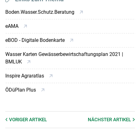
Boden.Wasser.Schutz.Beratung
eAMA
eBOD - Digitale Bodenkarte
Wasser Karten Gewässerbewirtschaftungsplan 2021 |
BMLUK
Inspire Agraratlas
ÖDüPlan Plus
VORIGER
ARTIKEL
NÄCHSTER
ARTIKEL