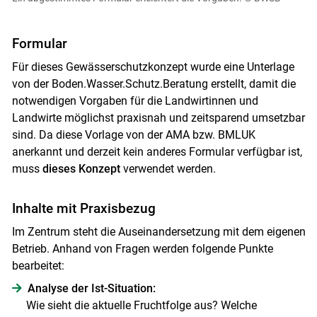
Formular
Für dieses Gewässerschutzkonzept wurde eine Unterlage
von der Boden.Wasser.Schutz.Beratung erstellt, damit die
notwendigen Vorgaben für die Landwirtinnen und
Landwirte möglichst praxisnah und zeitsparend umsetzbar
sind. Da diese Vorlage von der AMA bzw. BMLUK
anerkannt und derzeit kein anderes Formular verfügbar ist,
muss
dieses Konzept
verwendet werden.
Inhalte mit Praxisbezug
Im Zentrum steht die Auseinandersetzung mit dem eigenen
Betrieb. Anhand von Fragen werden folgende Punkte
bearbeitet:
Analyse der Ist-Situation:
Wie sieht die aktuelle Fruchtfolge aus? Welche