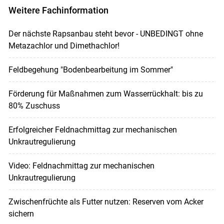
Weitere Fachinformation
Der nächste Rapsanbau steht bevor - UNBEDINGT ohne
Metazachlor und Dimethachlor!
Feldbegehung "Bodenbearbeitung im Sommer"
Förderung für Maßnahmen zum Wasserrückhalt: bis zu
80% Zuschuss
Erfolgreicher Feldnachmittag zur mechanischen
Unkrautregulierung
Video: Feldnachmittag zur mechanischen
Unkrautregulierung
Zwischenfrüchte als Futter nutzen: Reserven vom Acker
sichern