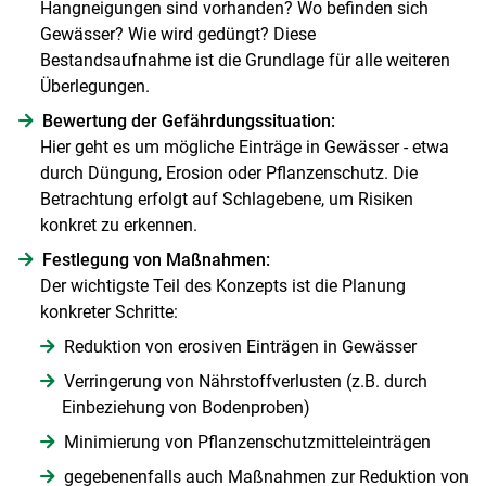
Hangneigungen sind vorhanden? Wo befinden sich
Gewässer? Wie wird gedüngt? Diese
Bestandsaufnahme ist die Grundlage für alle weiteren
Überlegungen.
Bewertung der Gefährdungssituation:
Hier geht es um mögliche Einträge in Gewässer - etwa
durch Düngung, Erosion oder Pflanzenschutz. Die
Betrachtung erfolgt auf Schlagebene, um Risiken
konkret zu erkennen.
Festlegung von Maßnahmen:
Der wichtigste Teil des Konzepts ist die Planung
konkreter Schritte:
Skip to main content
Reduktion von erosiven Einträgen in Gewässer
Verringerung von Nährstoffverlusten (z.B. durch
Einbeziehung von Bodenproben)
Minimierung von Pflanzenschutzmitteleinträgen
gegebenenfalls auch Maßnahmen zur Reduktion von