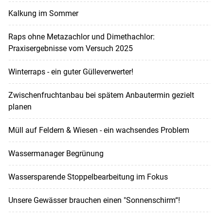
Kalkung im Sommer
Raps ohne Metazachlor und Dimethachlor:
Praxisergebnisse vom Versuch 2025
Winterraps - ein guter Gülleverwerter!
Zwischenfruchtanbau bei spätem Anbautermin gezielt
planen
Müll auf Feldern & Wiesen - ein wachsendes Problem
Wassermanager Begrünung
Wassersparende Stoppelbearbeitung im Fokus
Unsere Gewässer brauchen einen "Sonnenschirm“!