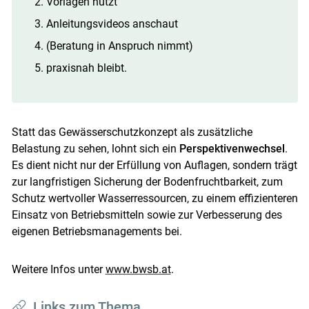
Vorlagen nutzt
Anleitungsvideos anschaut
(Beratung in Anspruch nimmt)
praxisnah bleibt.
Statt das Gewässerschutzkonzept als zusätzliche
Belastung zu sehen, lohnt sich ein
Perspektivenwechsel
.
Es dient nicht nur der Erfüllung von Auflagen, sondern trägt
zur langfristigen Sicherung der Bodenfruchtbarkeit, zum
Schutz wertvoller Wasserressourcen, zu einem effizienteren
Einsatz von Betriebsmitteln sowie zur Verbesserung des
eigenen Betriebsmanagements bei.
Weitere Infos unter
www.bwsb.at
.
Links zum Thema