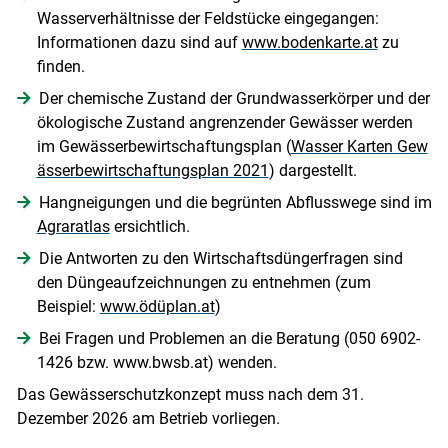
Wasserverhältnisse der Feldstücke eingegangen:
Informationen dazu sind auf
www.bodenkarte.at
zu
finden.
Der chemische Zustand der Grundwasserkörper und der
ökologische Zustand angrenzender Gewässer werden
im Gewässerbewirtschaftungsplan (
Wasser Karten Gew
ässerbewirtschaftungsplan 2021
) dargestellt.
Hangneigungen und die begrünten Abflusswege sind im
Agraratlas
ersichtlich.
Die Antworten zu den Wirtschaftsdüngerfragen sind
den Düngeaufzeichnungen zu entnehmen (zum
Beispiel:
www.ödüplan.at
)
Bei Fragen und Problemen an die Beratung (050 6902-
1426 bzw. www.bwsb.at) wenden.
Das Gewässerschutzkonzept muss nach dem 31.
Dezember 2026 am Betrieb vorliegen.