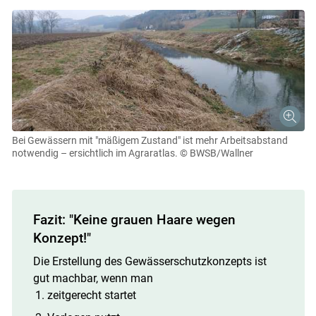
Bei Gewässern mit "mäßigem Zustand" ist mehr Arbeitsabstand
notwendig – ersichtlich im Agraratlas.
© BWSB/Wallner
Fazit: "Keine grauen Haare wegen
Konzept!"
Die Erstellung des Gewässerschutzkonzepts ist
gut machbar, wenn man
zeitgerecht startet