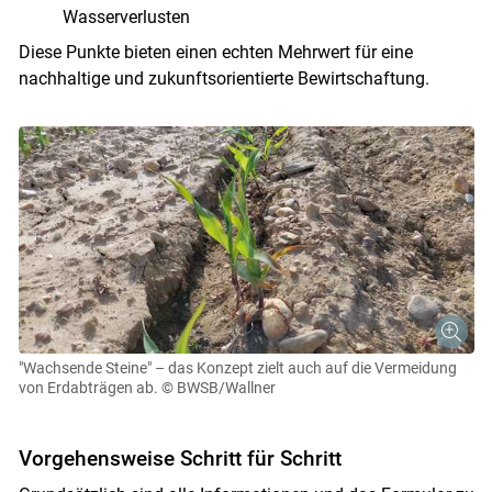
Wasserverlusten
Diese Punkte bieten einen echten Mehrwert für eine
nachhaltige und zukunftsorientierte Bewirtschaftung.
"Wachsende Steine" – das Konzept zielt auch auf die Vermeidung
von Erdabträgen ab.
© BWSB/Wallner
Vorgehensweise Schritt für Schritt