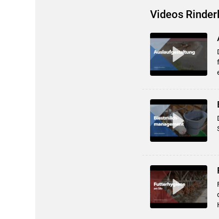
Videos Rinder