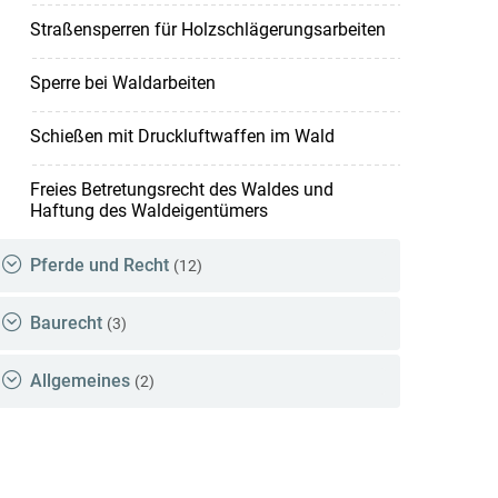
Straßensperren für Holzschlägerungsarbeiten
Sperre bei Waldarbeiten
Schießen mit Druckluftwaffen im Wald
Freies Betretungsrecht des Waldes und
Haftung des Waldeigentümers
Pferde und Recht
(12)
Baurecht
(3)
Allgemeines
(2)