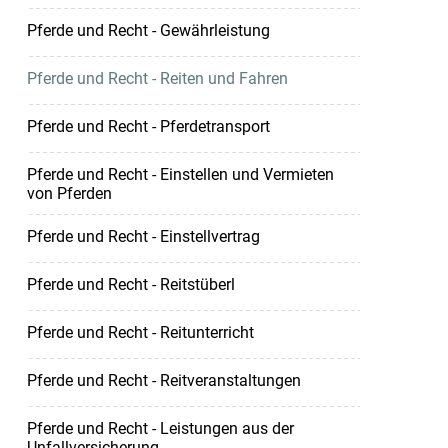
Pferde und Recht - Gewährleistung
Pferde und Recht - Reiten und Fahren
Pferde und Recht - Pferdetransport
Pferde und Recht - Einstellen und Vermieten
von Pferden
Pferde und Recht - Einstellvertrag
Pferde und Recht - Reitstüberl
Pferde und Recht - Reitunterricht
Pferde und Recht - Reitveranstaltungen
Pferde und Recht - Leistungen aus der
Unfallversicherung