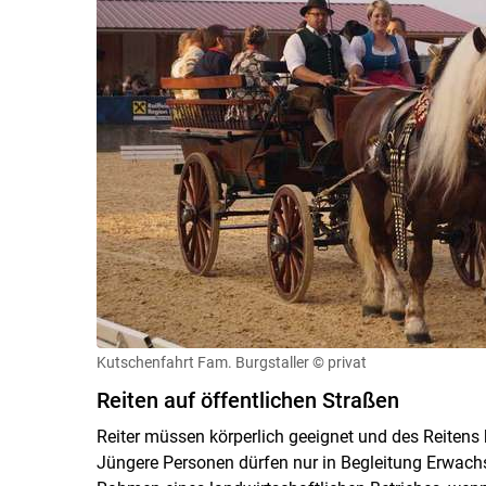
Kutschenfahrt Fam. Burgstaller
© privat
Reiten auf öffentlichen Straßen
Reiter müssen körperlich geeignet und des Reitens
Jüngere Personen dürfen nur in Begleitung Erwachsen