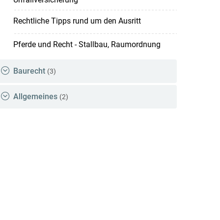
Rechtliche Tipps rund um den Ausritt
Pferde und Recht - Stallbau, Raumordnung
Baurecht
(3)
Allgemeines
(2)