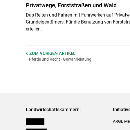
Privatwege, Forststraßen und Wald
Das Reiten und Fahren mit Fuhrwerken auf Privat
Grundeigentümers. Für die Benutzung von Forststr
erteilen.
ZUM VORIGEN
ARTIKEL
Pferde und Recht - Gewährleistung
Landwirtschaftskammern:
Initiati
Österreich
ARGE Mei