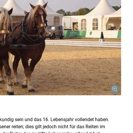
Skip to main content
 kundig sein und das 16. Lebensjahr vollendet haben.
er reiten; dies gilt jedoch nicht für das Reiten im