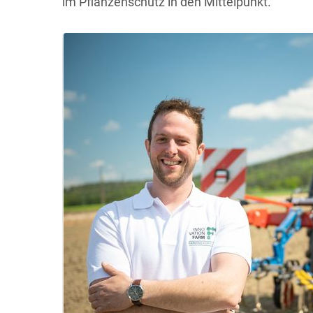
im Pflanzenschutz in den Mittelpunkt.