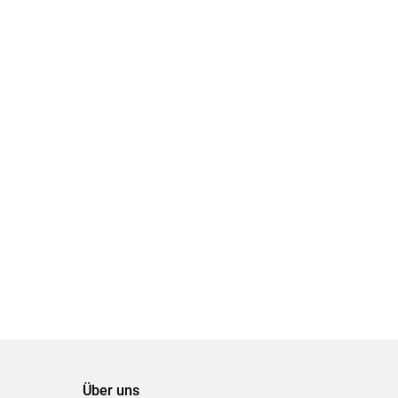
Über uns