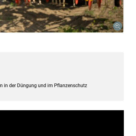
n in der Düngung und im Pflanzenschutz