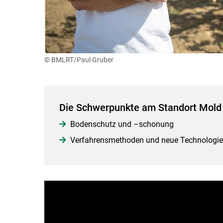
© BMLRT/Paul Gruber
Die Schwerpunkte am Standort Mold
Bodenschutz und –schonung
Verfahrensmethoden und neue Technologie