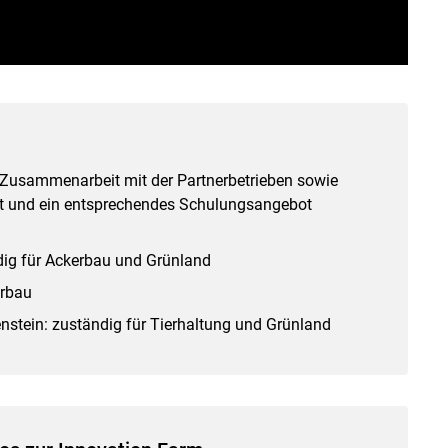
 Zusammenarbeit mit der Partnerbetrieben sowie
et und ein entsprechendes Schulungsangebot
dig für Ackerbau und Grünland
erbau
ein: zuständig für Tierhaltung und Grünland