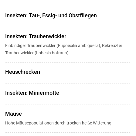
Insekten: Tau-, Essig- und Obstfliegen
Insekten: Traubenwickler
Einbindiger Traubenwickler (Eupoecilia ambiguella), Bekreuzter
Traubenwickler (Lobesia botrana).
Heuschrecken
Insekten: Miniermotte
Mäuse
Hohe Mäusepopulationen durch trocken-heiße Witterung.