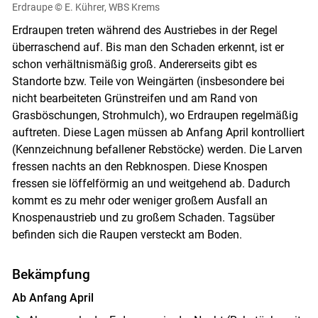
Erdraupe
© E. Kührer, WBS Krems
Erdraupen treten während des Austriebes in der Regel
überraschend auf. Bis man den Schaden erkennt, ist er
schon verhältnismäßig groß. Andererseits gibt es
Standorte bzw. Teile von Weingärten (insbesondere bei
nicht bearbeiteten Grünstreifen und am Rand von
Grasböschungen, Strohmulch), wo Erdraupen regelmäßig
auftreten. Diese Lagen müssen ab Anfang April kontrolliert
(Kennzeichnung befallener Rebstöcke) werden. Die Larven
fressen nachts an den Rebknospen. Diese Knospen
fressen sie löffelförmig an und weitgehend ab. Dadurch
kommt es zu mehr oder weniger großem Ausfall an
Knospenaustrieb und zu großem Schaden. Tagsüber
befinden sich die Raupen versteckt am Boden.
Bekämpfung
Ab Anfang April