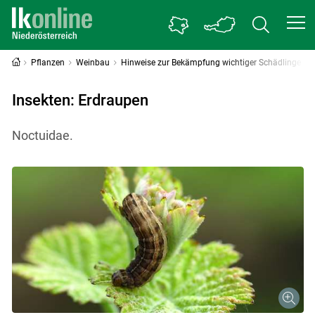
Pflanzen
Weinbau
Hinweise zur Bekämpfung wichtiger Schädlinge
Insekten: Erdraupen
Noctuidae.