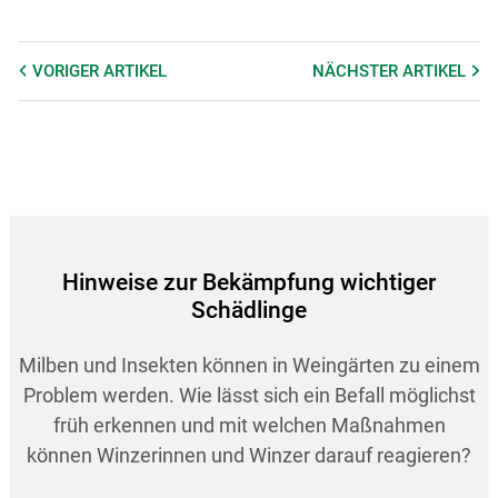
VORIGER
ARTIKEL
NÄCHSTER
ARTIKEL
Hinweise zur Bekämpfung wichtiger
Schädlinge
Milben und Insekten können in Weingärten zu einem
Problem werden. Wie lässt sich ein Befall möglichst
früh erkennen und mit welchen Maßnahmen
können Winzerinnen und Winzer darauf reagieren?