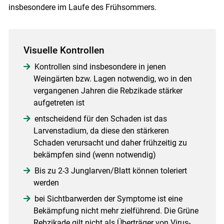
insbesondere im Laufe des Frühsommers.
Visuelle Kontrollen
Kontrollen sind insbesondere in jenen
Weingärten bzw. Lagen notwendig, wo in den
vergangenen Jahren die Rebzikade stärker
aufgetreten ist
entscheidend für den Schaden ist das
Skip to main content
Larvenstadium, da diese den stärkeren
Schaden verursacht und daher frühzeitig zu
bekämpfen sind (wenn notwendig)
Bis zu 2-3 Junglarven/Blatt können toleriert
werden
bei Sichtbarwerden der Symptome ist eine
Bekämpfung nicht mehr zielführend. Die Grüne
Rebzikade gilt nicht als Überträger von Virus-