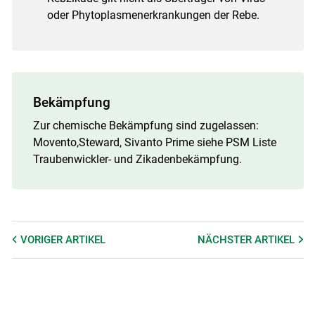
oder Phytoplasmenerkrankungen der Rebe.
Bekämpfung
Zur chemische Bekämpfung sind zugelassen:
Movento,Steward, Sivanto Prime siehe PSM Liste
Traubenwickler- und Zikadenbekämpfung.
VORIGER
ARTIKEL
NÄCHSTER
ARTIKEL