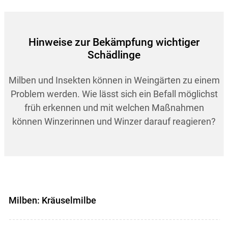
Hinweise zur Bekämpfung wichtiger
Schädlinge
Milben und Insekten können in Weingärten zu einem
Problem werden. Wie lässt sich ein Befall möglichst
früh erkennen und mit welchen Maßnahmen
können Winzerinnen und Winzer darauf reagieren?
Milben: Kräuselmilbe