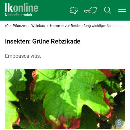
Pflanzen
Weinbau
Hinweise zur Bekämpfung wichtiger Schädlinge
Insekten: Grüne Rebzikade
Empoasca vitis.