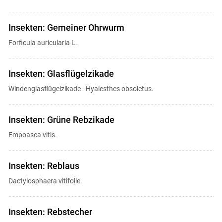
Insekten: Gemeiner Ohrwurm
Forficula auricularia L.
Insekten: Glasflügelzikade
Windenglasflügelzikade - Hyalesthes obsoletus.
Insekten: Grüne Rebzikade
Empoasca vitis.
Insekten: Reblaus
Dactylosphaera vitifolie.
Insekten: Rebstecher