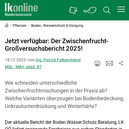
Pflanzen
Boden-, Wasserschutz & Düngung
Jetzt verfügbar: Der Zwischenfrucht-
Großversuchsbericht 2025!
18.12.2025 | von
Ing. Patrick Falkensteiner,
MSc., MBA, akad. BT
Wie schneiden unterschiedliche
Zwischenfruchtmischungen in der Praxis ab?
Welche Varianten überzeugen bei Bodenbedeckung,
Unkrautunterdrückung und Winterhärte?
Der aktuelle Bericht der Boden.Wasser.Schutz.Beratung, LK