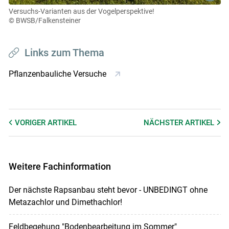
Versuchs-Varianten aus der Vogelperspektive!
© BWSB/Falkensteiner
Links zum Thema
Pflanzenbauliche Versuche
VORIGER
ARTIKEL
NÄCHSTER
ARTIKEL
Weitere Fachinformation
Der nächste Rapsanbau steht bevor - UNBEDINGT ohne
Metazachlor und Dimethachlor!
Feldbegehung "Bodenbearbeitung im Sommer"