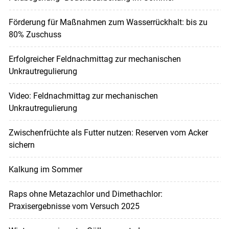
Förderung für Maßnahmen zum Wasserrückhalt: bis zu
80% Zuschuss
Erfolgreicher Feldnachmittag zur mechanischen
Unkrautregulierung
Video: Feldnachmittag zur mechanischen
Unkrautregulierung
Zwischenfrüchte als Futter nutzen: Reserven vom Acker
sichern
Kalkung im Sommer
Raps ohne Metazachlor und Dimethachlor:
Praxisergebnisse vom Versuch 2025